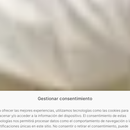
Gestionar consentimiento
 ofrecer las mejores experiencias, utilizamos tecnologías como las cookies para
cenar y/o acceder a la información del dispositivo. El consentimiento de estas
nologías nos permitirá procesar datos como el comportamiento de navegación o l
tificaciones únicas en este sitio. No consentir o retirar el consentimiento, puede