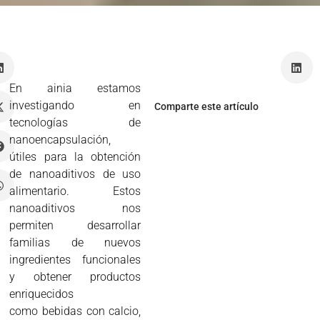
z
En ainia estamos
investigando en
Comparte este artículo
tecnologías de
nanoencapsulación,
útiles para la obtención
de nanoaditivos de uso
alimentario. Estos
nanoaditivos nos
permiten desarrollar
familias de nuevos
ingredientes funcionales
y obtener productos
enriquecidos
como bebidas con calcio,