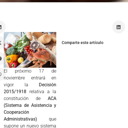
Comparte este artículo
El próximo 17 de
noviembre entrará en
vigor la
Decisión
2015/1918
relativa a la
constitución de
ACA
(Sistema de Asistencia y
Cooperación
Administrativas)
que
supone un nuevo sistema