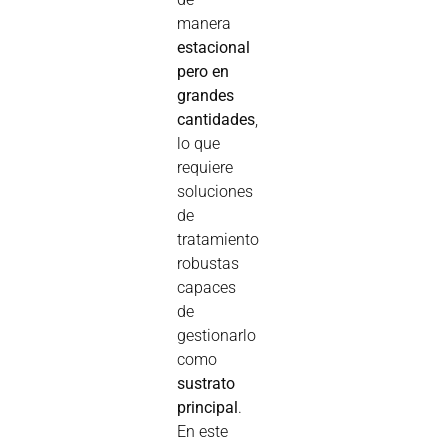
manera
estacional
pero en
grandes
cantidades
,
lo que
requiere
soluciones
de
tratamiento
robustas
capaces
de
gestionarlo
como
sustrato
principal
.
En este