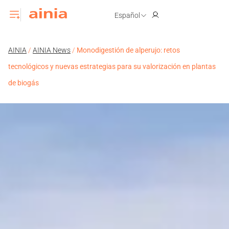
Español
AINIA
/
AINIA News
/
Monodigestión de alperujo: retos
tecnológicos y nuevas estrategias para su valorización en plantas
de biogás