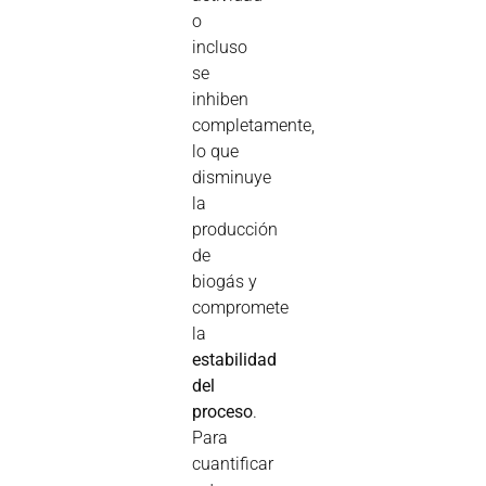
o
incluso
se
inhiben
completamente,
lo que
disminuye
la
producción
de
biogás y
compromete
la
estabilidad
del
proceso
.
Para
cuantificar