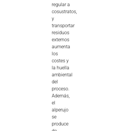
regular a
cosustratos,
y
transportar
residuos
externos
aumenta
los
costes y
la huella
ambiental
del
proceso.
Además,
el
alperujo
se
produce
de