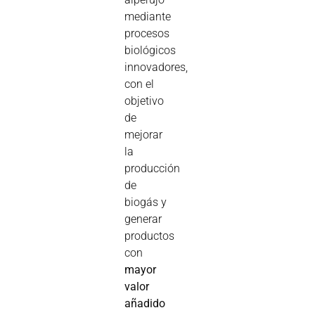
mediante
procesos
biológicos
innovadores,
con el
objetivo
de
mejorar
la
producción
de
biogás y
generar
productos
con
mayor
valor
añadido