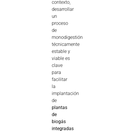
contexto,
desarrollar
un
proceso
de
monodigestión
técnicamente
estable y
viable es
clave
para
facilitar
la
implantación
de
plantas
de
biogás
integradas