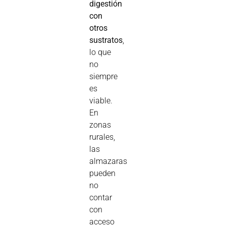
digestión
con
otros
sustratos
,
lo que
no
siempre
es
viable.
En
zonas
rurales,
las
almazaras
pueden
no
contar
con
acceso