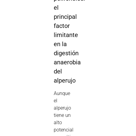
el
principal
factor
limitante
en la
digestión
anaerobia
del
alperujo
Aunque
el
alperujo
tiene un
alto
potencial