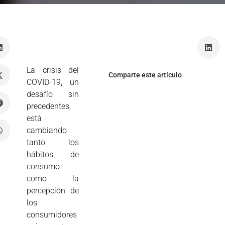
La crisis del
Comparte este artículo
COVID-19, un
desafío sin
precedentes,
está
cambiando
tanto los
hábitos de
consumo
como la
percepción de
los
consumidores