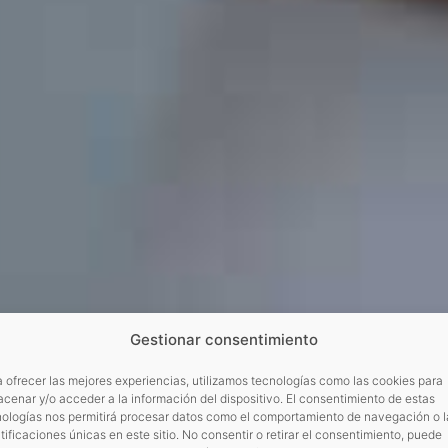
Gestionar consentimiento
 ofrecer las mejores experiencias, utilizamos tecnologías como las cookies para
cenar y/o acceder a la información del dispositivo. El consentimiento de estas
nologías nos permitirá procesar datos como el comportamiento de navegación o l
tificaciones únicas en este sitio. No consentir o retirar el consentimiento, puede