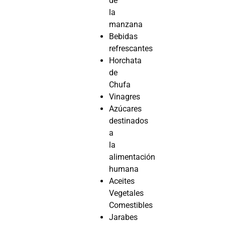
de
la
manzana
Bebidas
refrescantes
Horchata
de
Chufa
Vinagres
Azúcares
destinados
a
la
alimentación
humana
Aceites
Vegetales
Comestibles
Jarabes