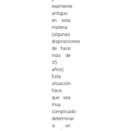
realmente
antiguo
en esta
materia
(algunas
disposiciones
de hace
más de
35
años).
Esta
situación
hace
que sea
muy
complicado
determinar
si un