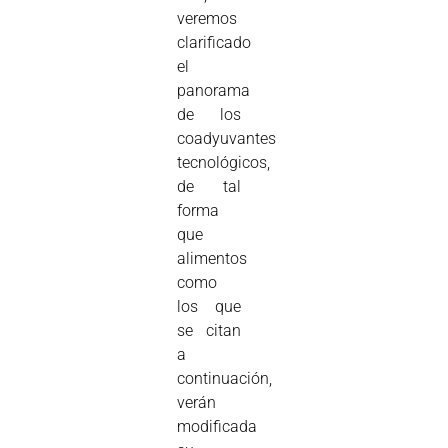
veremos
clarificado
el
panorama
de los
coadyuvantes
tecnológicos,
de tal
forma
que
alimentos
como
los que
se citan
a
continuación,
verán
modificada