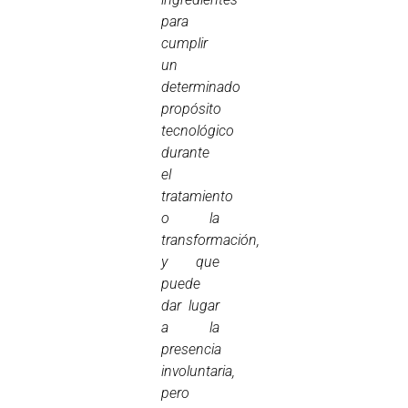
para
cumplir
un
determinado
propósito
tecnológico
durante
el
tratamiento
o la
transformación,
y que
puede
dar lugar
a la
presencia
involuntaria,
pero