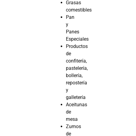
Grasas
comestibles
Pan
y
Panes
Especiales
Productos
de
confitería,
pastelería,
bollería,
repostería
y
galletería
Aceitunas
de
mesa
Zumos
de