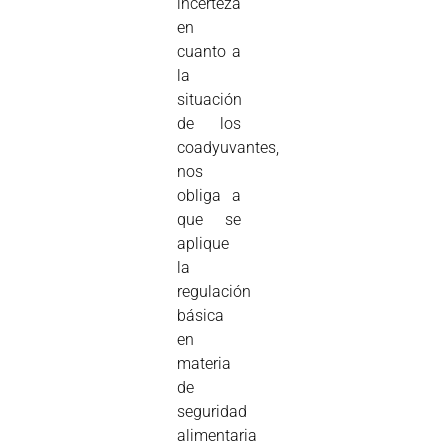
incerteza
en
cuanto a
la
situación
de los
coadyuvantes,
nos
obliga a
que se
aplique
la
regulación
básica
en
materia
de
seguridad
alimentaria