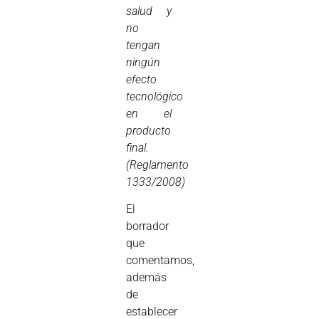
salud y
no
tengan
ningún
efecto
tecnológico
en el
producto
final.
(Reglamento
1333/2008)
El
borrador
que
comentamos,
además
de
establecer