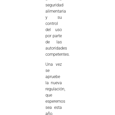
seguridad
alimentaria
y su
control
del uso
por parte
de las
autoridades
competentes.
Una vez
se
apruebe
la nueva
regulación,
que
esperemos
sea esta
año,