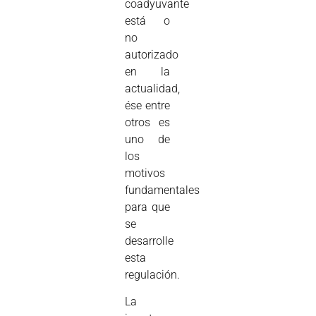
coadyuvante
está o
no
autorizado
en la
actualidad,
ése entre
otros es
uno de
los
motivos
fundamentales
para que
se
desarrolle
esta
regulación.
La