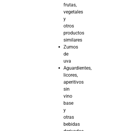
frutas,
vegetales
y
otros
productos
similares
Zumos
de
uva
Aguardientes,
licores,
aperitivos
sin
vino
base
y
otras
bebidas