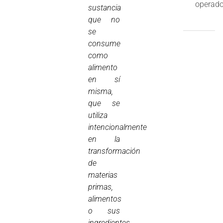
operado
sustancia
que no
se
consume
como
alimento
en sí
misma,
que se
utiliza
intencionalmente
en la
transformación
de
materias
primas,
alimentos
o sus
ingredientes