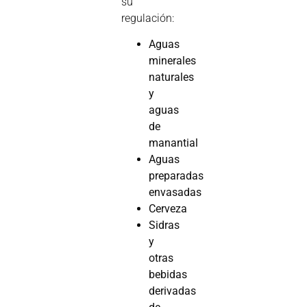
su
regulación:
Aguas
minerales
naturales
y
aguas
de
manantial
Aguas
preparadas
envasadas
Cerveza
Sidras
y
otras
bebidas
derivadas