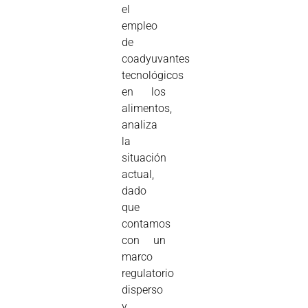
el
empleo
de
coadyuvantes
tecnológicos
en los
alimentos,
analiza
la
situación
actual,
dado
que
contamos
con un
marco
regulatorio
disperso
y