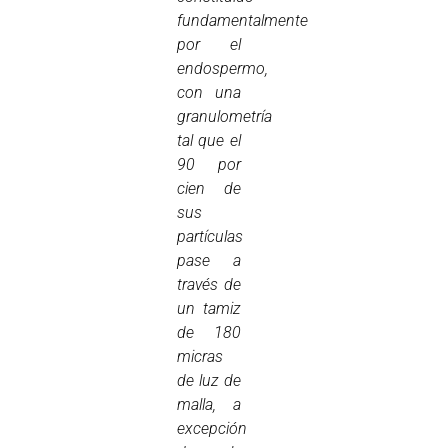
fundamentalmente
por el
endospermo,
con una
granulometría
tal que el
90 por
cien de
sus
partículas
pase a
través de
un tamiz
de 180
micras
de luz de
malla, a
excepción