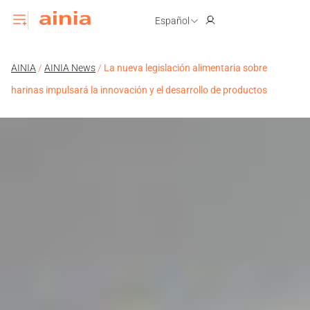
Español
AINIA
/
AINIA News
/
La nueva legislación alimentaria sobre
harinas impulsará la innovación y el desarrollo de productos