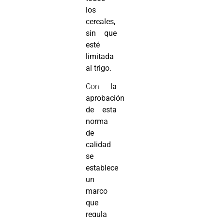
los
cereales,
sin que
esté
limitada
al trigo.
Con
la
aprobación
de esta
norma
de
calidad
se
establece
un
marco
que
regula