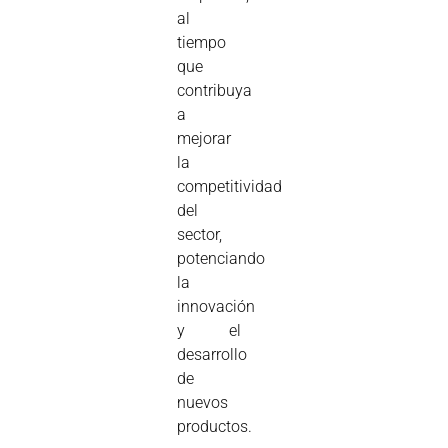
al
tiempo
que
contribuya
a
mejorar
la
competitividad
del
sector,
potenciando
la
innovación
y el
desarrollo
de
nuevos
productos.