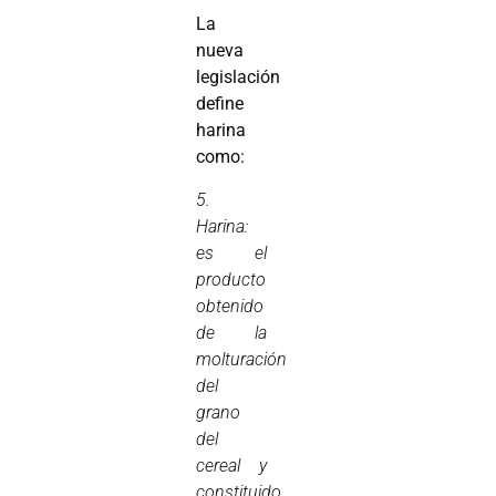
La
nueva
legislación
define
harina
como:
5.
Harina:
es el
producto
obtenido
de la
molturación
del
grano
del
cereal y
constituido