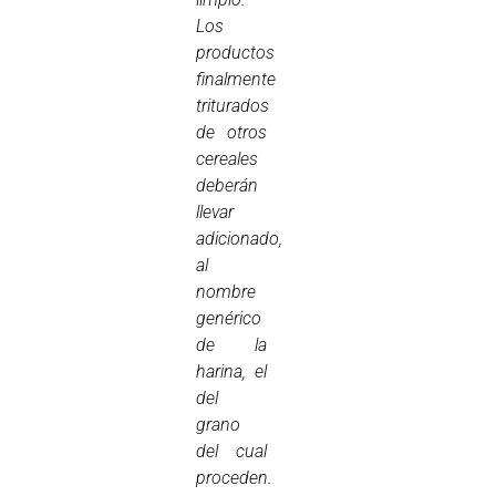
Los
productos
finalmente
triturados
de otros
cereales
deberán
llevar
adicionado,
al
nombre
genérico
de la
harina, el
del
grano
del cual
proceden.