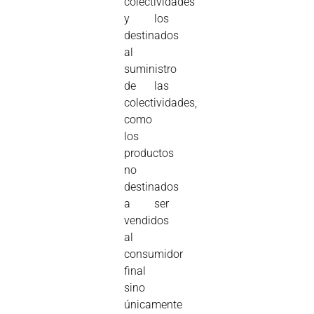
colectividades
y los
destinados
al
suministro
de las
colectividades,
como
los
productos
no
destinados
a ser
vendidos
al
consumidor
final
sino
únicamente