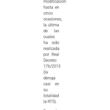
modificación
hasta en
cinco
ocasiones,
la última
de las
cuales
ha sido
realizada
por Real
Decreto
176/2013
(la
deroga
casi en
su
totalidad
la RTS).