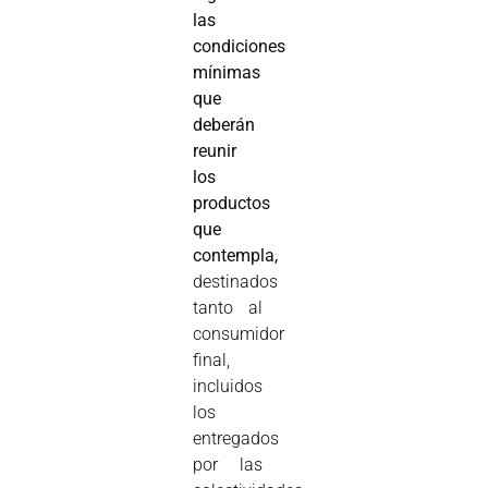
las
condiciones
mínimas
que
deberán
reunir
los
productos
que
contempla,
destinados
tanto al
consumidor
final,
incluidos
los
entregados
por las