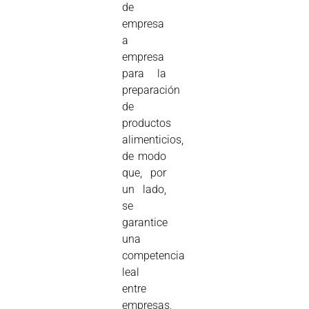
de
empresa
a
empresa
para la
preparación
de
productos
alimenticios,
de modo
que, por
un lado,
se
garantice
una
competencia
leal
entre
empresas,