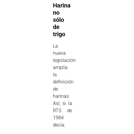
Harina
no
sólo
de
trigo
La
nueva
legislación
amplía
la
definición
de
harinas.
Así, si la
RTS de
1984
decía: