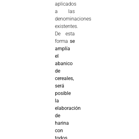
aplicados
a las
denominaciones
existentes.
De esta
forma
se
amplía
el
abanico
de
cereales,
será
posible
la
elaboración
de
harina
con
todos