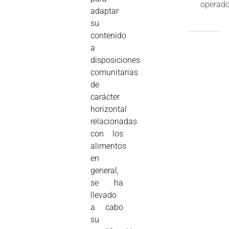
operado
adaptar
su
contenido
a
disposiciones
comunitarias
de
carácter
horizontal
relacionadas
con los
alimentos
en
general,
se ha
llevado
a cabo
su