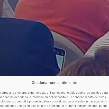
Gestionar consentimiento
 ofrecer las mejores experiencias, utilizamos tecnologías como las cookies para
cenar y/o acceder a la información del dispositivo. El consentimiento de estas
nologías nos permitirá procesar datos como el comportamiento de navegación o l
tificaciones únicas en este sitio. No consentir o retirar el consentimiento, puede