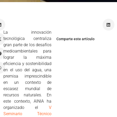
z
La innovación
tecnológica centraliza
Comparte este artículo
gran parte de los desafíos
medioambientales para
lograr la máxima
eficiencia y sostenibilidad
en el uso del agua, una
premisa imprescindible
en un contexto de
escasez mundial de
recursos naturales. En
este contexto, AINIA ha
organizado el
V
Seminario Técnico