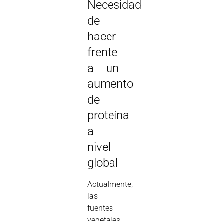
Necesidad
de
hacer
frente
a un
aumento
de
proteína
a
nivel
global
Actualmente,
las
fuentes
vegetales