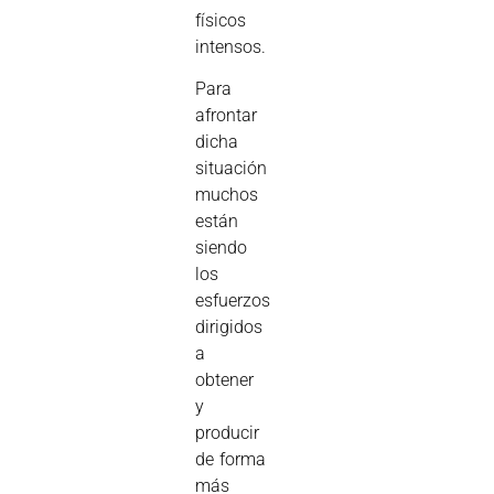
físicos
intensos.
Para
afrontar
dicha
situación
muchos
están
siendo
los
esfuerzos
dirigidos
a
obtener
y
producir
de forma
más