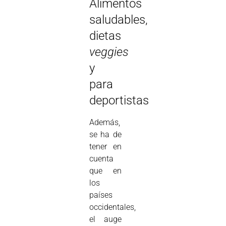
Alimentos
saludables,
dietas
veggies
y
para
deportistas
Además,
se ha de
tener en
cuenta
que en
los
países
occidentales,
el auge