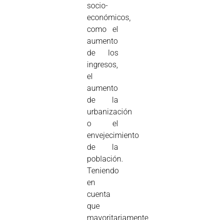
socio-
económicos,
como el
aumento
de los
ingresos,
el
aumento
de la
urbanización
o el
envejecimiento
de la
población.
Teniendo
en
cuenta
que
mayoritariamente