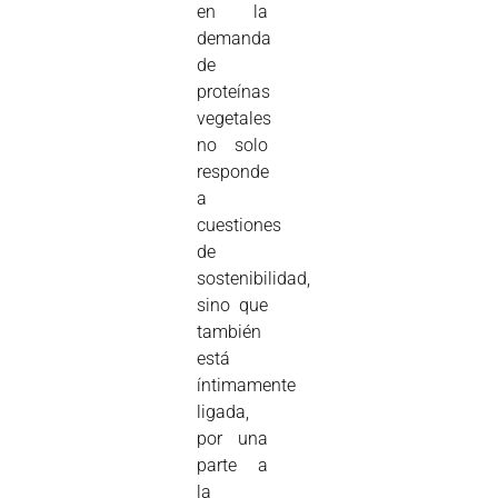
en la
demanda
de
proteínas
vegetales
no solo
responde
a
cuestiones
de
sostenibilidad,
sino que
también
está
íntimamente
ligada,
por una
parte a
la