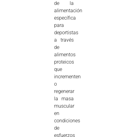
de la
alimentación
específica
para
deportistas
a través
de
alimentos
proteicos
que
incrementen
o
regenerar
la masa
muscular
en
condiciones
de
esfuerzos