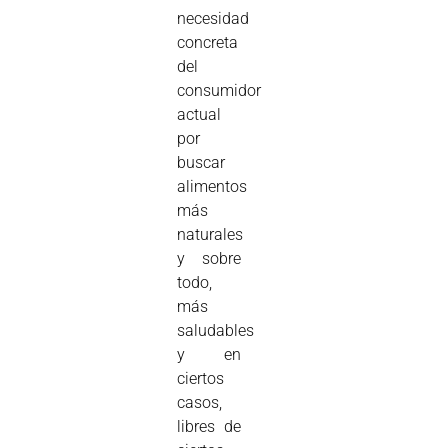
necesidad
concreta
del
consumidor
actual
por
buscar
alimentos
más
naturales
y sobre
todo,
más
saludables
y en
ciertos
casos,
libres de