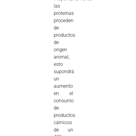
las
proteínas
proceden
de
productos
de
origen
animal,
esto
supondrá
un
aumento
en el
consumo
de
productos
cárnicos
de un