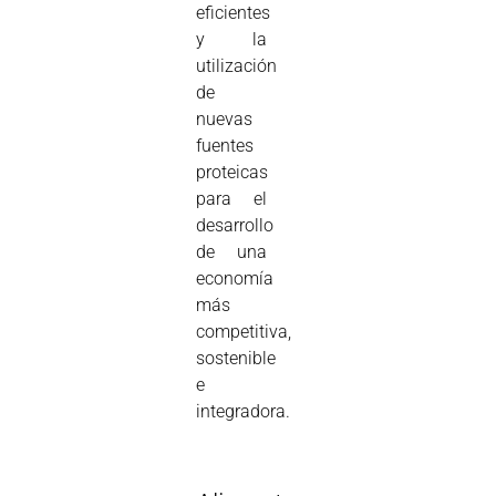
eficientes
y la
utilización
de
nuevas
fuentes
proteicas
para el
desarrollo
de una
economía
más
competitiva,
sostenible
e
integradora.