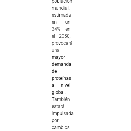
población
mundial,
estimada
en un
34% en
el 2050,
provocará
una
mayor
demanda
de
proteínas
a nivel
global
.
También
estará
impulsada
por
cambios