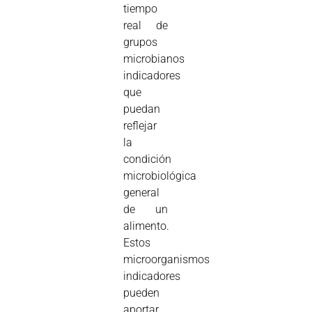
tiempo
real de
grupos
microbianos
indicadores
que
puedan
reflejar
la
condición
microbiológica
general
de un
alimento.
Estos
microorganismos
indicadores
pueden
aportar