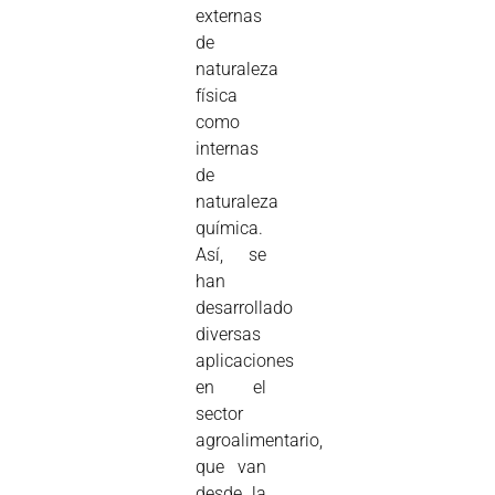
externas
de
naturaleza
física
como
internas
de
naturaleza
química.
Así, se
han
desarrollado
diversas
aplicaciones
en el
sector
agroalimentario,
que van
desde la