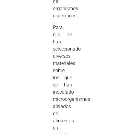
de
organismos
específicos.
Para
ello, se
han
seleccionado
diversos
materiales
sobre
los que
se han
inoculado
microorganismos
aislados
de
alimentos
en