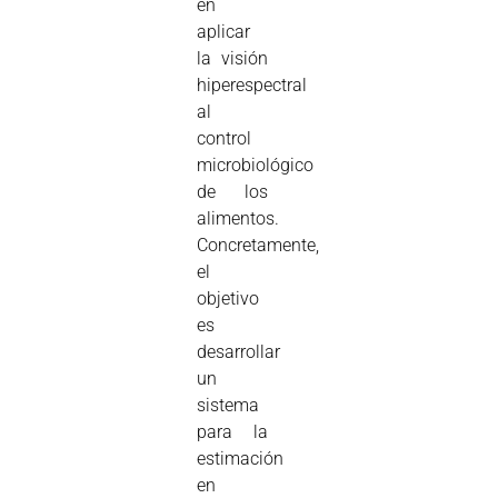
en
aplicar
la visión
hiperespectral
al
control
microbiológico
de los
alimentos.
Concretamente,
el
objetivo
es
desarrollar
un
sistema
para la
estimación
en