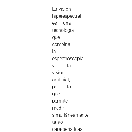
La visión
hiperespectral
es una
tecnología
que
combina
la
espectroscopía
y la
visión
artificial,
por lo
que
permite
medir
simultáneamente
tanto
características