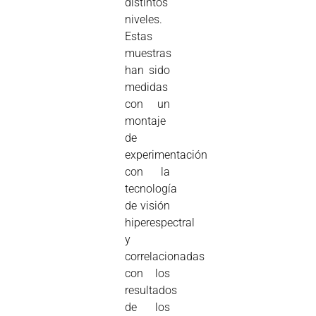
distintos
niveles.
Estas
muestras
han sido
medidas
con un
montaje
de
experimentación
con la
tecnología
de visión
hiperespectral
y
correlacionadas
con los
resultados
de los