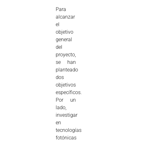
Para
alcanzar
el
objetivo
general
del
proyecto,
se han
planteado
dos
objetivos
específicos.
Por un
lado,
investigar
en
tecnologías
fotónicas