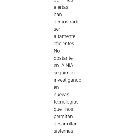
alertas
han
demostrado
ser
altamente
eficientes.
No
obstante,
en AINIA
seguimos
investigando
en
nuevas
tecnologías
que nos
permitan
desarrollar
sistemas