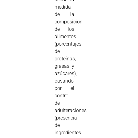
medida
de la
composición
de los
alimentos
(porcentajes
de
proteínas,
grasas y
azúcares),
pasando
por el
control
de
adulteraciones
(presencia
de
ingredientes