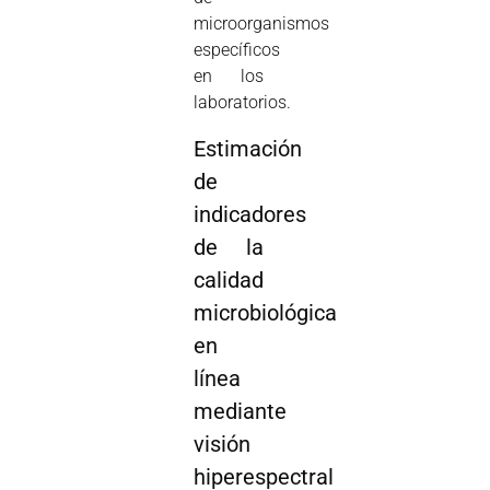
microorganismos
específicos
en los
laboratorios.
Estimación
de
indicadores
de la
calidad
microbiológica
en
línea
mediante
visión
hiperespectral