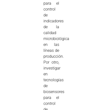
para el
control
de
indicadores
de la
calidad
microbiológica
en las
líneas de
producción.
Por otro,
investigar
en
tecnologías
de
biosensores
para el
control
de