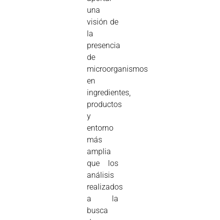
una
visión de
la
presencia
de
microorganismos
en
ingredientes,
productos
y
entorno
más
amplia
que los
análisis
realizados
a la
busca