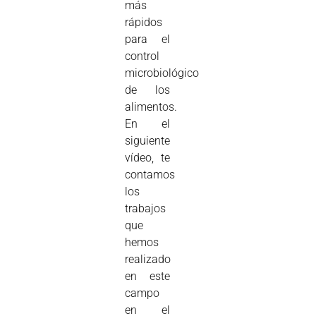
más
rápidos
para el
control
microbiológico
de los
alimentos.
En el
siguiente
vídeo, te
contamos
los
trabajos
que
hemos
realizado
en este
campo
en el