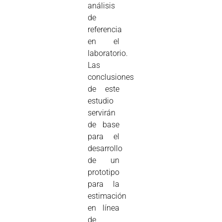
análisis
de
referencia
en el
laboratorio.
Las
conclusiones
de este
estudio
servirán
de base
para el
desarrollo
de un
prototipo
para la
estimación
en línea
de