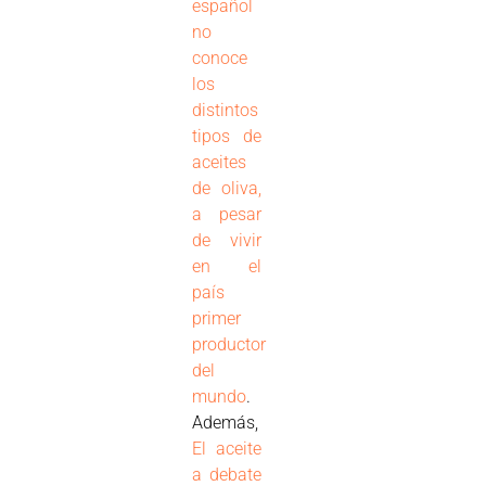
español
no
conoce
los
distintos
tipos de
aceites
de oliva,
a pesar
de vivir
en el
país
primer
productor
del
mundo
.
Además,
El aceite
a debate