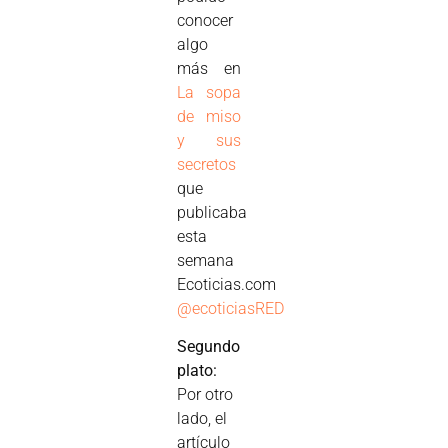
conocer
algo
más en
La sopa
de miso
y sus
secretos
que
publicaba
esta
semana
Ecoticias.com
@ecoticiasRED
Segundo
plato:
Por otro
lado, el
artículo