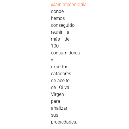
@ainiatecnologia
,
donde
hemos
conseguido
reunir a
más de
100
consumidores
y
expertos
catadores
de aceite
de Oliva
Virgen
para
analizar
sus
propiedades.