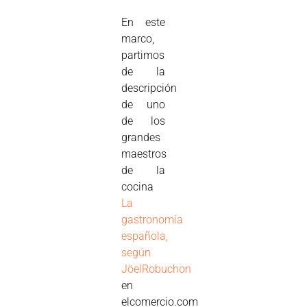
En este
marco,
partimos
de la
descripción
de uno
de los
grandes
maestros
de la
cocina
La
gastronomía
española,
según
JöelRobuchon
en
elcomercio.com