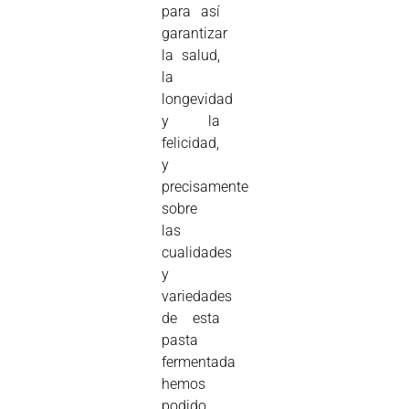
para así
garantizar
la salud,
la
longevidad
y la
felicidad,
y
precisamente
sobre
las
cualidades
y
variedades
de esta
pasta
fermentada
hemos
podido