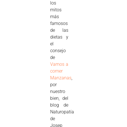
los
mitos
más
famosos
de las
dietas y
el
consejo
de
Vamos a
comer
Manzanas
,
por
nuestro
bien, del
blog de
Naturopatía
de
Josep