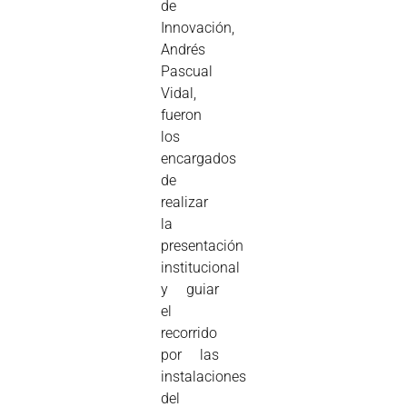
de
Innovación,
Andrés
Pascual
Vidal,
fueron
los
encargados
de
realizar
la
presentación
institucional
y guiar
el
recorrido
por las
instalaciones
del