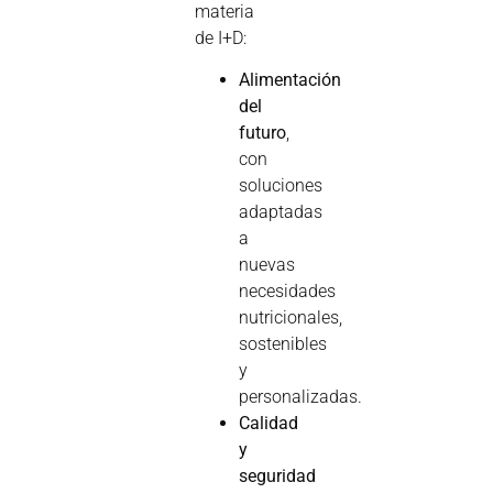
materia
de I+D:
Alimentación
del
futuro
,
con
soluciones
adaptadas
a
nuevas
necesidades
nutricionales,
sostenibles
y
personalizadas.
Calidad
y
seguridad