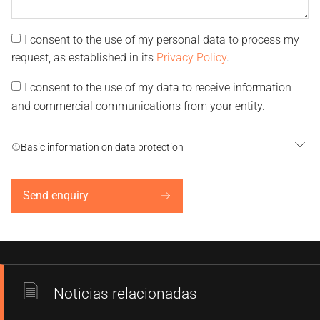
I consent to the use of my personal data to process my
request, as established in its
Privacy Policy
.
I consent to the use of my data to receive information
and commercial communications from your entity.
Basic information on data protection
Send enquiry
Noticias relacionadas