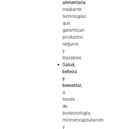
alimentaria
,
mediante
tecnologías
que
garantizan
productos
seguros
y
trazables.
Salud,
belleza
y
bienestar
,
a
través
de
biotecnología,
microencapsulación
y