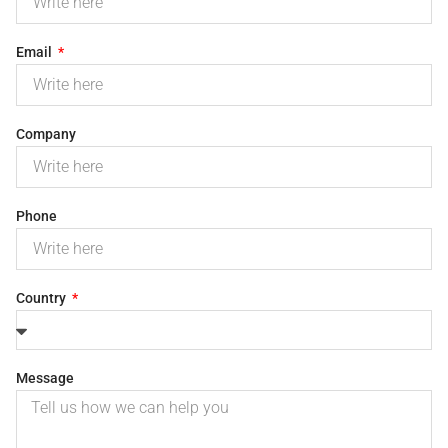
Email
Company
Phone
Country
Message