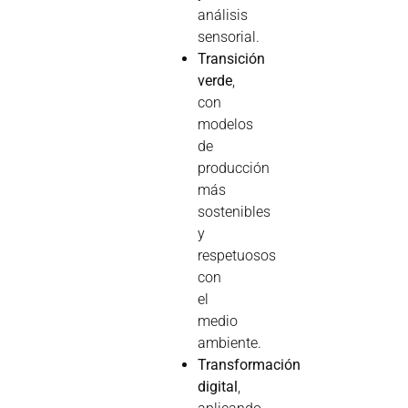
análisis
sensorial.
Transición
verde
,
con
modelos
de
producción
más
sostenibles
y
respetuosos
con
el
medio
ambiente.
Transformación
digital
,