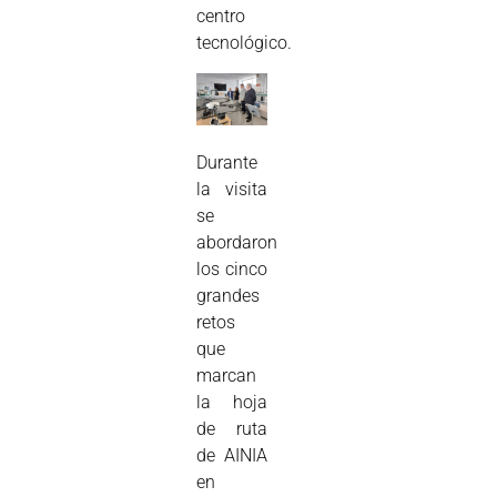
centro
tecnológico.
Durante
la visita
se
abordaron
los cinco
grandes
retos
que
marcan
la hoja
de ruta
de AINIA
en