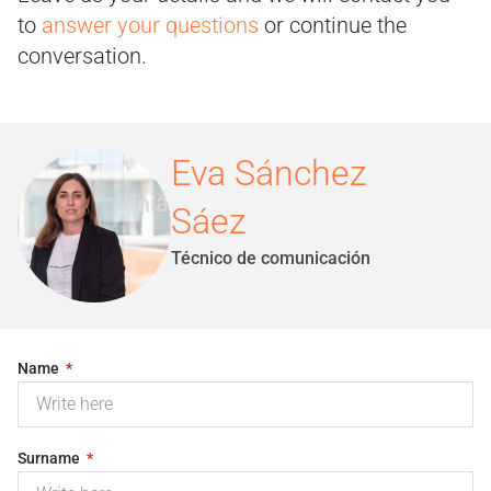
to
answer your questions
or continue the
conversation.
Eva Sánchez
Sáez
Técnico de comunicación
Name
Surname