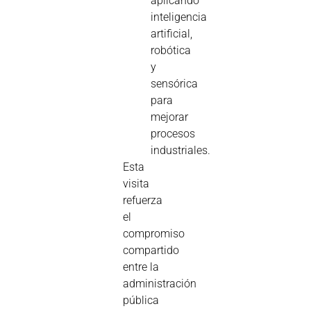
aplicando
inteligencia
artificial,
robótica
y
sensórica
para
mejorar
procesos
industriales.
Esta
visita
refuerza
el
compromiso
compartido
entre la
administración
pública