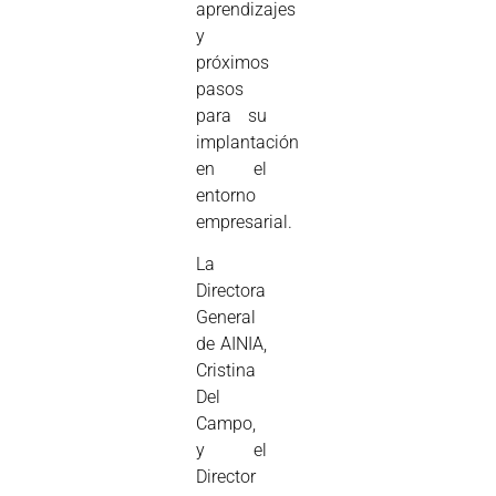
aprendizajes
y
próximos
pasos
para su
implantación
en el
entorno
empresarial.
La
Directora
General
de AINIA,
Cristina
Del
Campo,
y el
Director