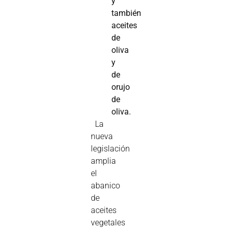
y
también
aceites
de
oliva
y
de
orujo
de
oliva.
La
nueva
legislación
amplia
el
abanico
de
aceites
vegetales