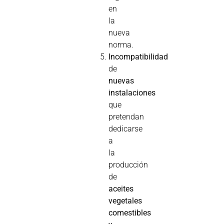
en
la
nueva
norma.
Incompatibilidad
de
nuevas
instalaciones
que
pretendan
dedicarse
a
la
producción
de
aceites
vegetales
comestibles