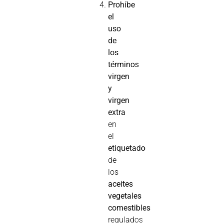
Prohíbe
el
uso
de
los
términos
virgen
y
virgen
extra
en
el
etiquetado
de
los
aceites
vegetales
comestibles
regulados