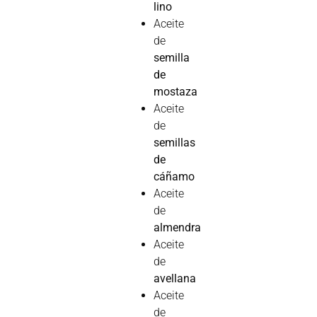
lino
Aceite
de
semilla
de
mostaza
Aceite
de
semillas
de
cáñamo
Aceite
de
almendra
Aceite
de
avellana
Aceite
de