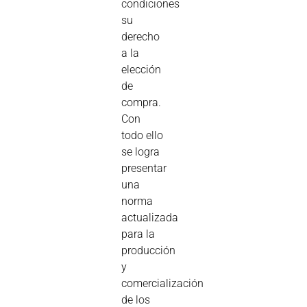
condiciones
su
derecho
a la
elección
de
compra.
Con
todo ello
se logra
presentar
una
norma
actualizada
para la
producción
y
comercialización
de los