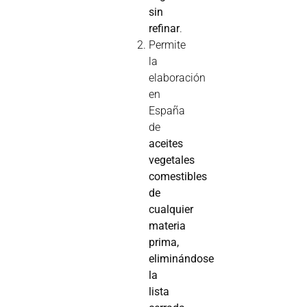
sin
refinar
.
Permite
la
elaboración
en
España
de
aceites
vegetales
comestibles
de
cualquier
materia
prima,
eliminándose
la
lista