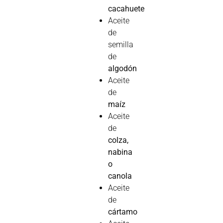
cacahuete
Aceite
de
semilla
de
algodón
Aceite
de
maíz
Aceite
de
colza,
nabina
o
canola
Aceite
de
cártamo