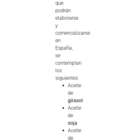
que
podrán
elaborarse
y
comercializarse
en
España,
se
contemplan
los
siguientes:
Aceite
de
girasol
Aceite
de
soja
Aceite
de