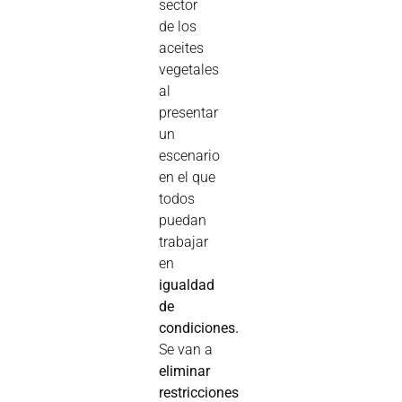
sector
de los
aceites
vegetales
al
presentar
un
escenario
en el que
todos
puedan
trabajar
en
igualdad
de
condiciones.
Se van a
eliminar
restricciones