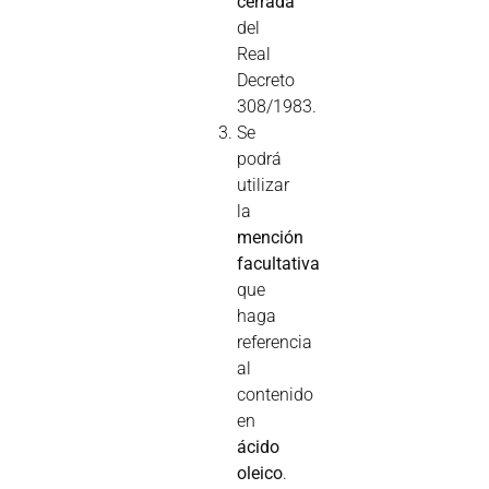
cerrada
del
Real
Decreto
308/1983.
Se
podrá
utilizar
la
mención
facultativa
que
haga
referencia
al
contenido
en
ácido
oleico
.