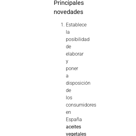
Principales
novedades
Establece
la
posibilidad
de
elaborar
y
poner
a
disposición
de
los
consumidores
en
España
aceites
vegetales