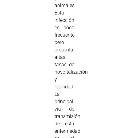
animales.
Esta
infección
es poco
frecuente,
pero
presenta
altas
tasas de
hospitalización
y
letalidad.
La
principal
vía de
transmisión
de esta
enfermedad