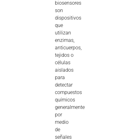
biosensores
son
dispositivos
que
utilizan
enzimas,
anticuerpos,
tejidos o
células
aislados
para
detectar
compuestos
químicos
generalmente
por
medio
de
señales