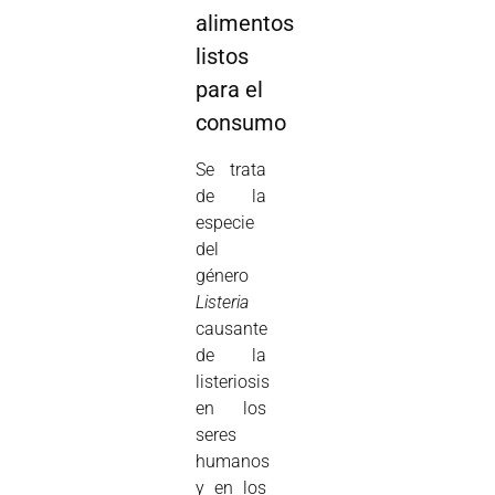
alimentos
listos
para el
consumo
Se trata
de la
especie
del
género
Listeria
causante
de la
listeriosis
en los
seres
humanos
y en los