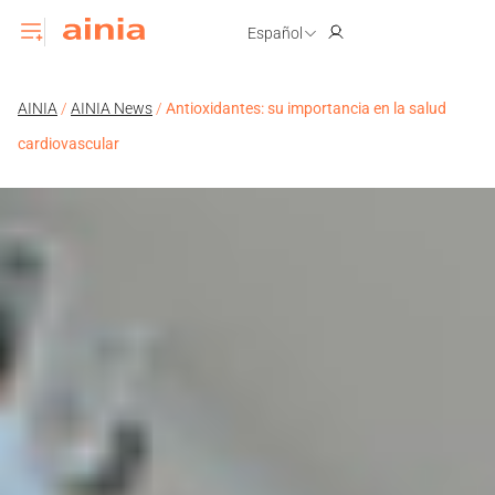
Español
AINIA
/
AINIA News
/
Antioxidantes: su importancia en la salud
cardiovascular