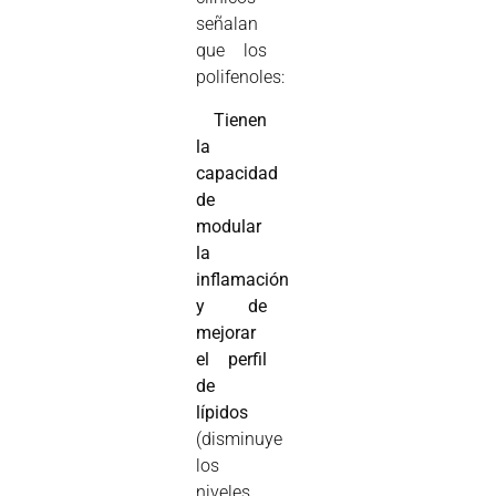
señalan
que los
polifenoles:

Tienen
la
capacidad
de
modular
la
inflamación
y de
mejorar
el perfil
de
lípidos
(disminuye
los
niveles