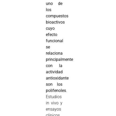
uno de
los
compuestos
bioactivos
cuyo
efecto
funcional
se
relaciona
principalmente
con la
actividad
antioxidante
son los
polifenoles
.
Estudios
in vivo y
ensayos
clínicos