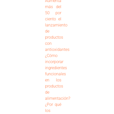
Aumenta
más del
50 por
ciento el
lanzamiento
de
productos
con
antioxidantes
¿Cómo
incorporar
ingredientes
funcionales
en los
productos
de
alimentación?
¿Por qué
los