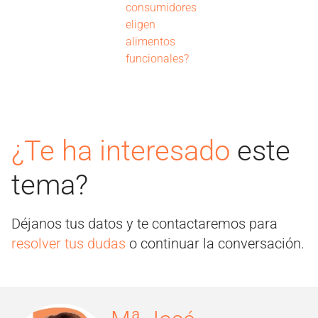
consumidores
eligen
alimentos
funcionales?
¿Te ha interesado
este
tema?
Déjanos tus datos y te contactaremos para
resolver tus dudas
o continuar la conversación.