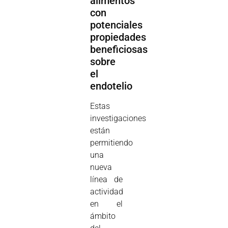
alimentos
con
potenciales
propiedades
beneficiosas
sobre
el
endotelio
Estas
investigaciones
están
permitiendo
una
nueva
línea de
actividad
en el
ámbito