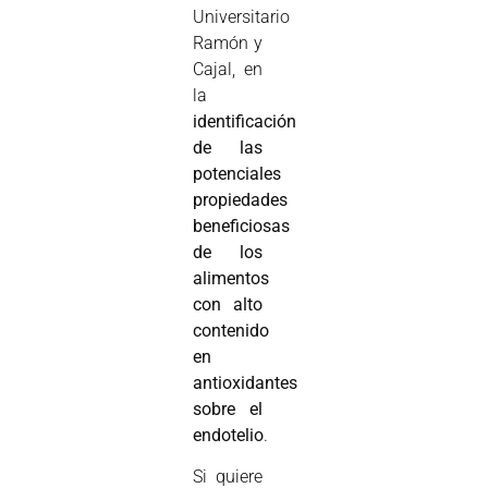
Universitario
Ramón y
Cajal, en
la
identificación
de las
potenciales
propiedades
beneficiosas
de los
alimentos
con alto
contenido
en
antioxidantes
sobre el
endotelio
.
Si quiere