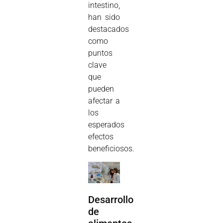
intestino,
han sido
destacados
como
puntos
clave
que
pueden
afectar a
los
esperados
efectos
beneficiosos.
Desarrollo
de