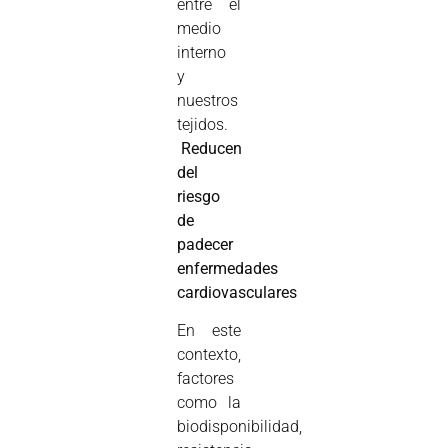
entre el
medio
interno
y
nuestros
tejidos.

Reducen
del
riesgo
de
padecer
enfermedades
cardiovasculares
En este
contexto,
factores
como la
biodisponibilidad,