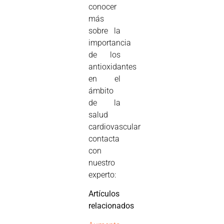
conocer
más
sobre la
importancia
de los
antioxidantes
en el
ámbito
de la
salud
cardiovascular
contacta
con
nuestro
experto:
Artículos
relacionados