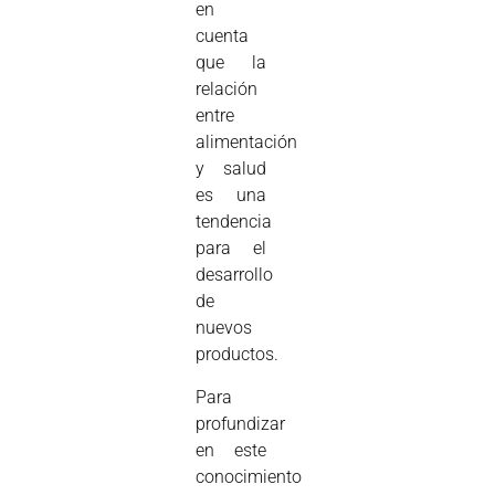
en
cuenta
que la
relación
entre
alimentación
y salud
es una
tendencia
para el
desarrollo
de
nuevos
productos.
Para
profundizar
en este
conocimiento