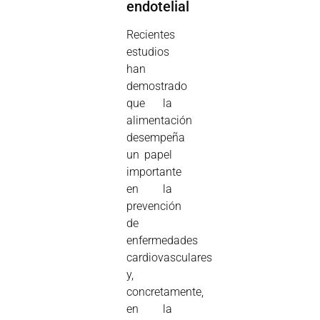
endotelial
Recientes
estudios
han
demostrado
que la
alimentación
desempeña
un papel
importante
en la
prevención
de
enfermedades
cardiovasculares
y,
concretamente,
en la