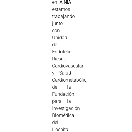
en
AINIA
estamos
trabajando
junto
con
Unidad
de
Endotelio,
Riesgo
Cardiovascular
y Salud
Cardiometabólic,
de la
Fundación
para la
Investigación
Biomédica
del
Hospital