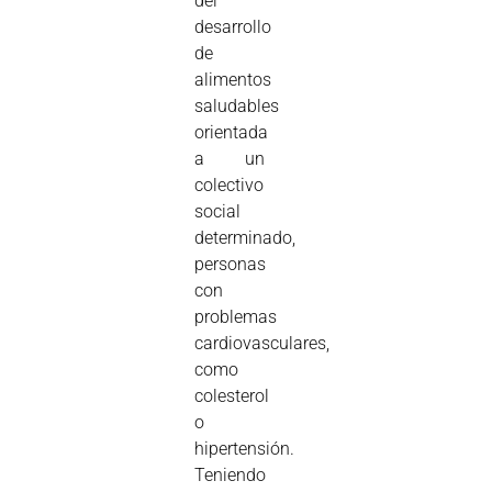
del
desarrollo
de
alimentos
saludables
orientada
a un
colectivo
social
determinado,
personas
con
problemas
cardiovasculares,
como
colesterol
o
hipertensión.
Teniendo