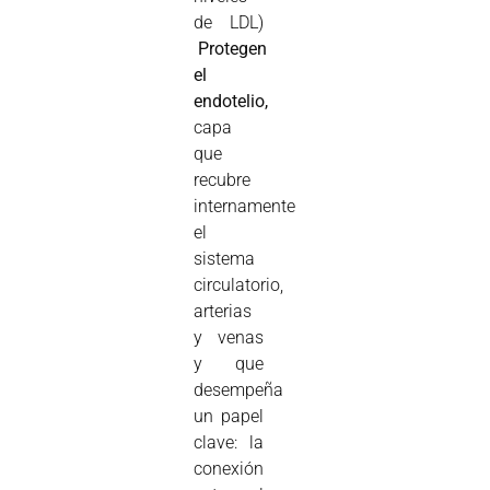
de LDL)

Protegen
el
endotelio,
capa
que
recubre
internamente
el
sistema
circulatorio,
arterias
y venas
y que
desempeña
un papel
clave: la
conexión