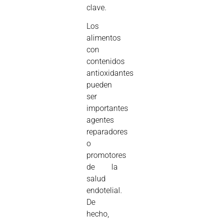
clave.
Los
alimentos
con
contenidos
antioxidantes
pueden
ser
importantes
agentes
reparadores
o
promotores
de la
salud
endotelial.
De
hecho,