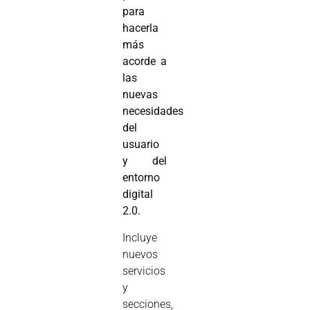
para
hacerla
más
acorde a
las
nuevas
necesidades
del
usuario
y del
entorno
digital
2.0.
Incluye
nuevos
servicios
y
secciones,