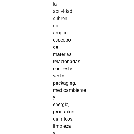
la
actividad
cubren
un
amplio
espectro
de
materias
relacionadas
con este
sector
:
packaging,
medioambiente
y
energía,
productos
químicos,
limpieza
y