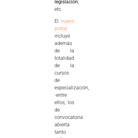
legislación
,
etc.
El
nuevo
portal
incluye
además
de la
totalidad
de la
cursos
de
especialización,
-entre
ellos, los
de
convocatoria
abierta
tanto