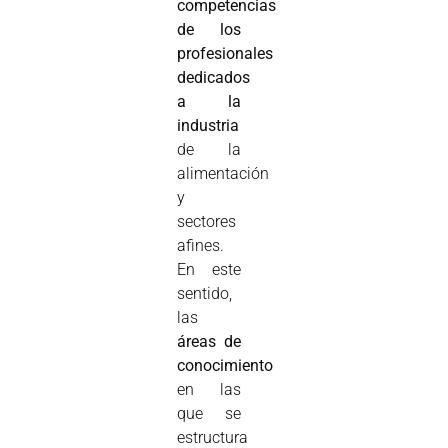
competencias
de los
profesionales
dedicados
a la
industria
de la
alimentación
y
sectores
afines.
En este
sentido,
las
áreas de
conocimiento
en las
que se
estructura