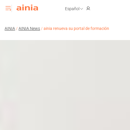
Español
AINIA
/
AINIA News
/
ainia renueva su portal de formación