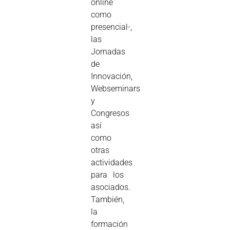
online
como
presencial-,
las
Jornadas
de
Innovación,
Webseminars
y
Congresos
así
como
otras
actividades
para los
asociados.
También,
la
formación