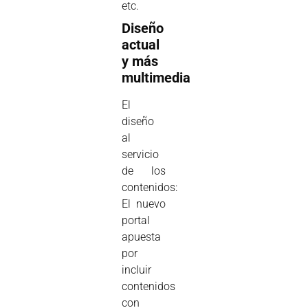
etc.
Diseño
actual
y más
multimedia
El
diseño
al
servicio
de los
contenidos:
El nuevo
portal
apuesta
por
incluir
contenidos
con