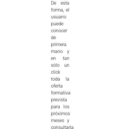
De esta
forma, el
usuario
puede
conocer
de
primera
mano y
en tan
sólo un
click
toda la
oferta
formativa
prevista
para los
próximos
meses y
consultarla