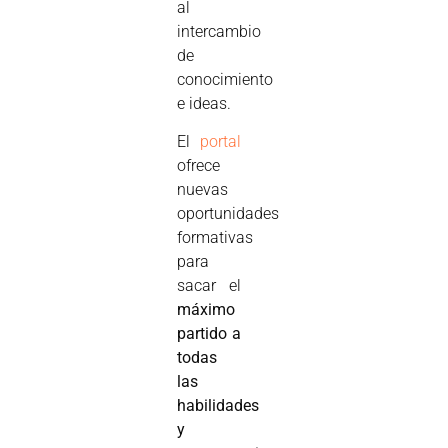
al
intercambio
de
conocimiento
e ideas.
El
portal
ofrece
nuevas
oportunidades
formativas
para
sacar el
máximo
partido a
todas
las
habilidades
y