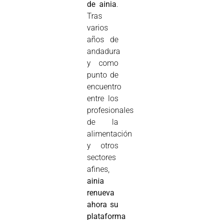
de ainia
.
Tras
varios
años de
andadura
y como
punto de
encuentro
entre los
profesionales
de la
alimentación
y otros
sectores
afines,
ainia
renueva
ahora su
plataforma