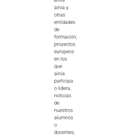
entre
ainia y
otras
entidades
de
formación,
proyectos
europeos
en los
que
ainia
participa
o lidera,
noticias
de
nuestros
alumnos
o
docentes,