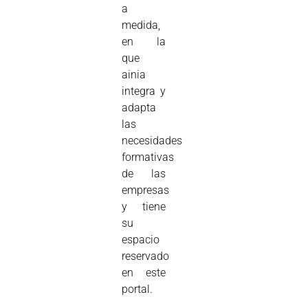
a
medida,
en la
que
ainia
integra y
adapta
las
necesidades
formativas
de las
empresas
y tiene
su
espacio
reservado
en este
portal.