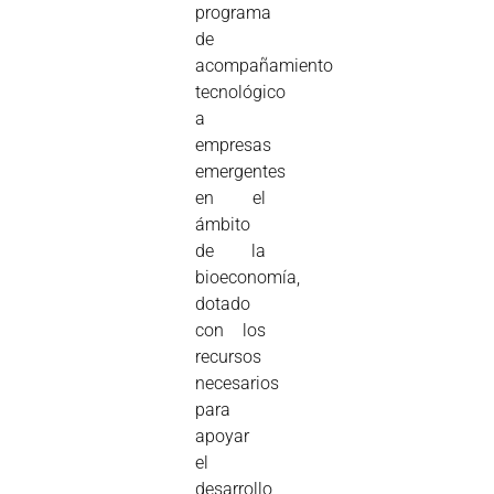
programa
de
acompañamiento
tecnológico
a
empresas
emergentes
en el
ámbito
de la
bioeconomía,
dotado
con los
recursos
necesarios
para
apoyar
el
desarrollo