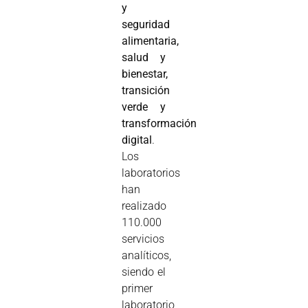
y
seguridad
alimentaria,
salud y
bienestar,
transición
verde y
transformación
digital
.
Los
laboratorios
han
realizado
110.000
servicios
analíticos,
siendo el
primer
laboratorio