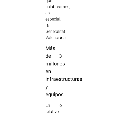
que
colaboramos,
en
especial,
la
Generalitat
Valenciana.
Más
de 3
millones
en
infraestructuras
y
equipos
En lo
relativo