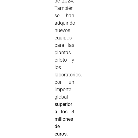
de 2024.
También
se han
adquirido
nuevos
equipos
para las
plantas
piloto y
los
laboratorios,
por un
importe
global
superior
a los 3
millones
de
euros.