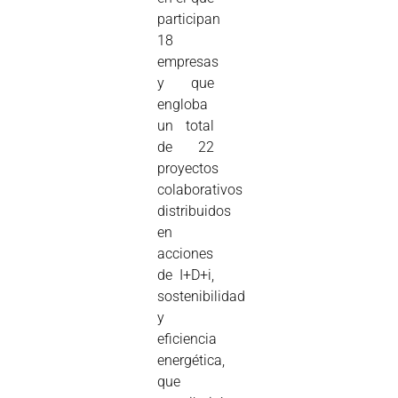
participan
18
empresas
y que
engloba
un total
de 22
proyectos
colaborativos
distribuidos
en
acciones
de I+D+i,
sostenibilidad
y
eficiencia
energética,
que