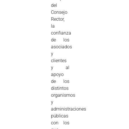
del
Consejo
Rector,
la
confianza
de los
asociados
y
clientes
y al
apoyo
de los
distintos
organismos
y
administraciones
públicas
con los