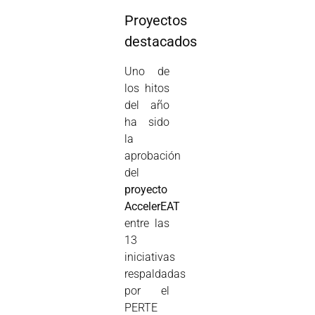
Proyectos
destacados
Uno de
los hitos
del año
ha sido
la
aprobación
del
proyecto
AccelerEAT
entre las
13
iniciativas
respaldadas
por el
PERTE