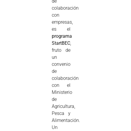
de
colaboración
con
empresas,
es el
programa
StartBEC
,
fruto de
un
convenio
de
colaboración
con el
Ministerio
de
Agricultura,
Pesca y
Alimentación.
Un