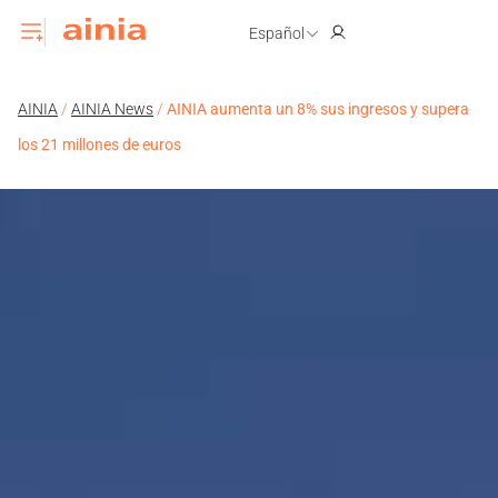
Español
AINIA
/
AINIA News
/
AINIA aumenta un 8% sus ingresos y supera
los 21 millones de euros