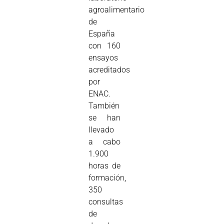
agroalimentario
de
España
con 160
ensayos
acreditados
por
ENAC.
También
se han
llevado
a cabo
1.900
horas de
formación,
350
consultas
de