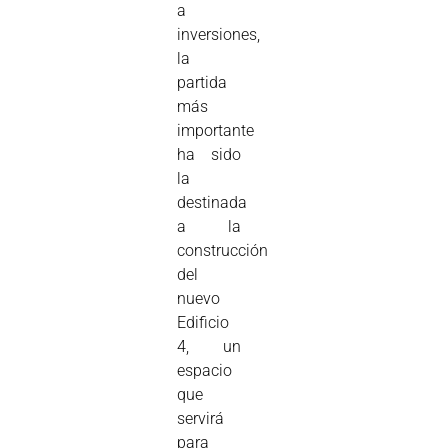
a
inversiones,
la
partida
más
importante
ha sido
la
destinada
a la
construcción
del
nuevo
Edificio
4, un
espacio
que
servirá
para