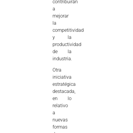
contribuirán
a
mejorar
la
competitividad
y la
productividad
de la
industria.
Otra
iniciativa
estratégica
destacada,
en lo
relativo
a
nuevas
formas