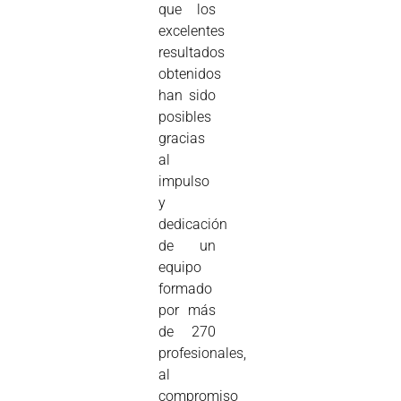
que los
excelentes
resultados
obtenidos
han sido
posibles
gracias
al
impulso
y
dedicación
de un
equipo
formado
por más
de 270
profesionales,
al
compromiso