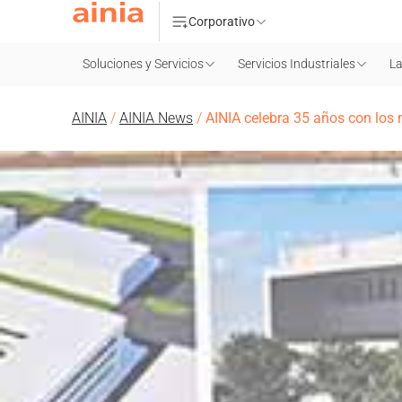
Corporativo
Soluciones y Servicios
Servicios Industriales
La
AINIA
/
AINIA News
/
AINIA celebra 35 años con los 