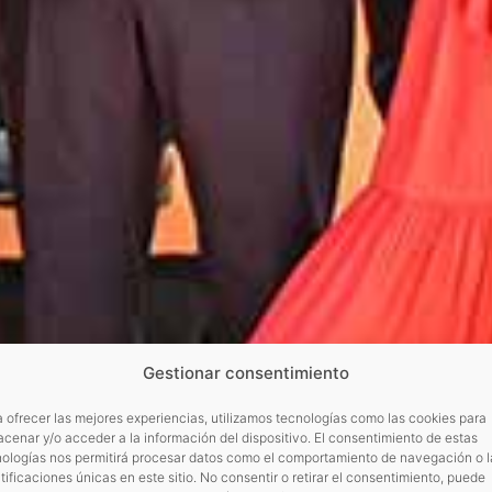
Gestionar consentimiento
 ofrecer las mejores experiencias, utilizamos tecnologías como las cookies para
cenar y/o acceder a la información del dispositivo. El consentimiento de estas
nologías nos permitirá procesar datos como el comportamiento de navegación o l
tificaciones únicas en este sitio. No consentir o retirar el consentimiento, puede