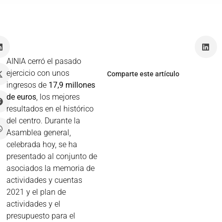
z
AINIA cerró el pasado
ejercicio con unos
Comparte este artículo
ingresos de
17,9 millones
de euros
, los mejores
resultados en el histórico
del centro. Durante la
Asamblea general,
celebrada hoy, se ha
presentado al conjunto de
asociados la memoria de
actividades y cuentas
2021 y el plan de
actividades y el
presupuesto para el