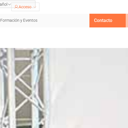
añol
Acceso
Contacto
Formación y Eventos