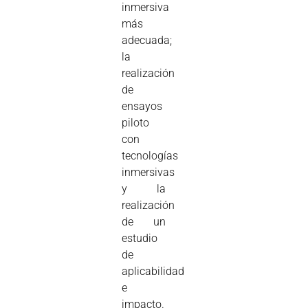
inmersiva
más
adecuada;
la
realización
de
ensayos
piloto
con
tecnologías
inmersivas
y la
realización
de un
estudio
de
aplicabilidad
e
impacto.