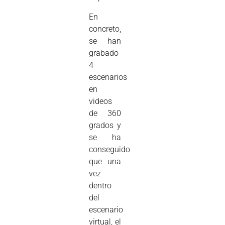
En
concreto,
se han
grabado
4
escenarios
en
videos
de 360
grados y
se ha
conseguido
que una
vez
dentro
del
escenario
virtual, el