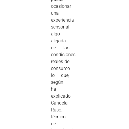
ocasionar
una
experiencia
sensorial
algo
alejada
de las
condiciones
reales de
consumo
lo que,
según
ha
explicado
Candela
Ruso,
técnico
de