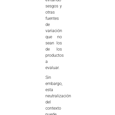
sesgos y
otras
fuentes
de
variación
que no
sean los
de los
productos
a
evaluar.
Sin
embargo,
esta
neutralización
del
contexto
puede