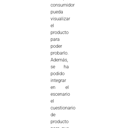
consumidor
pueda
visualizar
el
producto
para
poder
probarlo.
Además,
se ha
podido
integrar
en el
escenario
el
cuestionario
de
producto