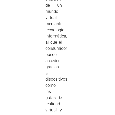
de un
mundo
virtual,
mediante
tecnología
informática,
al que el
consumidor
puede
acceder
gracias
a
dispositivos
como
las
gafas de
realidad
virtual y