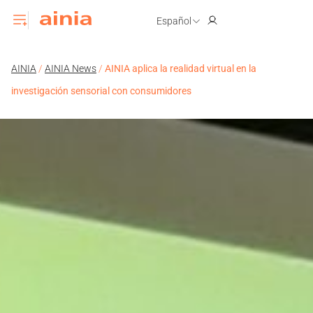
Español
AINIA
/
AINIA News
/
AINIA aplica la realidad virtual en la
investigación sensorial con consumidores