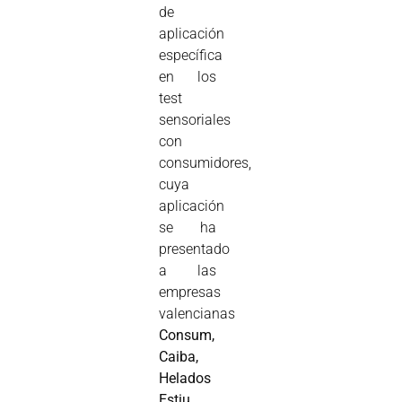
de
aplicación
específica
en los
test
sensoriales
con
consumidores,
cuya
aplicación
se ha
presentado
a las
empresas
valencianas
Consum,
Caiba,
Helados
Estiu,