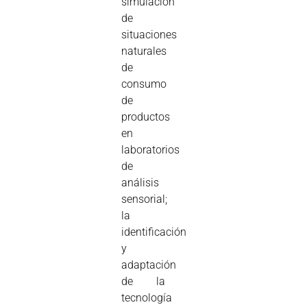
simulación
de
situaciones
naturales
de
consumo
de
productos
en
laboratorios
de
análisis
sensorial;
la
identificación
y
adaptación
de la
tecnología