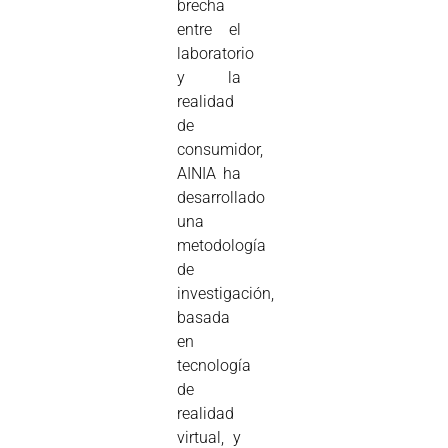
brecha
entre el
laboratorio
y la
realidad
de
consumidor,
AINIA ha
desarrollado
una
metodología
de
investigación,
basada
en
tecnología
de
realidad
virtual, y