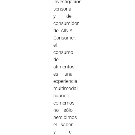
investigación
sensorial
y del
consumidor
de AINIA
Consumer,
el
consumo
de
alimentos
es una
experiencia
multimodal;
cuando
comemos
no sólo
percibimos
el sabor
y el