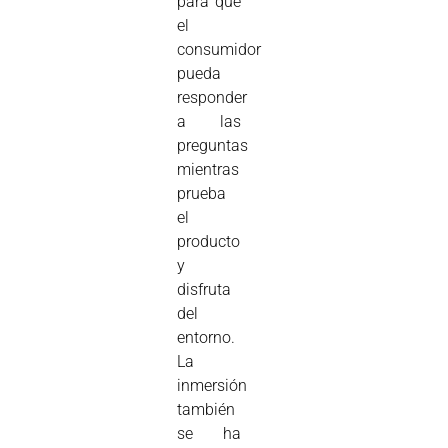
para que
el
consumidor
pueda
responder
a las
preguntas
mientras
prueba
el
producto
y
disfruta
del
entorno.
La
inmersión
también
se ha