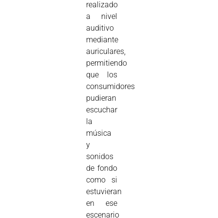
realizado
a nivel
auditivo
mediante
auriculares,
permitiendo
que los
consumidores
pudieran
escuchar
la
música
y
sonidos
de fondo
como si
estuvieran
en ese
escenario