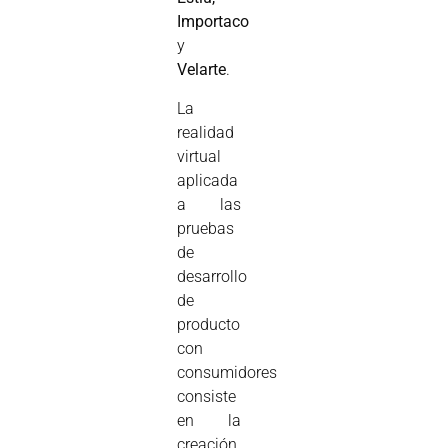
Importaco
y
Velarte
.
La
realidad
virtual
aplicada
a las
pruebas
de
desarrollo
de
producto
con
consumidores
consiste
en la
creación