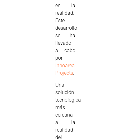
en la
realidad.
Este
desarrollo
se ha
llevado
a cabo
por
Innoarea
Projects
.
Una
solución
tecnológica
más
cercana
a la
realidad
del