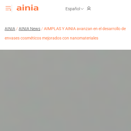
Español
AINIA
/
AINIA News
/
AIMPLAS Y AINIA avanzan en el desarrollo de
envases cosméticos mejorados con nanomateriales