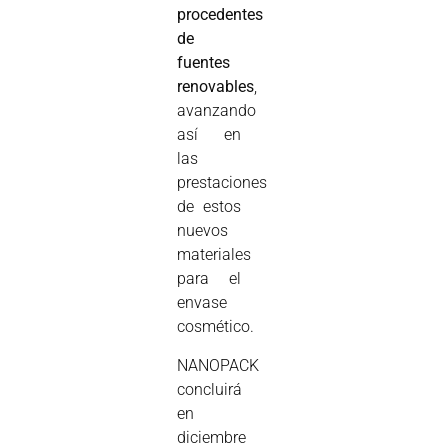
procedentes
de
fuentes
renovables
,
avanzando
así en
las
prestaciones
de estos
nuevos
materiales
para el
envase
cosmético.
NANOPACK
concluirá
en
diciembre