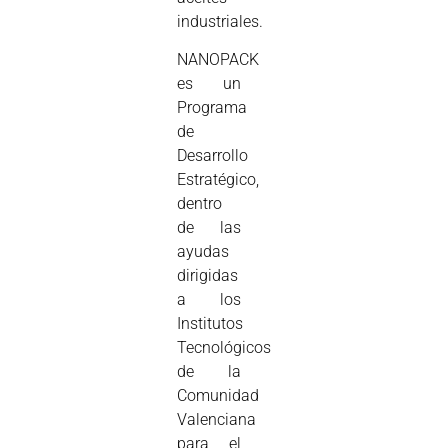
industriales.
NANOPACK
es un
Programa
de
Desarrollo
Estratégico,
dentro
de las
ayudas
dirigidas
a los
Institutos
Tecnológicos
de la
Comunidad
Valenciana
para el