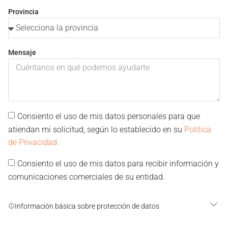
Provincia
Mensaje
Consiento el uso de mis datos personales para que
atiendan mi solicitud, según lo establecido en su
Política
de Privacidad.
Consiento el uso de mis datos para recibir información y
comunicaciones comerciales de su entidad.
Información básica sobre protección de datos