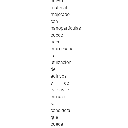
nuevo
material
mejorado
con
nanopartículas
puede
hacer
innecesaria
la
utilización
de
aditivos
y de
cargas e
incluso
se
considera
que
puede