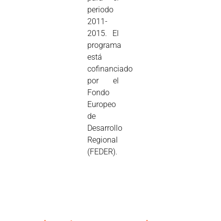
periodo
2011-
2015. El
programa
está
cofinanciado
por el
Fondo
Europeo
de
Desarrollo
Regional
(FEDER).