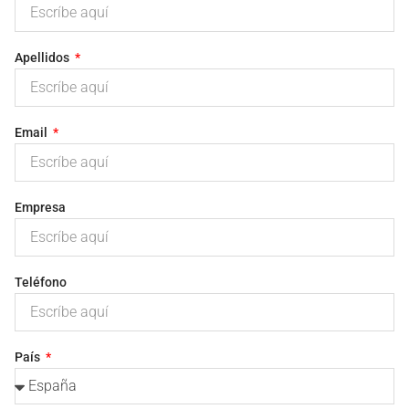
Apellidos
Email
Empresa
Teléfono
País