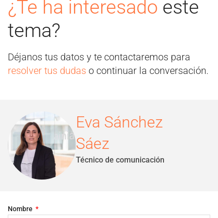
¿Te ha interesado
este
tema?
Déjanos tus datos y te contactaremos para
resolver tus dudas
o continuar la conversación.
Eva Sánchez
Sáez
Técnico de comunicación
Nombre