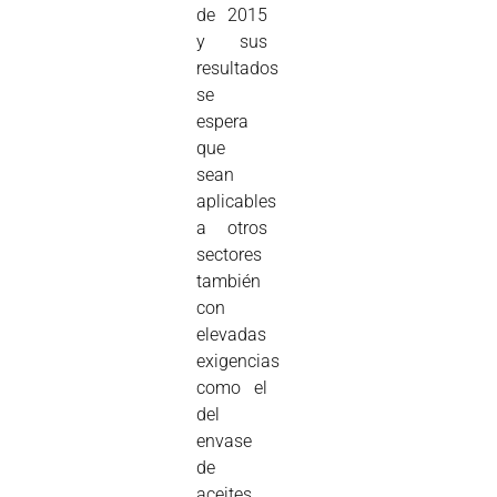
de 2015
y sus
resultados
se
espera
que
sean
aplicables
a otros
sectores
también
con
elevadas
exigencias
como el
del
envase
de
aceites