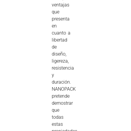
ventajas
que
presenta
en
cuanto a
libertad
de
diseño,
ligereza,
resistencia
y
duración.
NANOPACK
pretende
demostrar
que
todas
estas