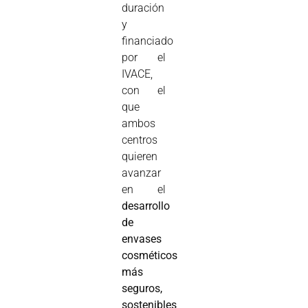
duración
y
financiado
por el
IVACE,
con el
que
ambos
centros
quieren
avanzar
en el
desarrollo
de
envases
cosméticos
más
seguros,
sostenibles