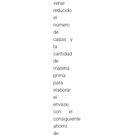
verse
reducido
el
número
de
capas y
la
cantidad
de
materia
prima
para
elaborar
el
envase,
con el
consiguiente
ahorro
de