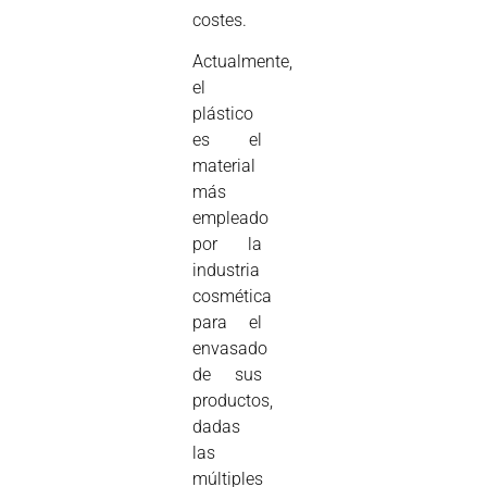
costes.
Actualmente,
el
plástico
es el
material
más
empleado
por la
industria
cosmética
para el
envasado
de sus
productos,
dadas
las
múltiples