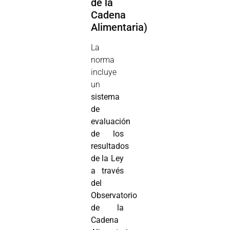
de la
Cadena
Alimentaria)
La
norma
incluye
un
sistema
de
evaluación
de los
resultados
de la Ley
a través
del
Observatorio
de la
Cadena