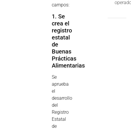
operado
campos:
1. Se
crea el
registro
estatal
de
Buenas
Prácticas
Alimentarias
Se
aprueba
el
desarrollo
del
Registro
Estatal
de