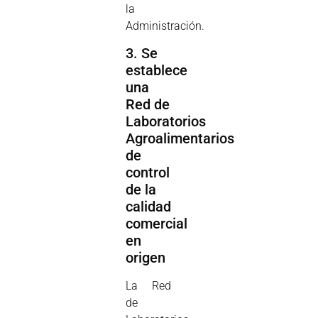
la
Administración.
3. Se
establece
una
Red de
Laboratorios
Agroalimentarios
de
control
de la
calidad
comercial
en
origen
La Red
de