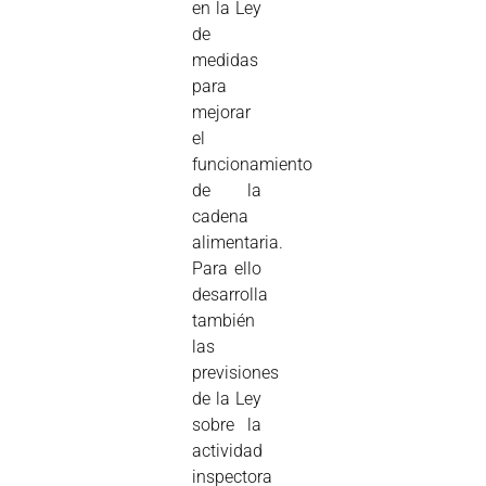
en la Ley
de
medidas
para
mejorar
el
funcionamiento
de la
cadena
alimentaria.
Para ello
desarrolla
también
las
previsiones
de la Ley
sobre la
actividad
inspectora