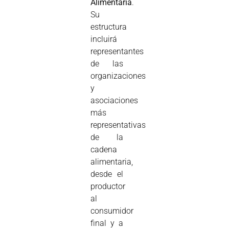
Alimentaria
.
Su
estructura
incluirá
representantes
de las
organizaciones
y
asociaciones
más
representativas
de la
cadena
alimentaria,
desde el
productor
al
consumidor
final y a