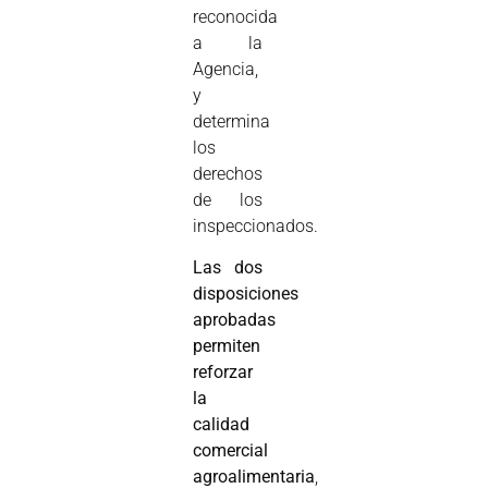
reconocida
a la
Agencia,
y
determina
los
derechos
de los
inspeccionados.
Las dos
disposiciones
aprobadas
permiten
reforzar
la
calidad
comercial
agroalimentaria
,