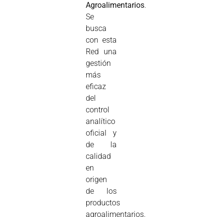
Agroalimentarios
.
Se
busca
con esta
Red una
gestión
más
eficaz
del
control
analítico
oficial y
de la
calidad
en
origen
de los
productos
agroalimentarios.