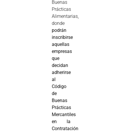
Buenas
Prácticas
Alimentarias,
donde
podrán
inscribirse
aquellas
empresas
que
decidan
adherirse
al
Código
de
Buenas
Prácticas
Mercantiles
en la
Contratación