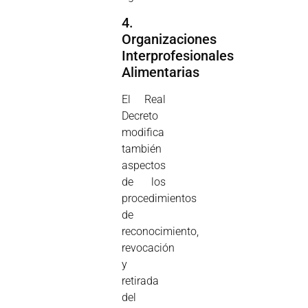
4.
Organizaciones
Interprofesionales
Alimentarias
El Real
Decreto
modifica
también
aspectos
de los
procedimientos
de
reconocimiento,
revocación
y
retirada
del