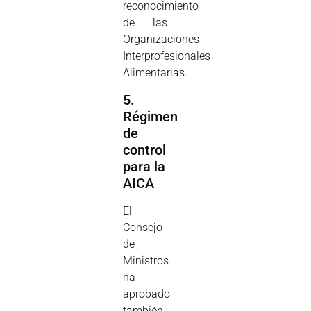
reconocimiento
de las
Organizaciones
Interprofesionales
Alimentarias.
5.
Régimen
de
control
para la
AICA
El
Consejo
de
Ministros
ha
aprobado
también