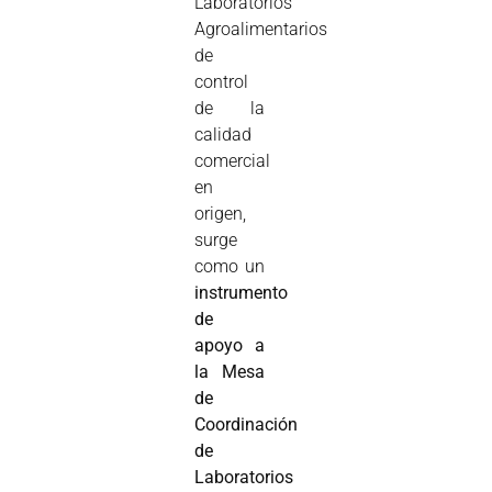
Laboratorios
Agroalimentarios
de
control
de la
calidad
comercial
en
origen,
surge
como un
instrumento
de
apoyo a
la Mesa
de
Coordinación
de
Laboratorios