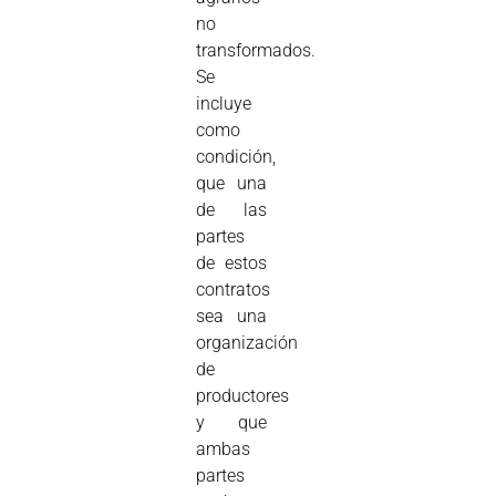
no
transformados.
Se
incluye
como
condición,
que una
de las
partes
de estos
contratos
sea una
organización
de
productores
y que
ambas
partes