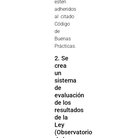
estén
adheridos
al citado
Código
de
Buenas
Prácticas.
2. Se
crea
un
sistema
de
evaluación
de los
resultados
de la
Ley
(Observatorio