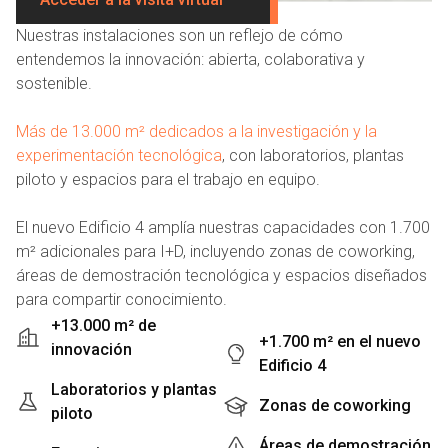
Nuestras instalaciones son un reflejo de cómo
entendemos la innovación: abierta, colaborativa y
sostenible.
Más de 13.000 m² dedicados a la investigación y la
experimentación tecnológica
, con laboratorios, plantas
piloto y espacios para el trabajo en equipo.
El nuevo Edificio 4 amplía nuestras capacidades con 1.700
m² adicionales para I+D, incluyendo zonas de coworking,
áreas de demostración tecnológica y espacios diseñados
para compartir conocimiento.
+13.000 m² de
+1.700 m² en el nuevo
innovación
Edificio 4
Laboratorios y plantas
Zonas de coworking
piloto
Áreas de demostración