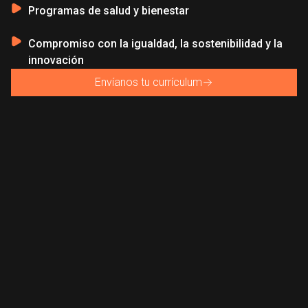
Programas de salud y bienestar
Compromiso con la igualdad, la sostenibilidad y la
innovación
Envíanos tu currículum