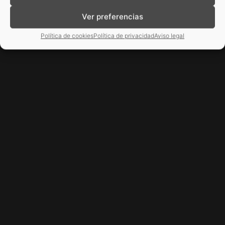
Ver preferencias
Política de cookies
Política de privacidad
Aviso legal