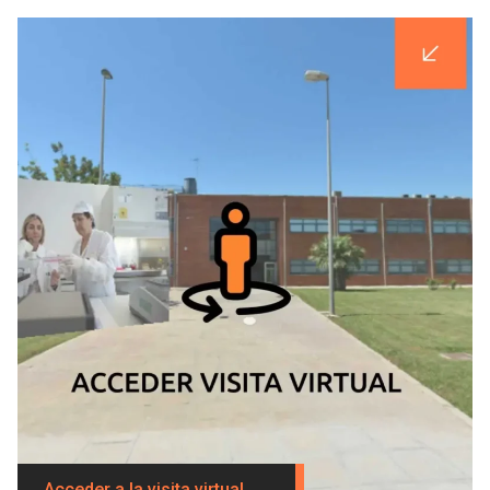
Acceder a la visita virtual