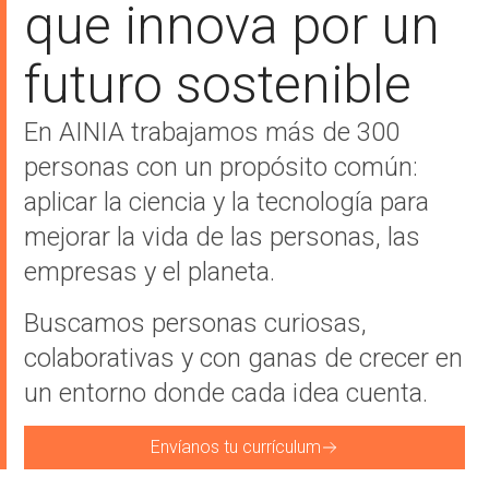
que innova por un
futuro sostenible
En AINIA trabajamos más de 300
personas con un propósito común:
aplicar la ciencia y la tecnología para
mejorar la vida de las personas, las
empresas y el planeta.
Buscamos personas curiosas,
colaborativas y con ganas de crecer en
un entorno donde cada idea cuenta.
Envíanos tu currículum