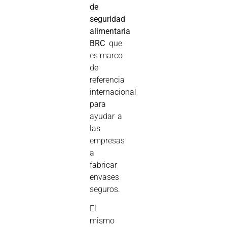
de
seguridad
alimentaria
BRC
que
es marco
de
referencia
internacional
para
ayudar a
las
empresas
a
fabricar
envases
seguros.
El
mismo