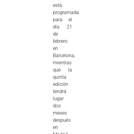
está
programada
para el
día 21
de
febrero
en
Barcelona,
mientras
que la
quinta
edición
tendrá
lugar
dos
meses
después
en