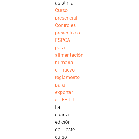
asistir al
Curso
presencial:
Controles
preventivos
FSPCA
para
alimentación
humana:
el nuevo
reglamento
para
exportar
a EEUU.
La
cuarta
edición
de este
curso