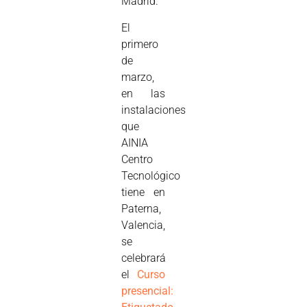
Madrid.
El
primero
de
marzo,
en las
instalaciones
que
AINIA
Centro
Tecnológico
tiene en
Paterna,
Valencia,
se
celebrará
el
Curso
presencial: