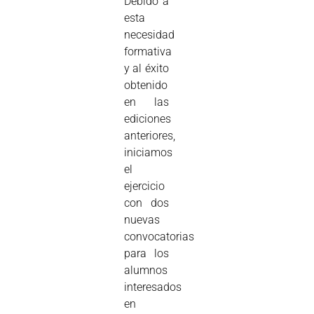
Debido a
esta
necesidad
formativa
y al éxito
obtenido
en las
ediciones
anteriores,
iniciamos
el
ejercicio
con dos
nuevas
convocatorias
para los
alumnos
interesados
en