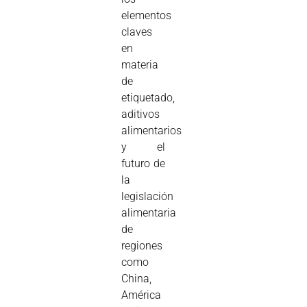
elementos
claves
en
materia
de
etiquetado,
aditivos
alimentarios
y el
futuro de
la
legislación
alimentaria
de
regiones
como
China,
América