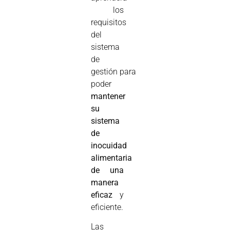
los
requisitos
del
sistema
de
gestión para
poder
mantener
su
sistema
de
inocuidad
alimentaria
de una
manera
eficaz
y
eficiente.
Las