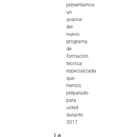
presentamos
un
avance
del
nuevo
programa
de
formación
técnica
especializada
que
hemos
preparado
para
usted
durante
2017
.
La