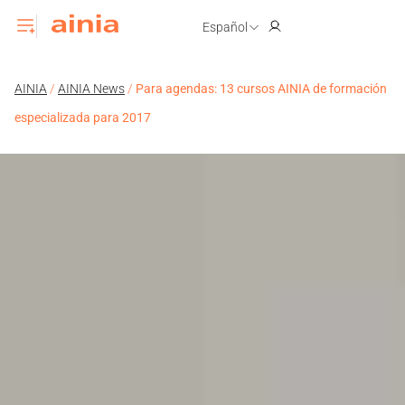
Español
AINIA
/
AINIA News
/
Para agendas: 13 cursos AINIA de formación
especializada para 2017