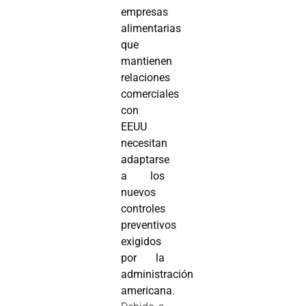
empresas
alimentarias
que
mantienen
relaciones
comerciales
con
EEUU
necesitan
adaptarse
a los
nuevos
controles
preventivos
exigidos
por la
administración
americana.