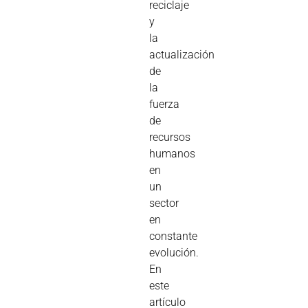
reciclaje
y
la
actualización
de
la
fuerza
de
recursos
humanos
en
un
sector
en
constante
evolución.
En
este
artículo