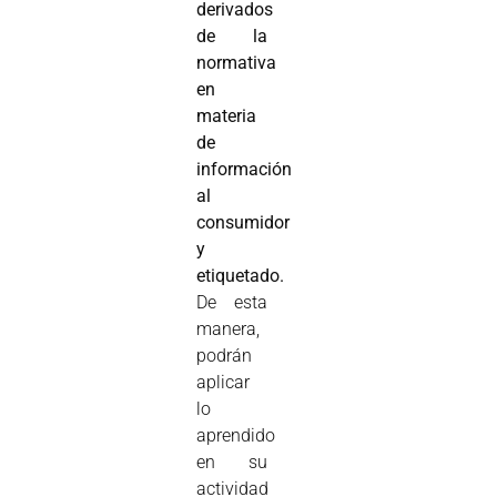
derivados
de la
normativa
en
materia
de
información
al
consumidor
y
etiquetado.
De esta
manera,
podrán
aplicar
lo
aprendido
en su
actividad