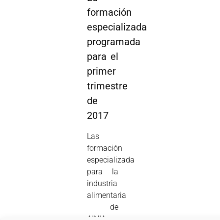
formación
especializada
programada
para el
primer
trimestre
de
2017
Las
formación
especializada
para la
industria
alimentaria
de
AINIA