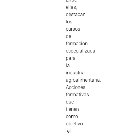
ellas,
destacan
los
cursos
de
formación
especializada
para
la
industria
agroalimentaria.
Acciones
formativas
que
tienen
como
objetivo
el