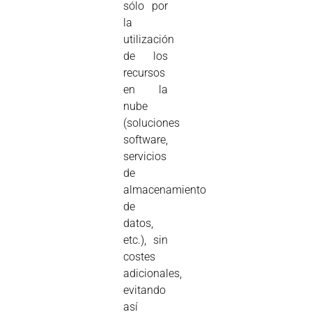
sólo por
la
utilización
de los
recursos
en la
nube
(soluciones
software,
servicios
de
almacenamiento
de
datos,
etc.), sin
costes
adicionales,
evitando
así