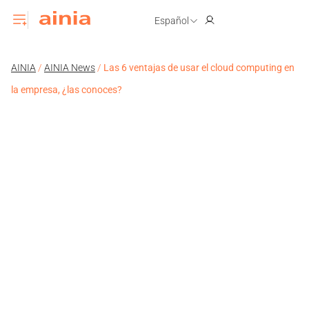
Español
AINIA
/
AINIA News
/
Las 6 ventajas de usar el cloud computing en
la empresa, ¿las conoces?