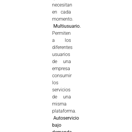
necesitan
en cada
momento.

Multiusuario.
Permiten
a los
diferentes
usuarios
de una
empresa
consumir
los
servicios
de una
misma
plataforma.

Autoservicio
bajo