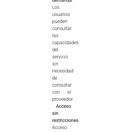
demanda
.
Los
usuarios
pueden
consultar
las
capacidades
del
servicio
sin
necesidad
de
consultar
con el
proveedor.

Acceso
sin
restricciones
.
Acceso