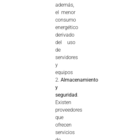
además,
el menor
consumo
energético
derivado
del uso
de
servidores
y
equipos
2.
Almacenamiento
y
seguridad
.
Existen
proveedores
que
ofrecen
servicios
de