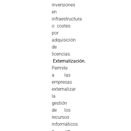
inversiones
en
infraestructura
o costes
por
adquisición
de
licencias.

Externalización.
Permite
a las
empresas
externalizar
la
gestión
de los
recursos
informáticos