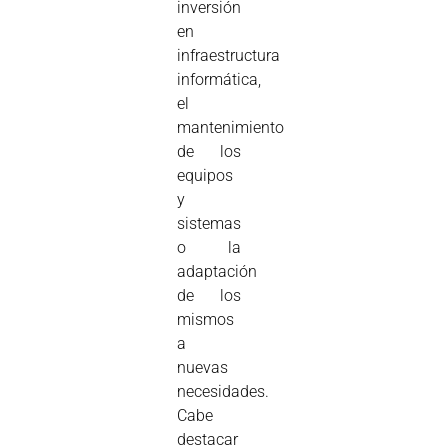
inversión
en
infraestructura
informática,
el
mantenimiento
de los
equipos
y
sistemas
o la
adaptación
de los
mismos
a
nuevas
necesidades.
Cabe
destacar