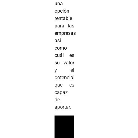
una
opción
rentable
para las
empresas
así
como
cuál es
su valor
y el
potencial
que es
capaz
de
aportar.