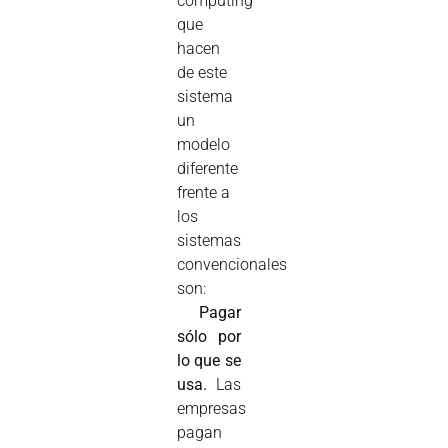
computing
que
hacen
de este
sistema
un
modelo
diferente
frente a
los
sistemas
convencionales
son:

Pagar
sólo por
lo que se
usa.
Las
empresas
pagan