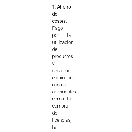
1.
Ahorro
de
costes.
Pago
por la
utilización
de
productos
y
servicios,
eliminando
costes
adicionales
como la
compra
de
licencias,
la