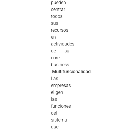
pueden
centrar
todos
sus
recursos
en
actividades
de su
core
business.

Multifuncionalidad
.
Las
empresas
eligen
las
funciones
del
sistema
que