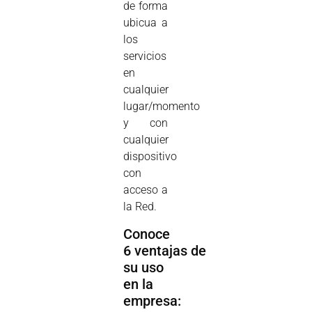
de forma
ubicua a
los
servicios
en
cualquier
lugar/momento
y con
cualquier
dispositivo
con
acceso a
la Red.
Conoce
6 ventajas de
su uso
en la
empresa: