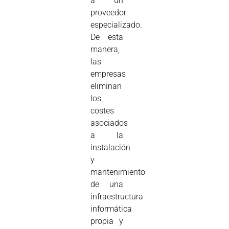
a un
proveedor
especializado.
De esta
manera,
las
empresas
eliminan
los
costes
asociados
a la
instalación
y
mantenimiento
de una
infraestructura
informática
propia y