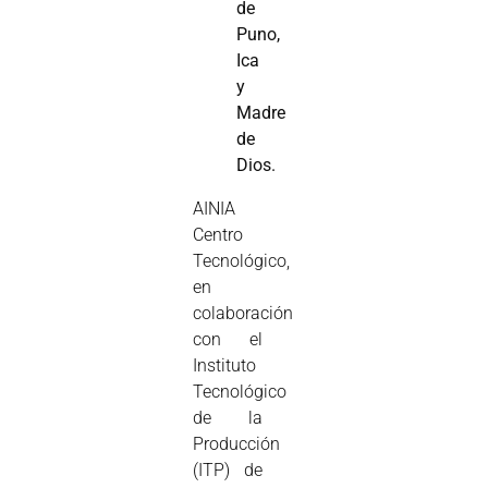
de
Puno,
Ica
y
Madre
de
Dios.
AINIA
Centro
Tecnológico,
en
colaboración
con el
Instituto
Tecnológico
de la
Producción
(ITP) de