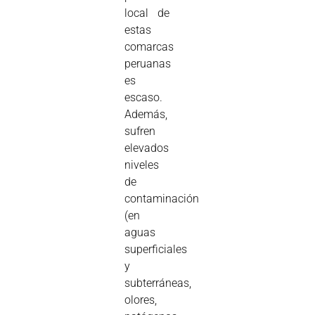
local de
estas
comarcas
peruanas
es
escaso.
Además,
sufren
elevados
niveles
de
contaminación
(en
aguas
superficiales
y
subterráneas,
olores,