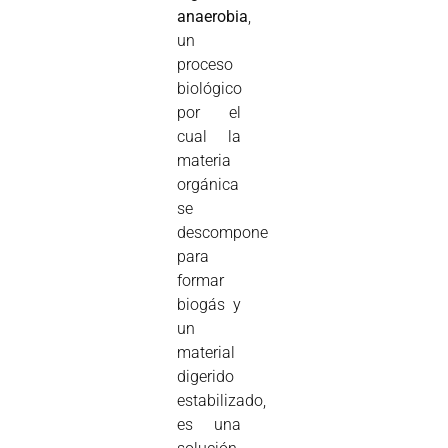
anaerobia
,
un
proceso
biológico
por el
cual la
materia
orgánica
se
descompone
para
formar
biogás y
un
material
digerido
estabilizado,
es una