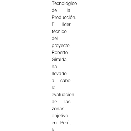
Tecnológico
de la
Producción.
El líder
técnico
del
proyecto,
Roberto
Giralda,
ha
llevado
a cabo
la
evaluación
de las
zonas
objetivo
en Perú,
la