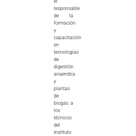
el
responsable
de la
formación
y
capacitación
en
tecnologías
de
digestión
anaerobia
y
plantas
de
biogás a
los
técnicos
del
Instituto