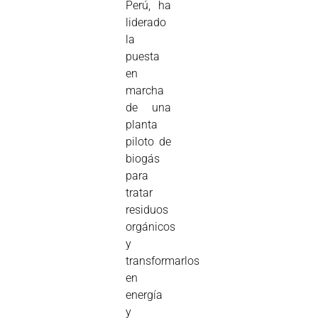
Perú, ha
liderado
la
puesta
en
marcha
de una
planta
piloto de
biogás
para
tratar
residuos
orgánicos
y
transformarlos
en
energía
y