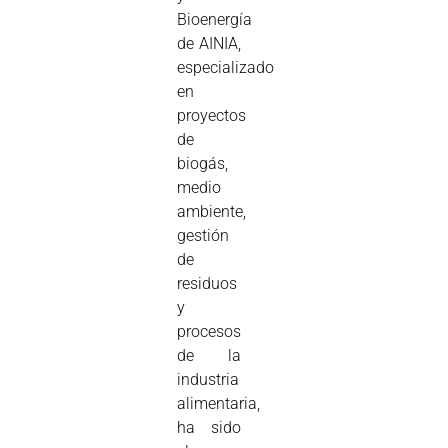
Bioenergía
de AINIA,
especializado
en
proyectos
de
biogás,
medio
ambiente,
gestión
de
residuos
y
procesos
de la
industria
alimentaria,
ha sido