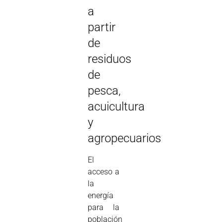
a
partir
de
residuos
de
pesca,
acuicultura
y
agropecuarios
El
acceso a
la
energía
para la
población