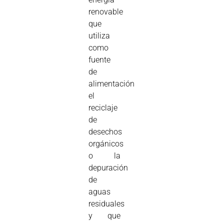
renovable
que
utiliza
como
fuente
de
alimentación
el
reciclaje
de
desechos
orgánicos
o la
depuración
de
aguas
residuales
y que