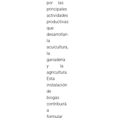
por las
principales
actividades
productivas
que
desarrollan:
la
acuicultura,
la
ganadería
y la
agricultura.
Esta
instalación
de
biogás
contribuirá
a
formular