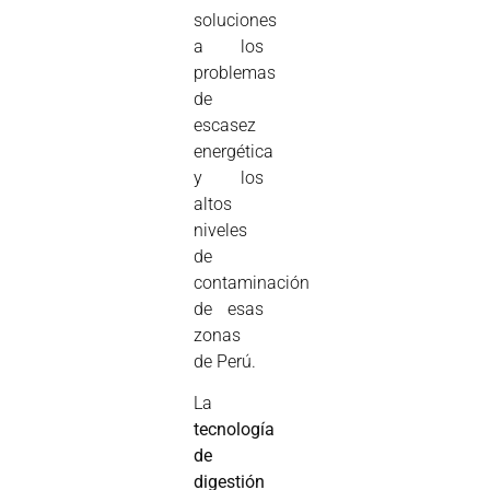
soluciones
a los
problemas
de
escasez
energética
y los
altos
niveles
de
contaminación
de esas
zonas
de Perú.
La
tecnología
de
digestión