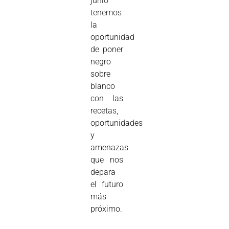
junio
tenemos
la
oportunidad
de poner
negro
sobre
blanco
con las
recetas,
oportunidades
y
amenazas
que nos
depara
el futuro
más
próximo.