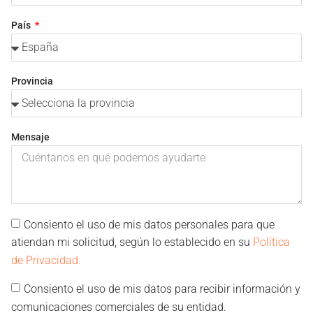
País
Provincia
Mensaje
Consiento el uso de mis datos personales para que
atiendan mi solicitud, según lo establecido en su
Política
de Privacidad.
Consiento el uso de mis datos para recibir información y
comunicaciones comerciales de su entidad.