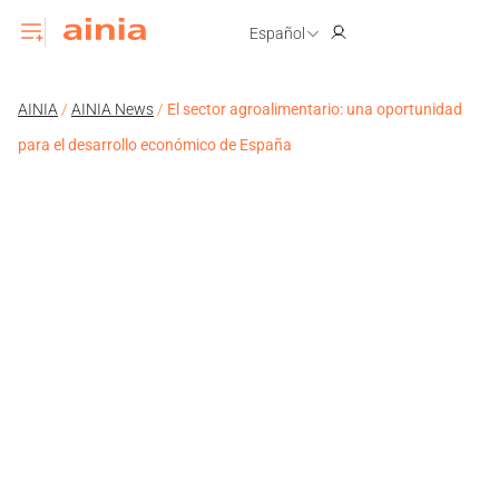
Español
AINIA
/
AINIA News
/
El sector agroalimentario: una oportunidad
para el desarrollo económico de España