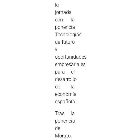
la
jornada
con la
ponencia
Tecnologías
de futuro
y
oportunidades
empresariales
para el
desarrollo
de la
economía
española.
Tras la
ponencia
de
Morato,