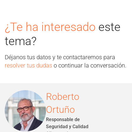
¿Te ha interesado
este
tema?
Déjanos tus datos y te contactaremos para
resolver tus dudas
o continuar la conversación.
Roberto
Ortuño
Responsable de
Seguridad y Calidad