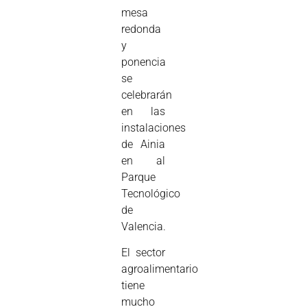
mesa
redonda
y
ponencia
se
celebrarán
en las
instalaciones
de Ainia
en al
Parque
Tecnológico
de
Valencia.
El sector
agroalimentario
tiene
mucho