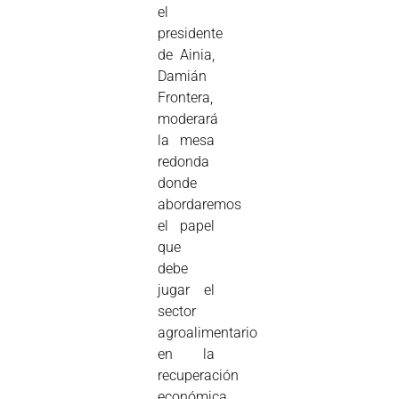
el
presidente
de Ainia,
Damián
Frontera,
moderará
la mesa
redonda
donde
abordaremos
el papel
que
debe
jugar el
sector
agroalimentario
en la
recuperación
económica.