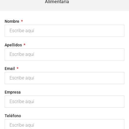
Alimentaria
Nombre
Apellidos
Email
Empresa
Teléfono