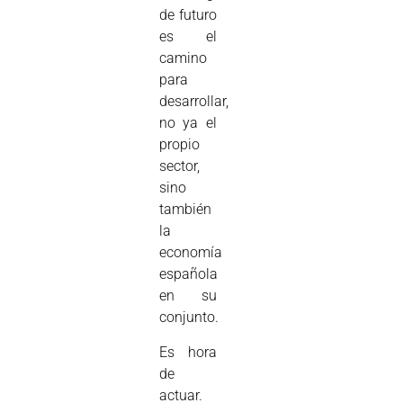
de futuro
es el
camino
para
desarrollar,
no ya el
propio
sector,
sino
también
la
economía
española
en su
conjunto.
Es hora
de
actuar.