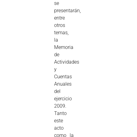
se
presentarán,
entre
otros
temas,
la
Memoria
de
Actividades
y
Cuentas
Anuales
del
ejercicio
2009.
Tanto
este
acto
como la