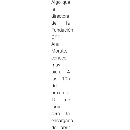
Algo que
la
directora
de la
Fundación
OPTI,
Ana
Morato,
conoce
muy
bien. A
las 10h
del
próximo
15 de
junio
será la
encargada
de abrir