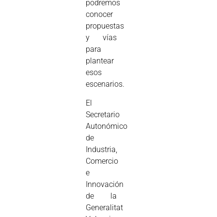
podremos
conocer
propuestas
y vías
para
plantear
esos
escenarios.
El
Secretario
Autonómico
de
Industria,
Comercio
e
Innovación
de la
Generalitat