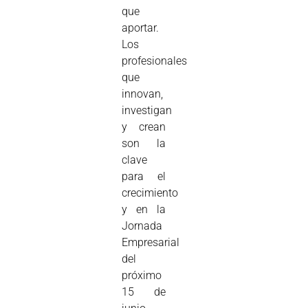
que
aportar.
Los
profesionales
que
innovan,
investigan
y crean
son la
clave
para el
crecimiento
y en la
Jornada
Empresarial
del
próximo
15 de