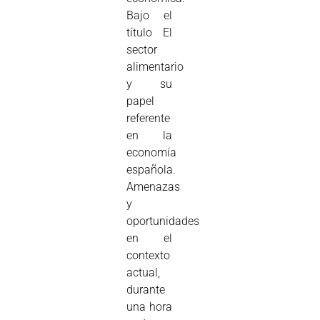
Bajo el
título El
sector
alimentario
y su
papel
referente
en la
economía
española.
Amenazas
y
oportunidades
en el
contexto
actual,
durante
una hora