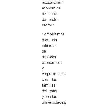
recuperación
económica
de mano
de este
sector?
Compartimos
con una
infinidad
de
sectores
económicos
y
empresariales,
con las
familias
del país
y con las
universidades,