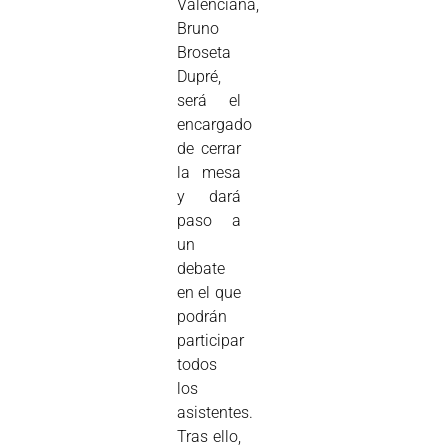
Valenciana,
Bruno
Broseta
Dupré,
será el
encargado
de cerrar
la mesa
y dará
paso a
un
debate
en el que
podrán
participar
todos
los
asistentes.
Tras ello,