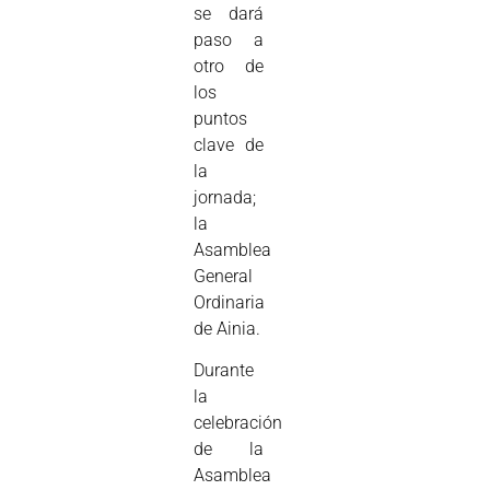
se dará
paso a
otro de
los
puntos
clave de
la
jornada;
la
Asamblea
General
Ordinaria
de Ainia.
Durante
la
celebración
de la
Asamblea