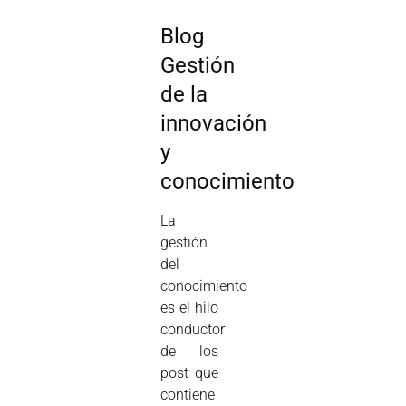
Blog
Gestión
de la
innovación
y
conocimiento
La
gestión
del
conocimiento
es el hilo
conductor
de los
post que
contiene