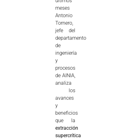
últimos
meses
Antonio
Tornero,
jefe del
departamento
de
ingeniería
y
procesos
de AINIA,
analiza
los
avances
y
beneficios
que la
extracción
supercrítica