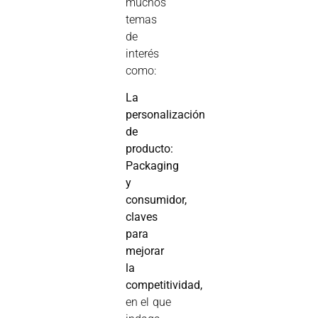
muchos
temas
de
interés
como:
La
personalización
de
producto:
Packaging
y
consumidor,
claves
para
mejorar
la
competitividad,
en el que