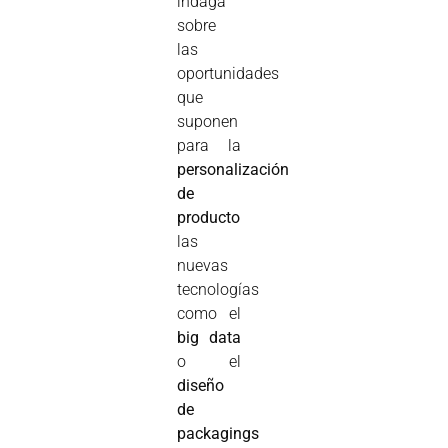
indaga
sobre
las
oportunidades
que
suponen
para la
personalización
de
producto
las
nuevas
tecnologías
como el
big data
o el
diseño
de
packagings