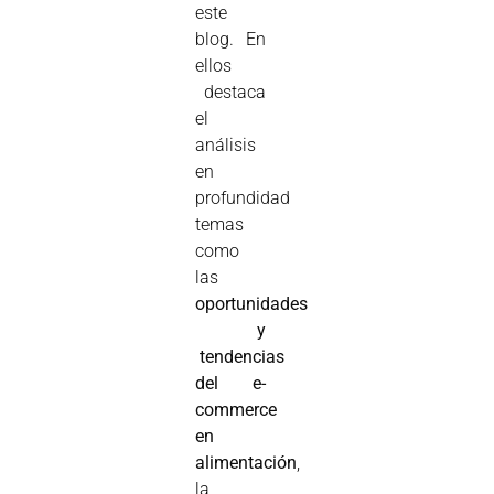
este
blog. En
ellos
destaca
el
análisis
en
profundidad
temas
como
las
oportunidades
y
tendencias
del e-
commerce
en
alimentación
,
la