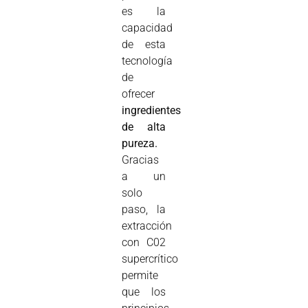
es la
capacidad
de esta
tecnología
de
ofrecer
ingredientes
de alta
pureza.
Gracias
a un
solo
paso, la
extracción
con C02
supercrítico
permite
que los