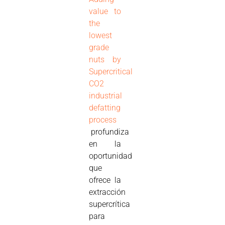
value to
the
lowest
grade
nuts by
Supercritical
CO2
industrial
defatting
process
profundiza
en la
oportunidad
que
ofrece la
extracción
supercrítica
para