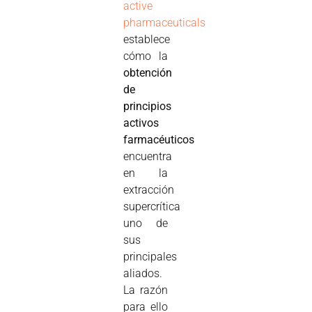
active
pharmaceuticals
establece
cómo la
obtención
de
principios
activos
farmacéuticos
encuentra
en la
extracción
supercrítica
uno de
sus
principales
aliados.
La razón
para ello