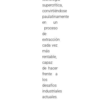
supercrítica,
convirtiéndose
paulatinamente
en un
proceso
de
extracción
cada vez
más
rentable,
capaz
de hacer
frente a
los
desafíos
industriales
actuales.