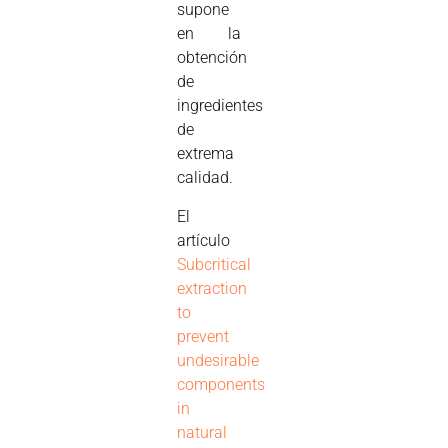
supone
en la
obtención
de
ingredientes
de
extrema
calidad.
El
artículo
Subcritical
extraction
to
prevent
undesirable
components
in
natural