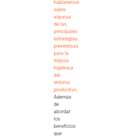
hablaremos
sobre
algunas
de las
principales
estrategias
preventivas
para la
mejora
higiénica
del
entorno
productivo
.
Además
de
abordar
los
beneficios
que