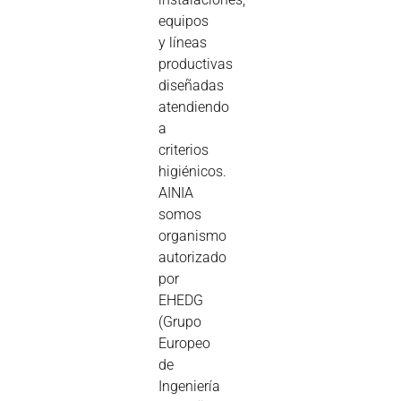
equipos
y líneas
productivas
diseñadas
atendiendo
a
criterios
higiénicos.
AINIA
somos
organismo
autorizado
por
EHEDG
(Grupo
Europeo
de
Ingeniería