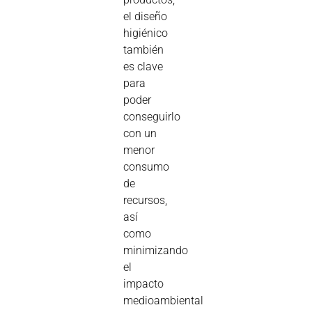
el diseño
higiénico
también
es clave
para
poder
conseguirlo
con un
menor
consumo
de
recursos,
así
como
minimizando
el
impacto
medioambiental