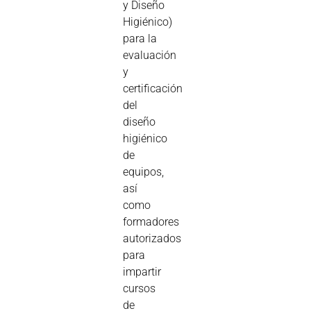
y Diseño
Higiénico)
para la
evaluación
y
certificación
del
diseño
higiénico
de
equipos,
así
como
formadores
autorizados
para
impartir
cursos
de