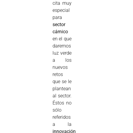
cita muy
especial
para
sector
cárnico
en el que
daremos
luz verde
a los
nuevos
retos
que se le
plantean
al sector.
Éstos no
sólo
referidos
a la
innovación