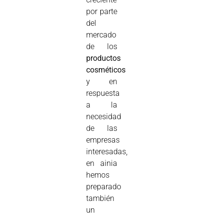
por parte
del
mercado
de los
productos
cosméticos
y en
respuesta
a la
necesidad
de las
empresas
interesadas,
en ainia
hemos
preparado
también
un