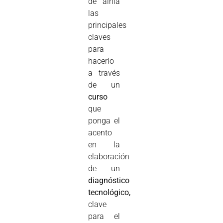
de ainia
las
principales
claves
para
hacerlo
a través
de un
curso
que
ponga el
acento
en la
elaboración
de un
diagnóstico
tecnológico,
clave
para el