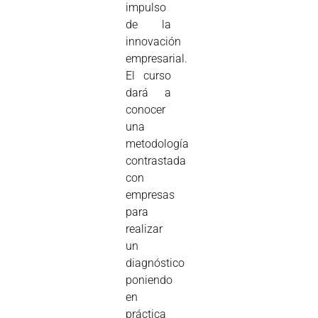
impulso
de la
innovación
empresarial.
El curso
dará a
conocer
una
metodología
contrastada
con
empresas
para
realizar
un
diagnóstico
poniendo
en
práctica