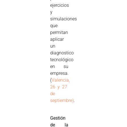
ejercicios
y
simulaciones
que
permitan
aplicar
un
diagnostico
tecnológico
en su
empresa.
(
Valencia,
26 y 27
de
septiembre)
.
Gestión
de la