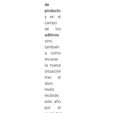
de
producto
y en el
campo
de los
aditivos
sino
también
a cómo
encarar
la nueva
situación
tras el
duro
revés
recibido
este año
por el