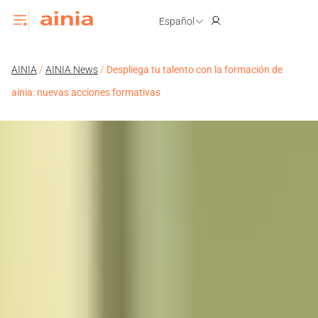
Español
AINIA
/
AINIA News
/
Despliega tu talento con la formación de
ainia: nuevas acciones formativas