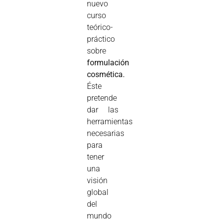
nuevo
curso
teórico-
práctico
sobre
formulación
cosmética.
Éste
pretende
dar las
herramientas
necesarias
para
tener
una
visión
global
del
mundo