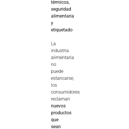
térmicos,
seguridad
alimentaria
y
etiquetado
La
industria
alimentaria
no
puede
estancarse,
los
consumidores
reclaman
nuevos
productos
que
sean