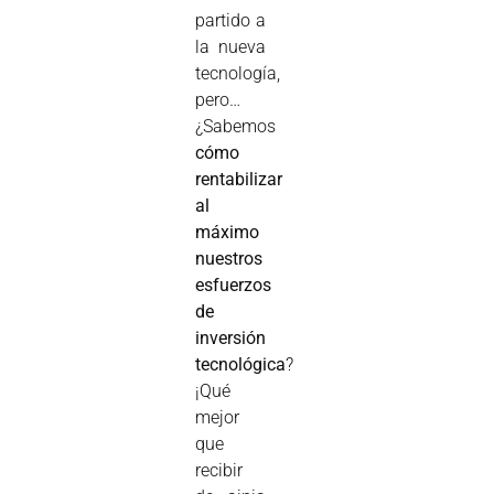
partido a
la nueva
tecnología,
pero…
¿Sabemos
cómo
rentabilizar
al
máximo
nuestros
esfuerzos
de
inversión
tecnológica
?
¡Qué
mejor
que
recibir