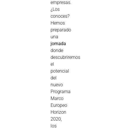
empresas.
¿Los
conoces?
Hemos
preparado
una
jornada
donde
descubriremos
el
potencial
del
nuevo
Programa
Marco
Europeo
Horizon
2020,
los