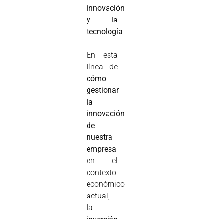
innovación
y la
tecnología
En esta
línea de
cómo
gestionar
la
innovación
de
nuestra
empresa
en el
contexto
económico
actual,
la