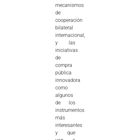
mecanismos
de
cooperación
bilateral
internacional,
y las
iniciativas
de
compra
pública
innovadora
como
algunos
de los
instrumentos
más
interesantes
y que