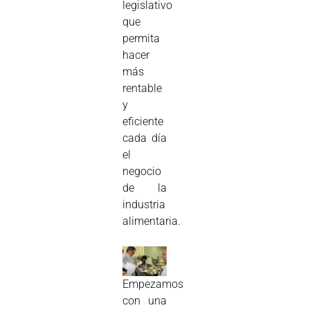
legislativo
que
permita
hacer
más
rentable
y
eficiente
cada día
el
negocio
de la
industria
alimentaria.
Empezamos
con una