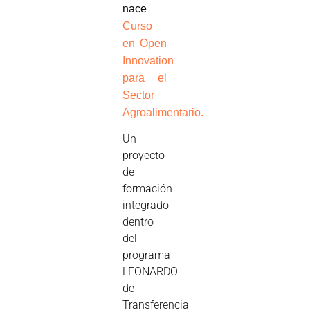
nace
Curso
en Open
Innovation
para el
Sector
Agroalimentario.
Un
proyecto
de
formación
integrado
dentro
del
programa
LEONARDO
de
Transferencia