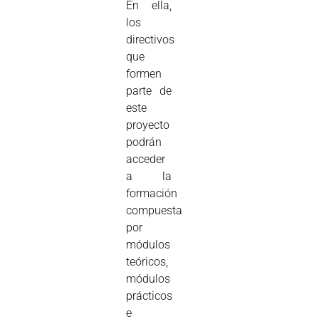
En ella,
los
directivos
que
formen
parte de
este
proyecto
podrán
acceder
a la
formación
compuesta
por
módulos
teóricos,
módulos
prácticos
e