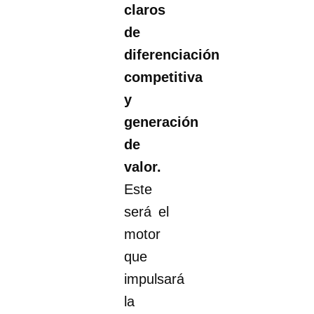
claros
de
diferenciación
competitiva
y
generación
de
valor.
Este
será el
motor
que
impulsará
la