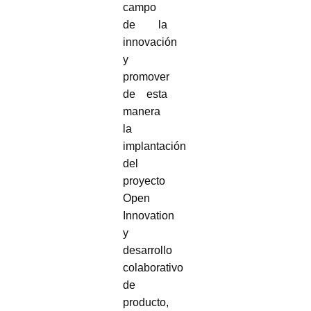
campo
de la
innovación
y
promover
de esta
manera
la
implantación
del
proyecto
Open
Innovation
y
desarrollo
colaborativo
de
producto,