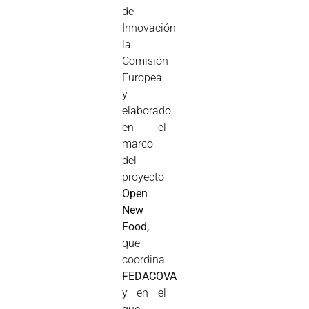
de
Innovación
la
Comisión
Europea
y
elaborado
en el
marco
del
proyecto
Open
New
Food,
que
coordina
FEDACOVA
y en el