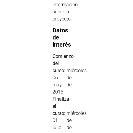
información
sobre el
proyecto.
Datos
de
interés
Comienzo
del
curso:
miércoles,
06 de
mayo de
2015
Finaliza
el
curso:
miércoles,
01 de
julio de