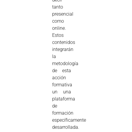
tanto
presencial
como
online.
Estos
contenidos
integrarán
la
metodología
de esta
acción
formativa
un una
plataforma
de
formación
específicamente
desarrollada.