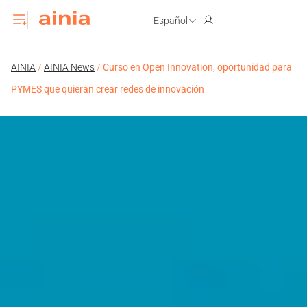
Español
AINIA
/
AINIA News
/
Curso en Open Innovation, oportunidad para
PYMES que quieran crear redes de innovación