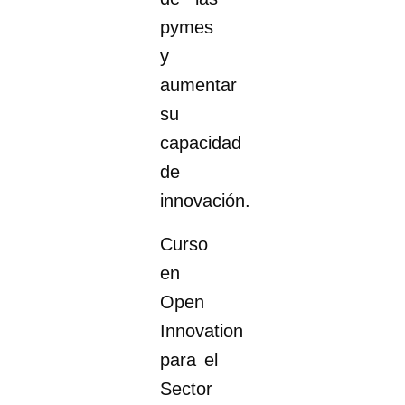
pymes
y
aumentar
su
capacidad
de
innovación.
Curso
en
Open
Innovation
para el
Sector