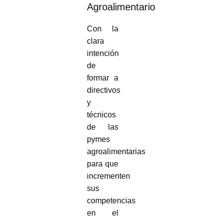
Agroalimentario
Con la
clara
intención
de
formar a
directivos
y
técnicos
de las
pymes
agroalimentarias
para que
incrementen
sus
competencias
en el