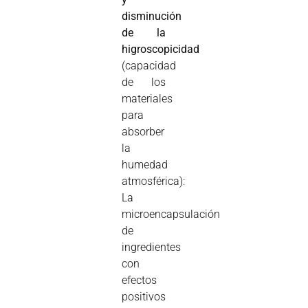
disminución
de la
higroscopicidad
(capacidad
de los
materiales
para
absorber
la
humedad
atmosférica):
La
microencapsulación
de
ingredientes
con
efectos
positivos