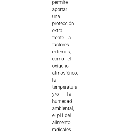
permite
aportar
una
protección
extra
frente a
factores
externos,
como el
oxígeno
atmosférico,
la
temperatura
y/o la
humedad
ambiental,
el pH del
alimento,
radicales