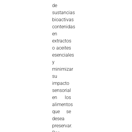
de
sustancias
bioactivas
contenidas
en
extractos
o aceites
esenciales
y
minimizar
su
impacto
sensorial
en los
alimentos
que se
desea
preservar.