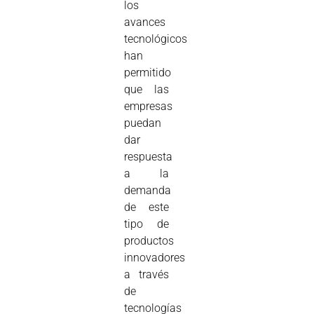
los
avances
tecnológicos
han
permitido
que las
empresas
puedan
dar
respuesta
a la
demanda
de este
tipo de
productos
innovadores
a través
de
tecnologías