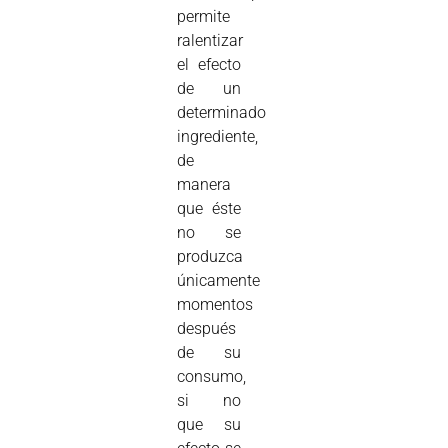
permite
ralentizar
el efecto
de un
determinado
ingrediente,
de
manera
que éste
no se
produzca
únicamente
momentos
después
de su
consumo,
si no
que su