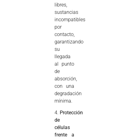
libres,
sustancias
incompatibles
por
contacto,
garantizando
su
llegada
al punto
de
absorción,
con una
degradación
mínima.
4.
Protección
de
células
frente a