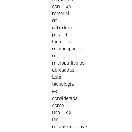
con un
material
de
cobertura
para dar
lugar a
microcápsulas
o
micropartículas
agregadas.
Esta
tecnología
es
considerada
como
una de
las
microtecnologías