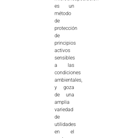
es un
método
de
protección
de
principios
activos
sensibles
a las
condiciones
ambientales,
y goza
de una
amplia
variedad
de
utilidades
en el