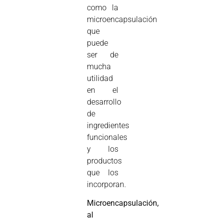
como la
microencapsulación
que
puede
ser de
mucha
utilidad
en el
desarrollo
de
ingredientes
funcionales
y los
productos
que los
incorporan.
Microencapsulación,
al