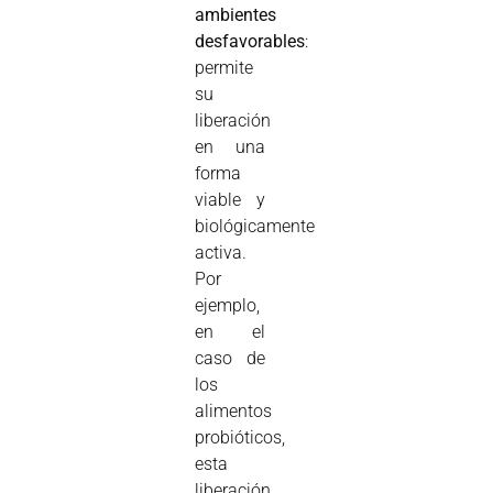
ambientes
desfavorables
:
permite
su
liberación
en una
forma
viable y
biológicamente
activa.
Por
ejemplo,
en el
caso de
los
alimentos
probióticos,
esta
liberación