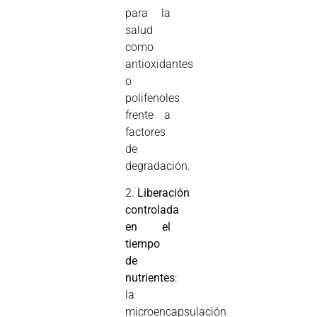
para la
salud
como
antioxidantes
o
polifenoles
frente a
factores
de
degradación.
2.
Liberación
controlada
en el
tiempo
de
nutrientes
:
la
microencapsulación