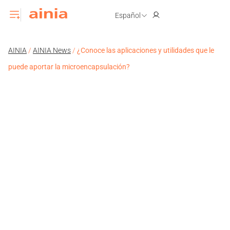
Español
AINIA
/
AINIA News
/
¿Conoce las aplicaciones y utilidades que le
puede aportar la microencapsulación?