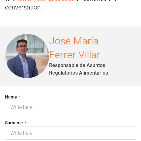
conversation.
José María
Ferrer Villar
Responsable de Asuntos
Regulatorios Alimentarios
Name
Surname