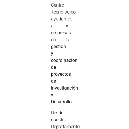
Centro
Tecnológico
ayudamos
a las
empresas
en la
gestión
y
coordinación
de
proyectos
de
Investigación
y
Desarrollo.
Desde
nuestro
Departamento