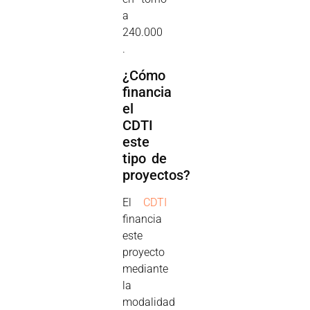
a
240.000
.
¿Cómo
financia
el
CDTI
este
tipo de
proyectos?
El
CDTI
financia
este
proyecto
mediante
la
modalidad