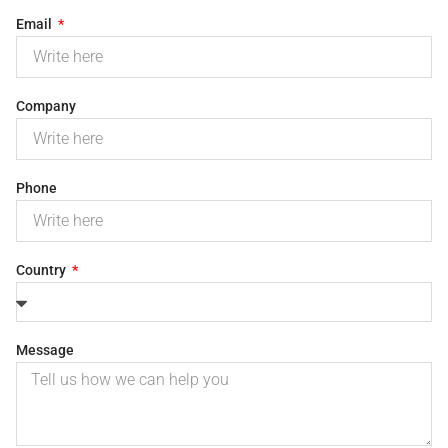
Email
Company
Phone
Country
Message