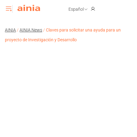
Español
AINIA
/
AINIA News
/
Claves para solicitar una ayuda para un
proyecto de Investigación y Desarrollo