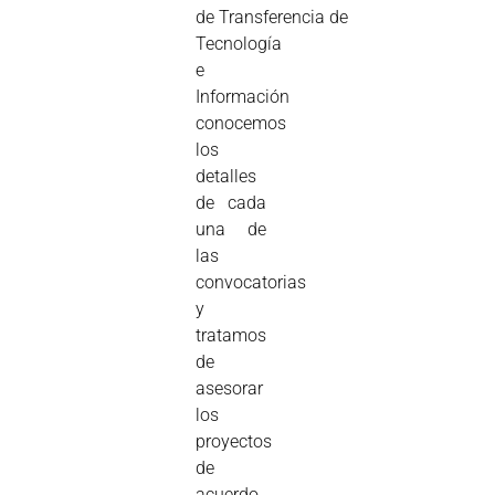
de Transferencia de
Tecnología
e
Información
conocemos
los
detalles
de cada
una de
las
convocatorias
y
tratamos
de
asesorar
los
proyectos
de
acuerdo