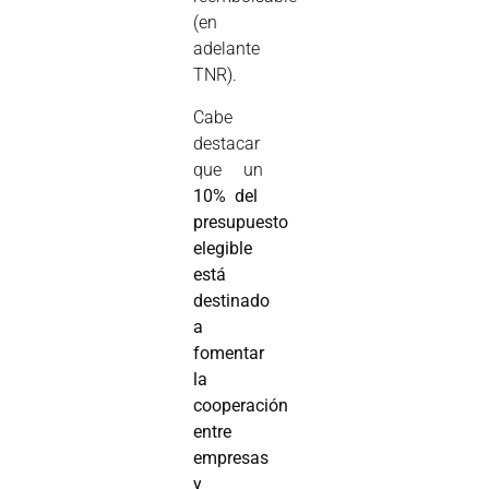
(en
adelante
TNR).
Cabe
destacar
que un
10% del
presupuesto
elegible
está
destinado
a
fomentar
la
cooperación
entre
empresas
y