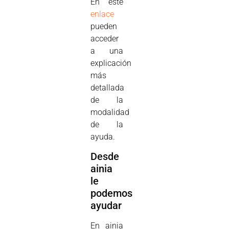
En este
enlace
pueden
acceder
a una
explicación
más
detallada
de la
modalidad
de la
ayuda.
Desde
ainia
le
podemos
ayudar
En ainia