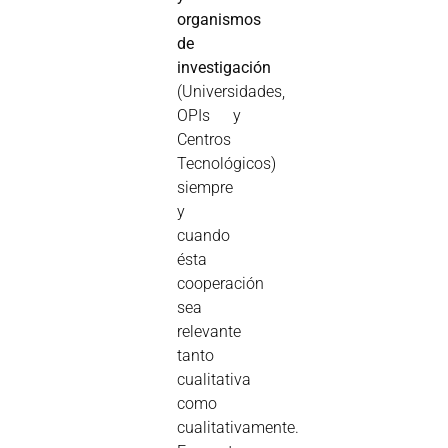
organismos
de
investigación
(Universidades,
OPIs y
Centros
Tecnológicos)
siempre
y
cuando
ésta
cooperación
sea
relevante
tanto
cualitativa
como
cualitativamente.