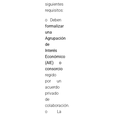
siguientes
requisitos:
o Deben
formalizar
una
Agrupación
de
Interés
Económico
(AIE) o
consorcio
regido
por un
acuerdo
privado
de
colaboración.
o La