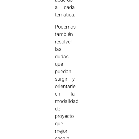
a cada
temática.
Podemos
también
resolver
las
dudas
que
puedan
surgir y
orientarle
en la
modalidad
de
proyecto
que
mejor
encaja