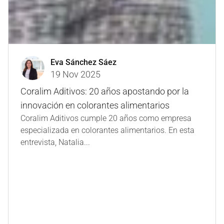
Eva Sánchez Sáez
19 Nov 2025
Coralim Aditivos: 20 años apostando por la
innovación en colorantes alimentarios
Coralim Aditivos cumple 20 años como empresa
especializada en colorantes alimentarios. En esta
entrevista, Natalia...