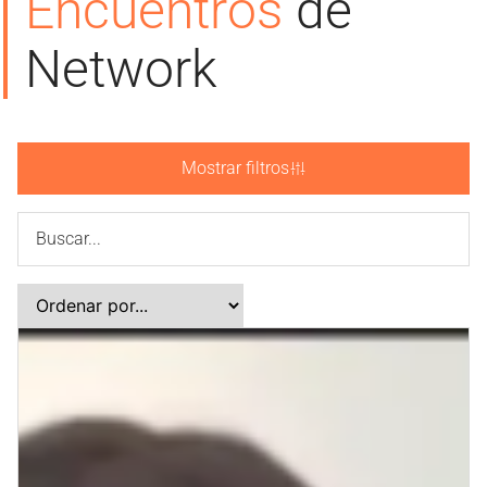
Encuentros
de
Network
Mostrar filtros