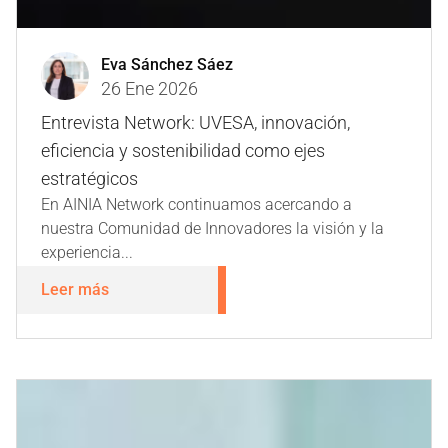
Eva Sánchez Sáez
26 Ene 2026
Entrevista Network: UVESA, innovación,
eficiencia y sostenibilidad como ejes
estratégicos
En AINIA Network continuamos acercando a
nuestra Comunidad de Innovadores la visión y la
experiencia...
Leer más