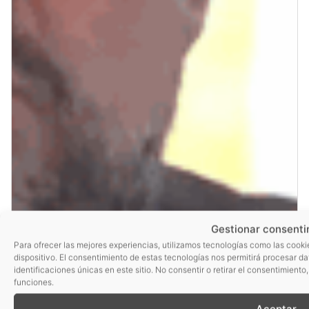
Gestionar consenti
Para ofrecer las mejores experiencias, utilizamos tecnologías como las cooki
dispositivo. El consentimiento de estas tecnologías nos permitirá procesar 
identificaciones únicas en este sitio. No consentir o retirar el consentimient
funciones.
Aceptar