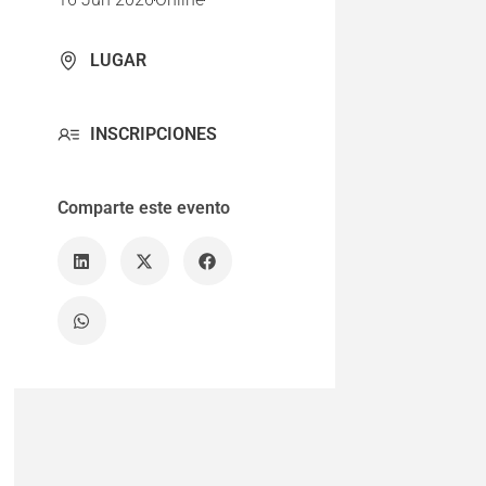
LUGAR
INSCRIPCIONES
Comparte este evento