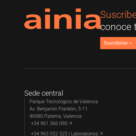
Suscríbe
conoce 
Suscribirse
Sede central
Parque Tecnológico de Valencia
Av. Benjamín Franklin, 5-11
46980 Paterna, Valencia
+34 961 366 090
+34 963 052 525 | Laboratorios