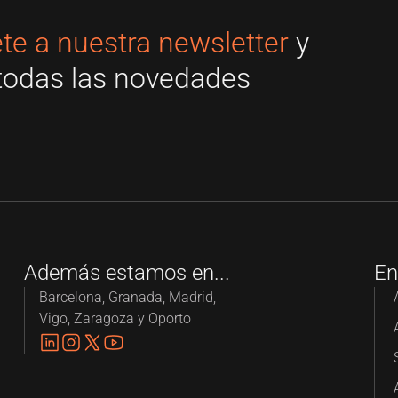
te a nuestra newsletter
y
todas las novedades
Además estamos en...
En
Barcelona, Granada, Madrid,
Vigo, Zaragoza y Oporto