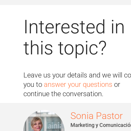
Interested in
this topic?
Leave us your details and we will c
you to
answer your questions
or
continue the conversation.
Sonia Pastor
Marketing y Comunicació