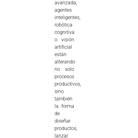
avanzada,
agentes
inteligentes,
robótica
cognitiva
o visión
artificial
están
alterando
no solo
procesos
productivos,
sino
también
la forma
de
diseñar
productos,
lanzar