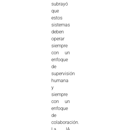
subrayó
que
estos
sistemas
deben
operar
siempre
con un
enfoque
de
supervisión
humana
y
siempre
con un
enfoque
de
colaboración.
La IA