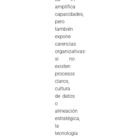
amplifica
capacidades,
pero
también
expone
carencias
organizativas:
si no
existen
procesos
claros,
cultura
de datos
o
alineación
estratégica,
la
tecnología