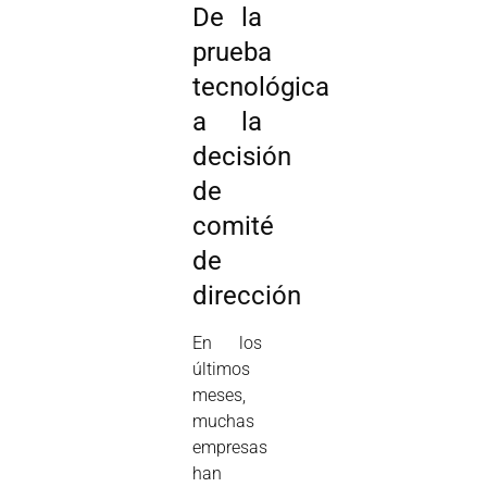
De la
prueba
tecnológica
a la
decisión
de
comité
de
dirección
En los
últimos
meses,
muchas
empresas
han