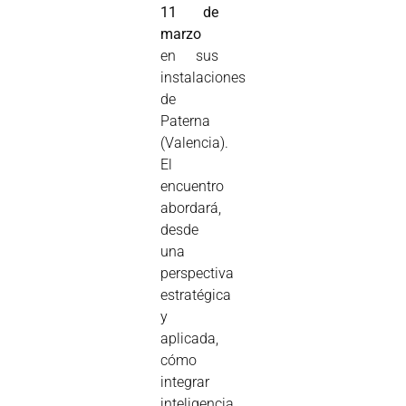
11 de
marzo
en sus
instalaciones
de
Paterna
(Valencia).
El
encuentro
abordará,
desde
una
perspectiva
estratégica
y
aplicada,
cómo
integrar
inteligencia