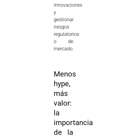
innovaciones
y
gestionar
riesgos
regulatorios
o de
mercado.
Menos
hype,
más
valor:
la
importancia
de la