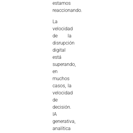
estamos
reaccionando.
La
velocidad
de la
disrupción
digital
está
superando,
en
muchos
casos, la
velocidad
de
decisión.
IA
generativa,
analítica