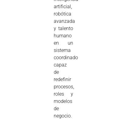
artificial,
robótica
avanzada
y talento
humano
en un
sistema
coordinado
capaz
de
redefinir
procesos,
roles y
modelos
de
negocio.