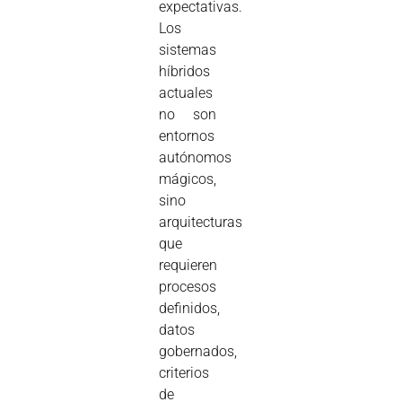
expectativas.
Los
sistemas
híbridos
actuales
no son
entornos
autónomos
mágicos,
sino
arquitecturas
que
requieren
procesos
definidos,
datos
gobernados,
criterios
de