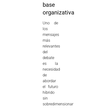
base
organizativa
Uno de
los
mensajes
más
relevantes
del
debate
es la
necesidad
de
abordar
el futuro
híbrido
sin
sobredimensionar