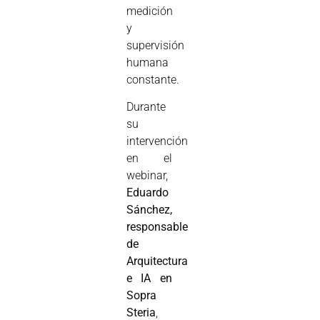
medición
y
supervisión
humana
constante.
Durante
su
intervención
en el
webinar,
Eduardo
Sánchez,
responsable
de
Arquitectura
e IA en
Sopra
Steria
,