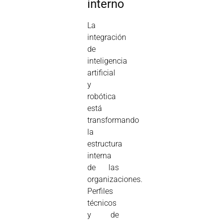
interno
La
integración
de
inteligencia
artificial
y
robótica
está
transformando
la
estructura
interna
de las
organizaciones.
Perfiles
técnicos
y de