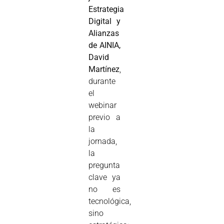
Estrategia
Digital y
Alianzas
de AINIA,
David
Martínez
,
durante
el
webinar
previo a
la
jornada,
la
pregunta
clave ya
no es
tecnológica,
sino