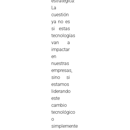
estratégica:
La
cuestión
ya no es
si estas
tecnologías
van a
impactar
en
nuestras
empresas,
sino si
estamos
liderando
este
cambio
tecnológico
o
simplemente