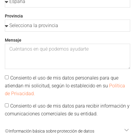
Provincia
Mensaje
Consiento el uso de mis datos personales para que
atiendan mi solicitud, según lo establecido en su
Política
de Privacidad.
Consiento el uso de mis datos para recibir información y
comunicaciones comerciales de su entidad.
Información básica sobre protección de datos