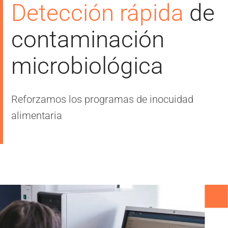
Detección rápida
de
contaminación
microbiológica
Reforzamos los programas de inocuidad
alimentaria