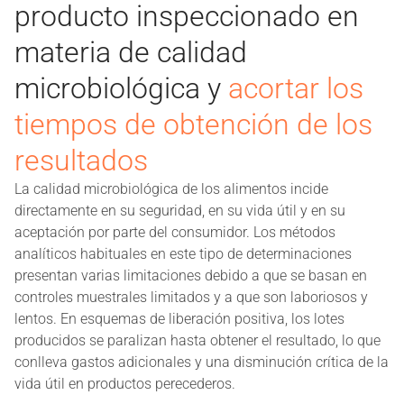
producto inspeccionado en
materia de calidad
microbiológica y
acortar los
tiempos de obtención de los
resultados
La calidad microbiológica de los alimentos incide
directamente en su seguridad, en su vida útil y en su
aceptación por parte del consumidor. Los métodos
analíticos habituales en este tipo de determinaciones
presentan varias limitaciones debido a que se basan en
controles muestrales limitados y a que son laboriosos y
lentos. En esquemas de liberación positiva, los lotes
producidos se paralizan hasta obtener el resultado, lo que
conlleva gastos adicionales y una disminución crítica de la
vida útil en productos perecederos.