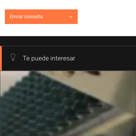
Enviar consulta
Te puede interesar