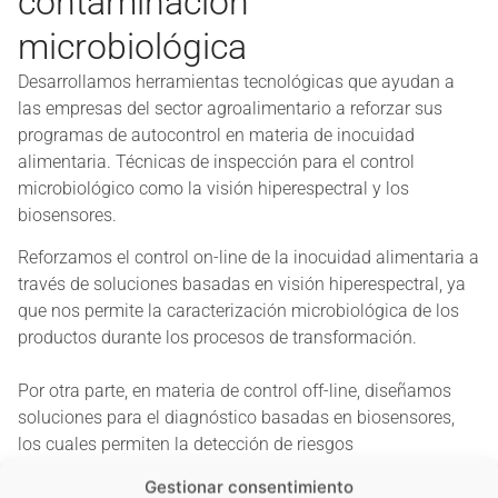
contaminación
microbiológica
Desarrollamos herramientas tecnológicas que ayudan a
las empresas del sector agroalimentario a reforzar sus
programas de autocontrol en materia de inocuidad
alimentaria. Técnicas de inspección para el control
microbiológico como la visión hiperespectral y los
biosensores.
Reforzamos el control on-line de la inocuidad alimentaria a
través de soluciones basadas en visión hiperespectral, ya
que nos permite la caracterización microbiológica de los
productos durante los procesos de transformación.
Por otra parte, en materia de control off-line, diseñamos
soluciones para el diagnóstico basadas en biosensores,
los cuales permiten la detección de riesgos
microbiológicos en diversos alimentos.
Gestionar consentimiento