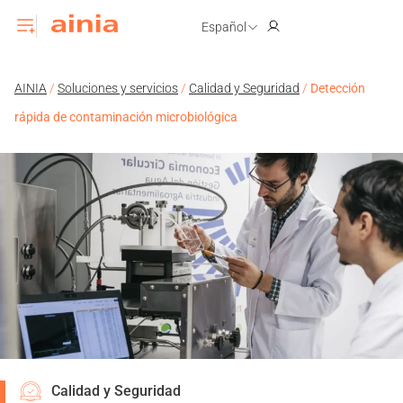
Español
AINIA
/
Soluciones y servicios
/
Calidad y Seguridad
/
Detección
rápida de contaminación microbiológica
Calidad y Seguridad