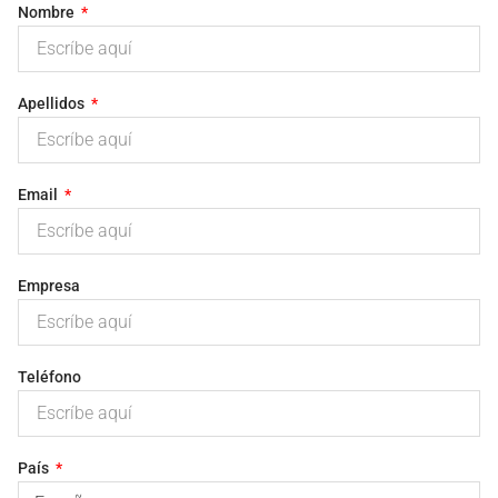
Nombre
Apellidos
Email
Empresa
Teléfono
País