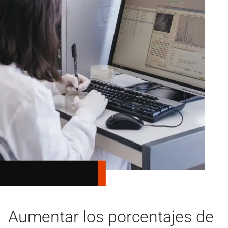
Aumentar los porcentajes de