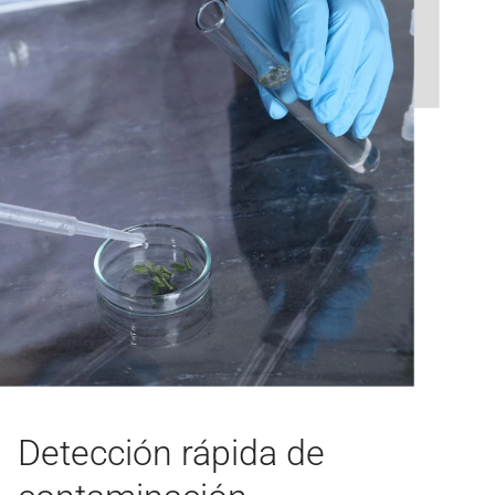
Detección rápida de