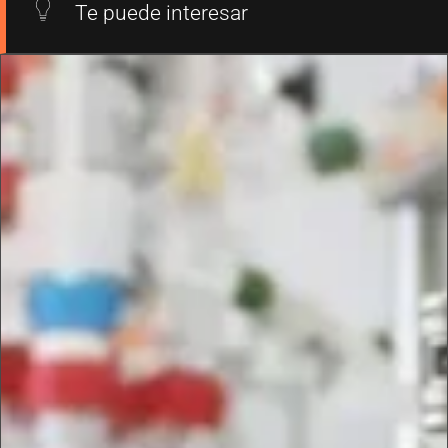
Te puede interesar