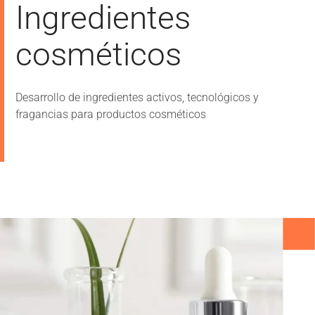
Ingredientes
cosméticos
Desarrollo de ingredientes activos, tecnológicos y
fragancias para productos cosméticos