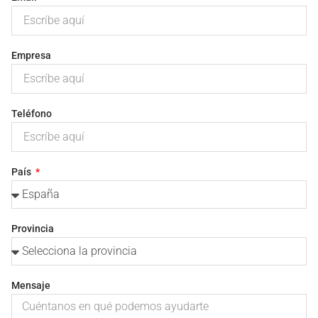
Empresa
Teléfono
País
Provincia
Mensaje