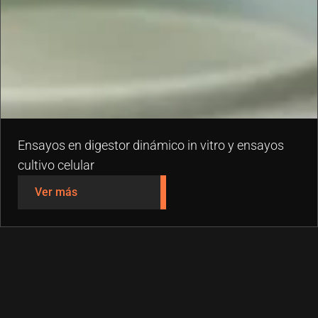
Ensayos en digestor dinámico in vitro y ensayos
cultivo celular
Ver más