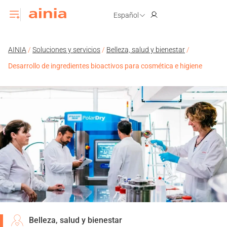
Español
AINIA
/
Soluciones y servicios
/
Belleza, salud y bienestar
/
Desarrollo de ingredientes bioactivos para cosmética e higiene
Belleza, salud y bienestar