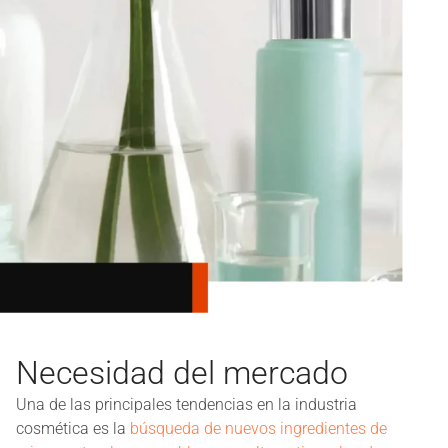
Necesidad del mercado
Una de las principales tendencias en la industria
cosmética es la
búsqueda de nuevos ingredientes de