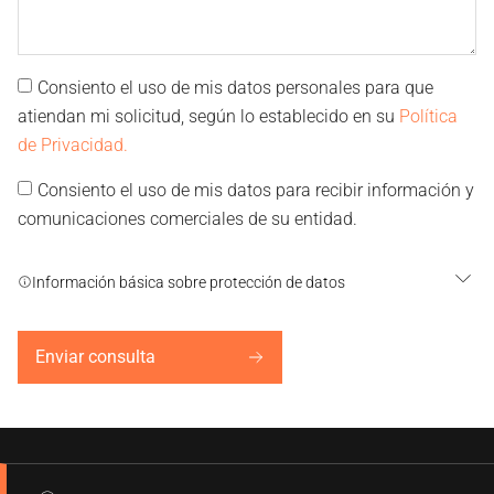
Consiento el uso de mis datos personales para que
atiendan mi solicitud, según lo establecido en su
Política
de Privacidad.
Consiento el uso de mis datos para recibir información y
comunicaciones comerciales de su entidad.
Información básica sobre protección de datos
Enviar consulta