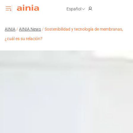
Español
AINIA
/
AINIA News
/
Sostenibilidad y tecnología de membranas,
¿cuál es su relación?