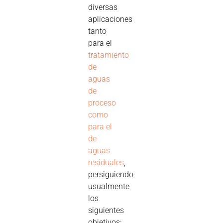
diversas
aplicaciones
tanto
para el
tratamiento
de
aguas
de
proceso
como
para el
de
aguas
residuales
,
persiguiendo
usualmente
los
siguientes
objetivos: