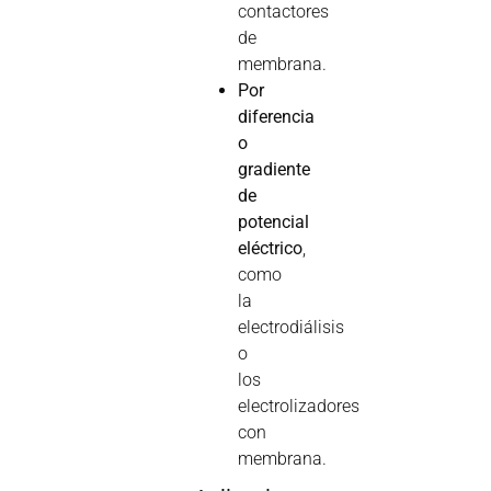
contactores
de
membrana.
Por
diferencia
o
gradiente
de
potencial
eléctrico
,
como
la
electrodiálisis
o
los
electrolizadores
con
membrana.