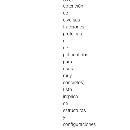
obtención
de
diversas
fracciones
proteicas
o
de
polipéptidos
para
usos
muy
concretos).
Esto
implica
de
estructuras
y
configuraciones