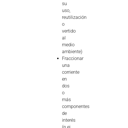
su
uso,
reutilización
o
vertido
al
medio
ambiente)
Fraccionar
una
corriente
en
dos
o
más
componentes
de
interés
(p.ej.