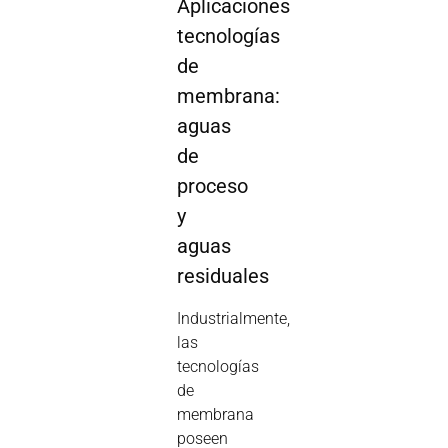
Aplicaciones
tecnologías
de
membrana:
aguas
de
proceso
y
aguas
residuales
Industrialmente,
las
tecnologías
de
membrana
poseen