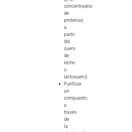
concentrados
de
proteínas
a
partir
del
suero
de
leche
o
lactosuero)
Purificar
un
compuesto
a
través
de
la