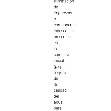
eliminación
de
impurezas
o
componentes
indeseables
presentes
en
la
corriente
inicial
(p.ej.
mejora
de
la
calidad
del
agua
para