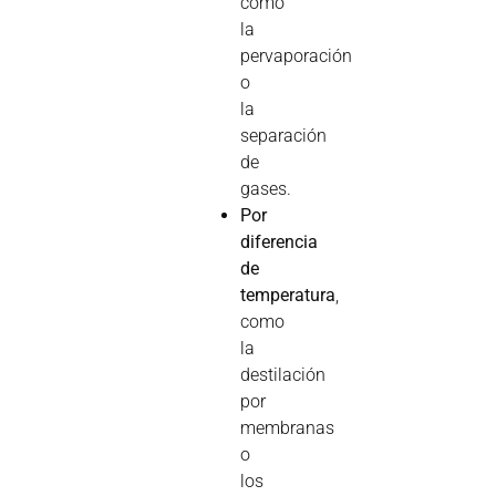
como
la
pervaporación
o
la
separación
de
gases.
Por
diferencia
de
temperatura
,
como
la
destilación
por
membranas
o
los