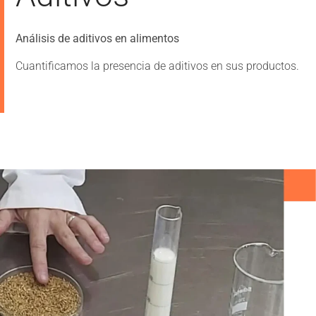
Análisis de aditivos en alimentos
Cuantificamos la presencia de aditivos en sus productos.