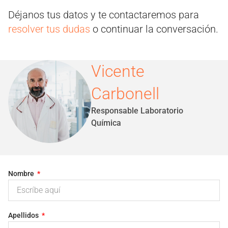
Déjanos tus datos y te contactaremos para
resolver tus dudas
o continuar la conversación.
Vicente
Carbonell
Responsable Laboratorio
Química
Nombre
Apellidos