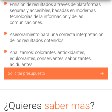
Emisión de resultados a través de plataformas
seguras y accesibles, basadas en modernas
tecnologías de la información y de las
comunicaciones.
Asesoramiento para una correcta interpretación
de los resultados obtenidos
Analizamos: colorantes, antioxidantes,
edulcorantes, conservantes, saborizantes,
acidulantes.
Solicitar presupuesto
¿Quieres
saber más
?