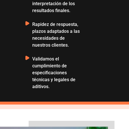
interpretación de los
resultados finales.
Rapidez de respuesta,
plazos adaptados a las
necesidades de
nuestros clientes.
Validamos el
cumplimiento de
especificaciones
técnicas y legales de
aditivos.