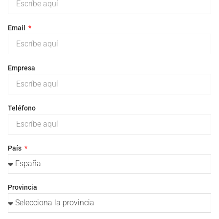
Email
Empresa
Teléfono
País
Provincia