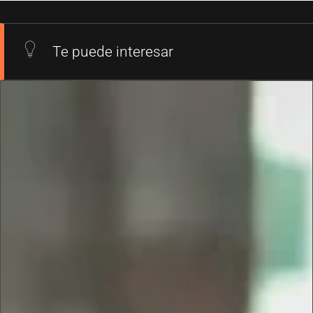
Te puede interesar