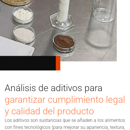
Análisis de aditivos para
garantizar cumplimiento legal
y calidad del producto
Los aditivos son sustancias que se añaden a los alimentos
con fines tecnológicos (para mejorar su apariencia, textura,