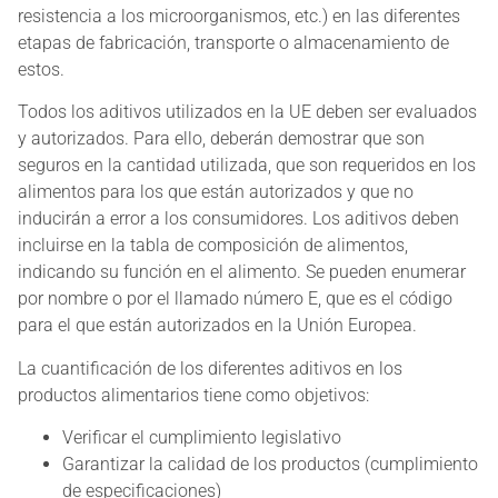
resistencia a los microorganismos, etc.) en las diferentes
etapas de fabricación, transporte o almacenamiento de
estos.
Todos los aditivos utilizados en la UE deben ser evaluados
y autorizados. Para ello, deberán demostrar que son
seguros en la cantidad utilizada, que son requeridos en los
alimentos para los que están autorizados y que no
inducirán a error a los consumidores. Los aditivos deben
incluirse en la tabla de composición de alimentos,
indicando su función en el alimento. Se pueden enumerar
por nombre o por el llamado número E, que es el código
para el que están autorizados en la Unión Europea.
La cuantificación de los diferentes aditivos en los
productos alimentarios tiene como objetivos:
Verificar el cumplimiento legislativo
Garantizar la calidad de los productos (cumplimiento
de especificaciones)