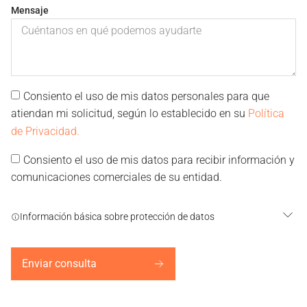
Mensaje
Consiento el uso de mis datos personales para que
atiendan mi solicitud, según lo establecido en su
Política
de Privacidad.
Consiento el uso de mis datos para recibir información y
comunicaciones comerciales de su entidad.
Información básica sobre protección de datos
Enviar consulta