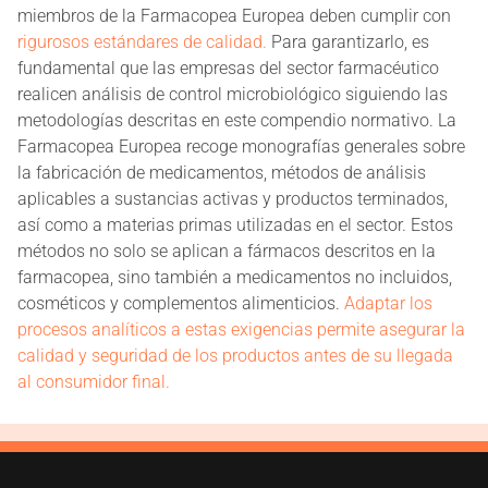
miembros de la Farmacopea Europea deben cumplir con
rigurosos estándares de calidad.
Para garantizarlo, es
fundamental que las empresas del sector farmacéutico
realicen análisis de control microbiológico siguiendo las
metodologías descritas en este compendio normativo. La
Farmacopea Europea recoge monografías generales sobre
la fabricación de medicamentos, métodos de análisis
aplicables a sustancias activas y productos terminados,
así como a materias primas utilizadas en el sector. Estos
métodos no solo se aplican a fármacos descritos en la
farmacopea, sino también a medicamentos no incluidos,
cosméticos y complementos alimenticios.
Adaptar los
procesos analíticos a estas exigencias permite asegurar la
calidad y seguridad de los productos antes de su llegada
al consumidor final.