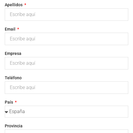
Apellidos
Email
Empresa
Teléfono
País
Provincia