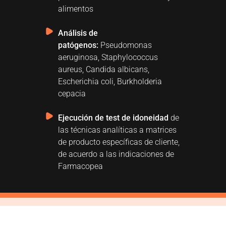
alimentos
Análisis de
patógenos:
Pseudomonas
aeruginosa, Staphylococcus
aureus, Candida albicans,
Escherichia coli, Burkholderia
cepacia
Ejecución de test de idoneidad
de
las técnicas analíticas a matrices
de producto específicas de cliente,
de acuerdo a las indicaciones de
Farmacopea