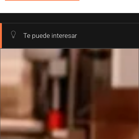
Te puede interesar