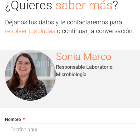
¿Quieres
saber más
?
Déjanos tus datos y te contactaremos para
resolver tus dudas
o continuar la conversación.
Sonia Marco
Responsable Laboratorio
Microbiología
Nombre