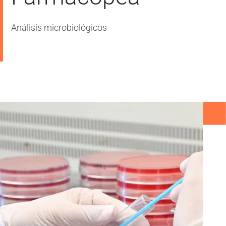
Análisis microbiológicos