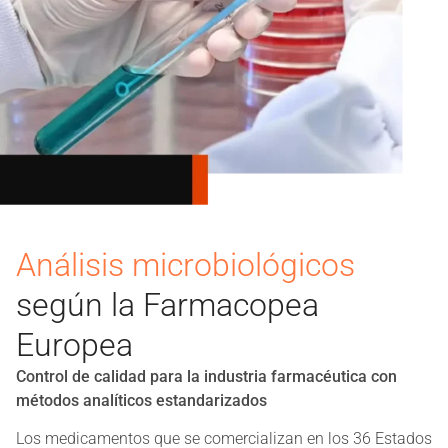
Análisis microbiológicos
según la Farmacopea
Europea
Control de calidad para la industria farmacéutica con
métodos analíticos estandarizados
Los medicamentos que se comercializan en los 36 Estados