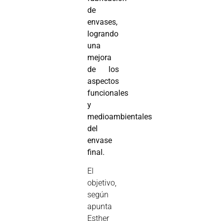
de
envases,
logrando
una
mejora
de los
aspectos
funcionales
y
medioambientales
del
envase
final.
El
objetivo,
según
apunta
Esther