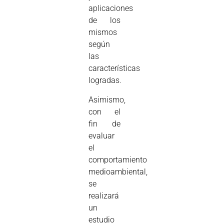
aplicaciones
de los
mismos
según
las
características
logradas.
Asimismo,
con el
fin de
evaluar
el
comportamiento
medioambiental,
se
realizará
un
estudio