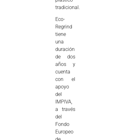
tradicional.
Eco-
Regrind
tiene
una
duración
de dos
años y
cuenta
con el
apoyo
del
IMPIVA,
a través
del
Fondo
Europeo
de