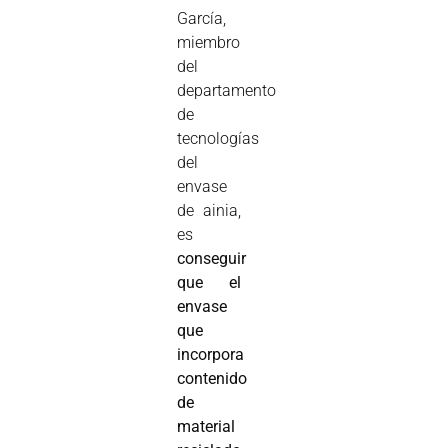
García,
miembro
del
departamento
de
tecnologías
del
envase
de ainia,
es
conseguir
que el
envase
que
incorpora
contenido
de
material