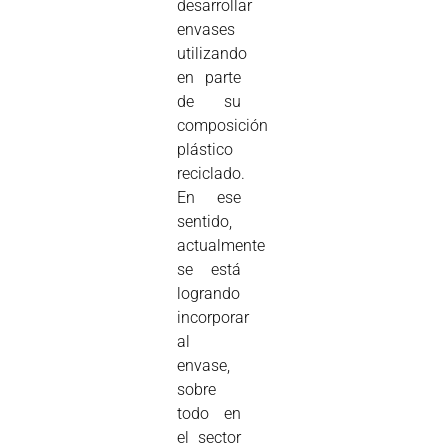
desarrollar
envases
utilizando
en parte
de su
composición
plástico
reciclado.
En ese
sentido,
actualmente
se está
logrando
incorporar
al
envase,
sobre
todo en
el sector