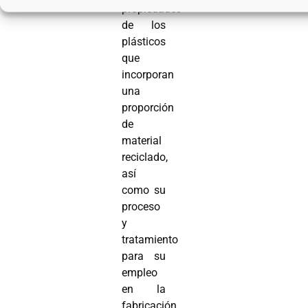
propiedades
de los
plásticos
que
incorporan
una
proporción
de
material
reciclado,
así
como su
proceso
y
tratamiento
para su
empleo
en la
fabricación