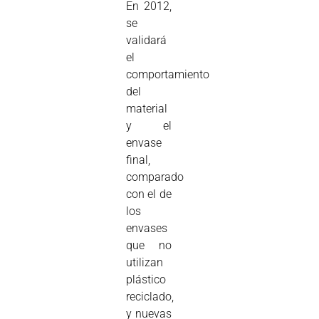
En 2012,
se
validará
el
comportamiento
del
material
y el
envase
final,
comparado
con el de
los
envases
que no
utilizan
plástico
reciclado,
y nuevas