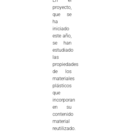
En el
proyecto,
que se
ha
iniciado
este año,
se han
estudiado
las
propiedades
de los
materiales
plásticos
que
incorporan
en su
contenido
material
reutilizado.