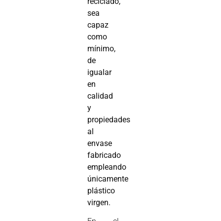
reciclado,
sea
capaz
como
mínimo,
de
igualar
en
calidad
y
propiedades
al
envase
fabricado
empleando
únicamente
plástico
virgen.