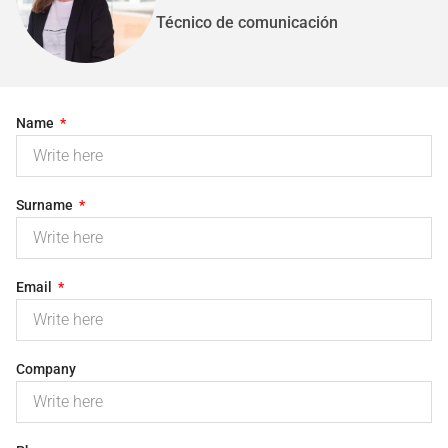
Técnico de comunicación
Name
Surname
Email
Company