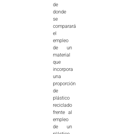
de
donde
se
comparará
el
empleo
de un
material
que
incorpora
una
proporción
de
plástico
reciclado
frente al
empleo
de un
plástico