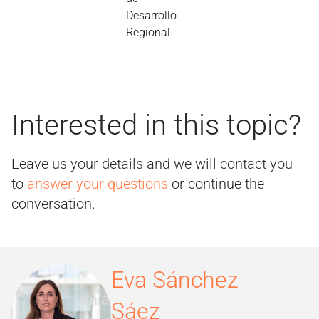
Desarrollo
Regional.
Interested in this topic?
Leave us your details and we will contact you
to
answer your questions
or continue the
conversation.
Eva Sánchez
Sáez