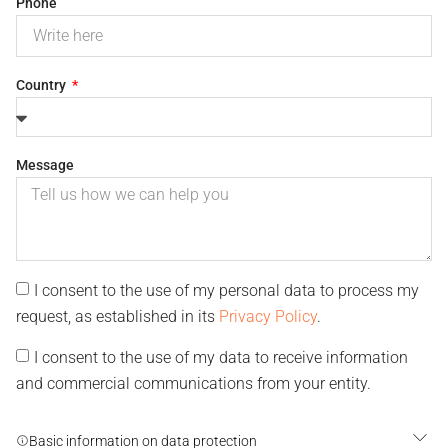
Phone
Country
Message
I consent to the use of my personal data to process my
request, as established in its
Privacy Policy
.
I consent to the use of my data to receive information
and commercial communications from your entity.
Basic information on data protection