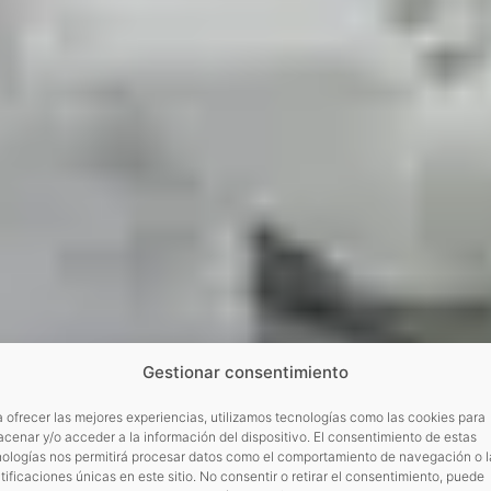
Gestionar consentimiento
 ofrecer las mejores experiencias, utilizamos tecnologías como las cookies para
cenar y/o acceder a la información del dispositivo. El consentimiento de estas
nologías nos permitirá procesar datos como el comportamiento de navegación o l
tificaciones únicas en este sitio. No consentir o retirar el consentimiento, puede