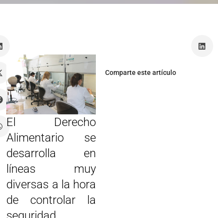
Comparte este artículo
El Derecho
Alimentario se
desarrolla en
líneas muy
diversas a la hora
de controlar la
seguridad