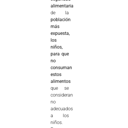
alimentaria
de la
población
más
expuesta,
los
niños,
para que
no
consuman
estos
alimentos
que se
consideran
no
adecuados
a los
niños.