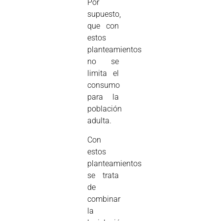
Por
supuesto,
que con
estos
planteamientos
no se
limita el
consumo
para la
población
adulta.
Con
estos
planteamientos
se trata
de
combinar
la