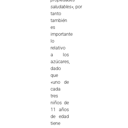
saludables»,
por
tanto
también
es
importante
lo
relativo
a los
azúcares,
dado
que
«uno de
cada
tres
niños de
11 años
de edad
tiene