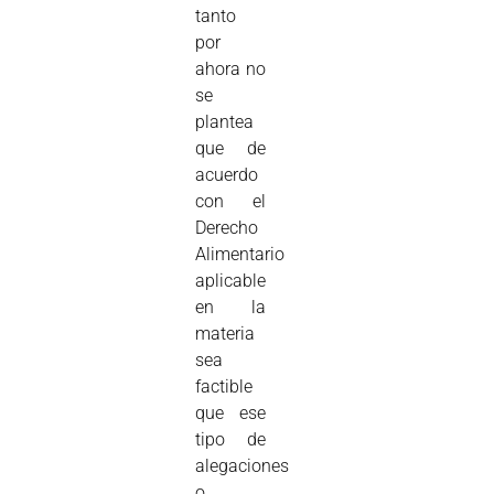
tanto
por
ahora no
se
plantea
que de
acuerdo
con el
Derecho
Alimentario
aplicable
en la
materia
sea
factible
que ese
tipo de
alegaciones
o