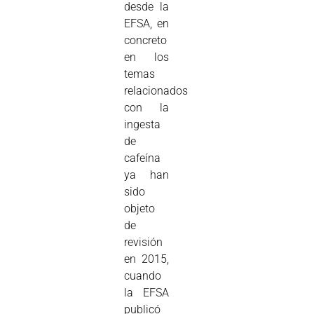
desde la
EFSA, en
concreto
en los
temas
relacionados
con la
ingesta
de
cafeína
ya han
sido
objeto
de
revisión
en 2015,
cuando
la EFSA
publicó