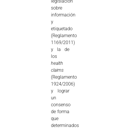
legislación
sobre
información
y
etiquetado
(Reglamento
1169/2011)
y la de
los
health
claims
(Reglamento
1924/2006)
y lograr
un
consenso
de forma
que
determinados