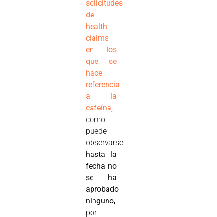
solicitudes
de
health
claims
en los
que se
hace
referencia
a la
cafeína
,
como
puede
observarse
hasta la
fecha no
se ha
aprobado
ninguno,
por