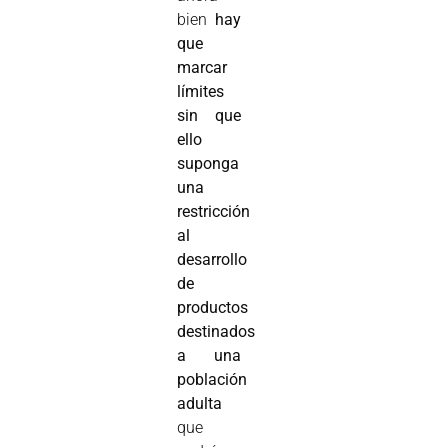
bien
hay
que
marcar
límites
sin que
ello
suponga
una
restricción
al
desarrollo
de
productos
destinados
a una
población
adulta
que