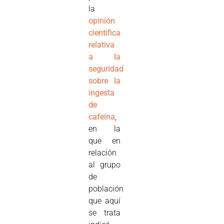
la
o
pinión
científica
relativa
a la
seguridad
sobre la
ingesta
de
cafeína
,
en la
que en
relación
al grupo
de
población
que aquí
se trata