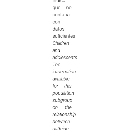
indicó
que no
contaba
con
datos
suficientes
Children
and
adolescents
The
information
available
for this
population
subgroup
on the
relationship
between
caffeine