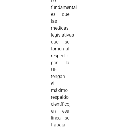
Lo
fundamental
es que
las
medidas
legislativas
que se
tomen al
respecto
por la
UE
tengan
el
máximo
respaldo
científico,
en esa
línea se
trabaja