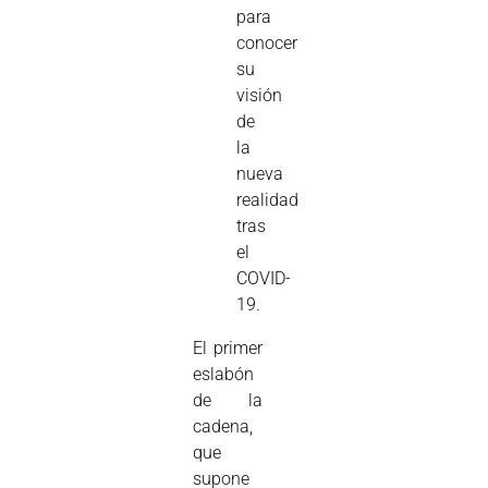
para
conocer
su
visión
de
la
nueva
realidad
tras
el
COVID-
19.
El primer
eslabón
de la
cadena,
que
supone