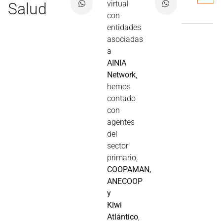
virtual
Salud
con
entidades
asociadas
a
AINIA
Network
,
hemos
contado
con
agentes
del
sector
primario,
COOPAMAN,
ANECOOP
y
Kiwi
Atlántico
,