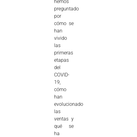
hemos
preguntado
por
cómo se
han
vivido
las
primeras
etapas
del
COVID-
19,
cómo
han
evolucionado
las
ventas y
qué se
ha