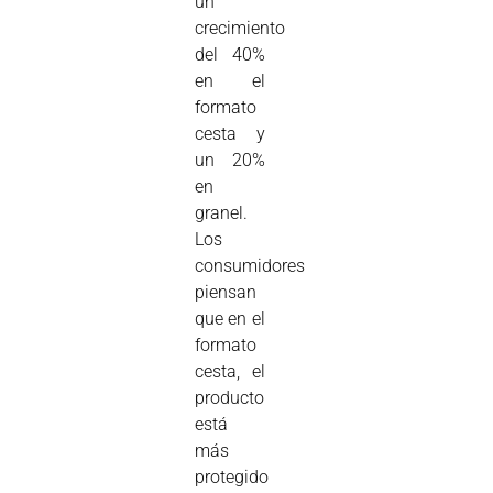
un
crecimiento
del 40%
en el
formato
cesta y
un 20%
en
granel.
Los
consumidores
piensan
que en el
formato
cesta, el
producto
está
más
protegido