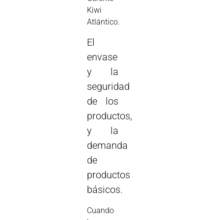
Kiwi
Atlántico.
El
envase
y la
seguridad
de los
productos,
y la
demanda
de
productos
básicos.
Cuando