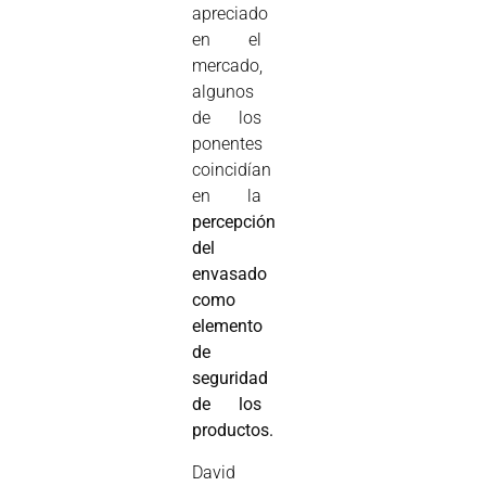
apreciado
en el
mercado,
algunos
de los
ponentes
coincidían
en la
percepción
del
envasado
como
elemento
de
seguridad
de los
productos.
David