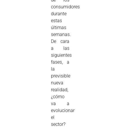
consumidores
durante
estas
últimas
semanas.
De cara
a las
siguientes
fases, a
la
previsible
nueva
realidad,
¿cómo
va a
evolucionar
el
sector?