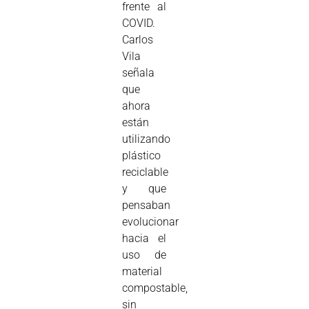
frente al
COVID.
Carlos
Vila
señala
que
ahora
están
utilizando
plástico
reciclable
y que
pensaban
evolucionar
hacia el
uso de
material
compostable,
sin