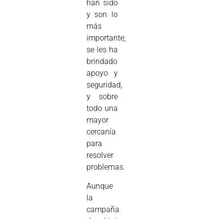
han sido
y son lo
más
importante;
se les ha
brindado
apoyo y
seguridad,
y sobre
todo una
mayor
cercanía
para
resolver
problemas.
Aunque
la
campaña