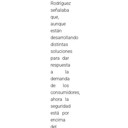
Rodríguez
señalaba
que,
aunque
están
desarrollando
distintas
soluciones
para dar
respuesta
a la
demanda
de los
consumidores,
ahora la
seguridad
está por
encima
del