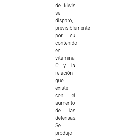
de kiwis
se
disparó,
previsiblemente
por su
contenido
en
vitamina
C y la
relación
que
existe
con el
aumento
de las
defensas.
Se
produjo