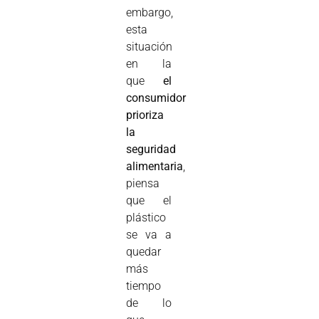
embargo,
esta
situación
en la
que
el
consumidor
prioriza
la
seguridad
alimentaria
,
piensa
que el
plástico
se va a
quedar
más
tiempo
de lo