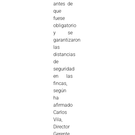
antes de
que
fuese
obligatorio
y se
garantizaron
las
distancias
de
seguridad
en las
fincas,
según
ha
afirmado
Carlos
Vila,
Director
Gerente