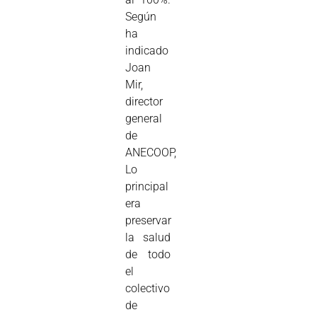
Según
ha
indicado
Joan
Mir,
director
general
de
ANECOOP,
Lo
principal
era
preservar
la salud
de todo
el
colectivo
de