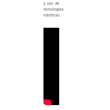
y uso de
tecnologías
robóticas.