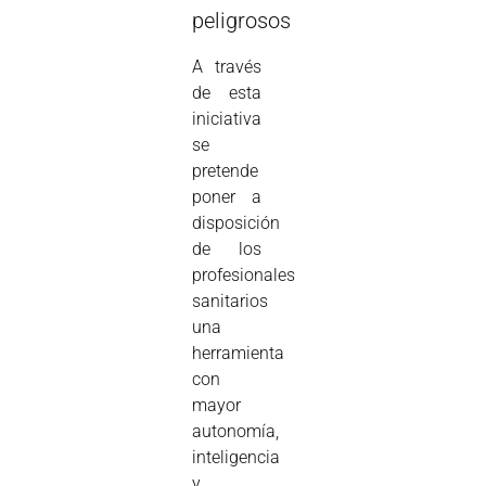
peligrosos
A través
de esta
iniciativa
se
pretende
poner a
disposición
de los
profesionales
sanitarios
una
herramienta
con
mayor
autonomía,
inteligencia
y