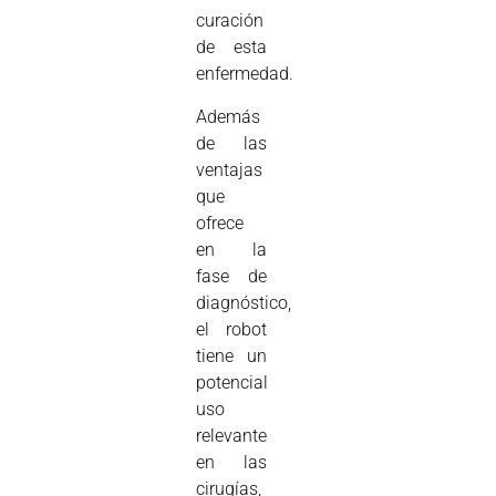
curación
de esta
enfermedad.
Además
de las
ventajas
que
ofrece
en la
fase de
diagnóstico,
el robot
tiene un
potencial
uso
relevante
en las
cirugías,