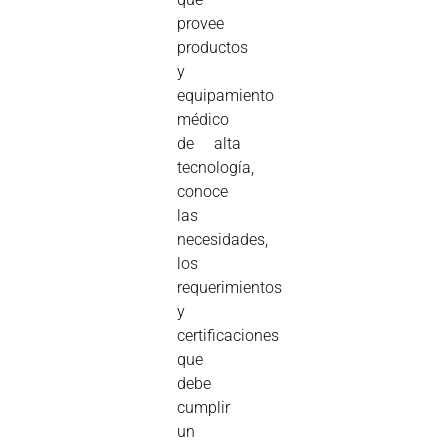
provee
productos
y
equipamiento
médico
de alta
tecnología,
conoce
las
necesidades,
los
requerimientos
y
certificaciones
que
debe
cumplir
un