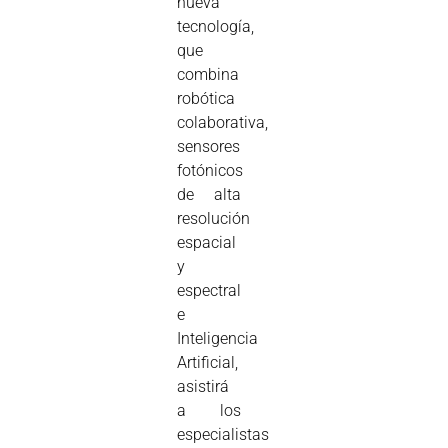
nueva
tecnología,
que
combina
robótica
colaborativa,
sensores
fotónicos
de alta
resolución
espacial
y
espectral
e
Inteligencia
Artificial,
asistirá
a los
especialistas