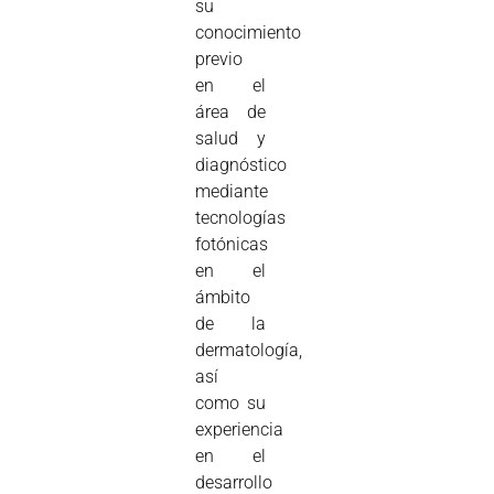
su
conocimiento
previo
en el
área de
salud y
diagnóstico
mediante
tecnologías
fotónicas
en el
ámbito
de la
dermatología,
así
como su
experiencia
en el
desarrollo