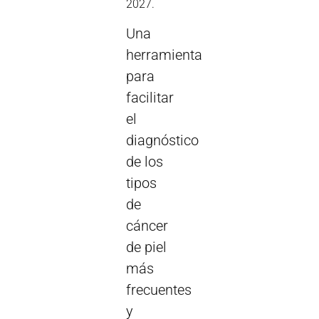
2027.
Una
herramienta
para
facilitar
el
diagnóstico
de los
tipos
de
cáncer
de piel
más
frecuentes
y