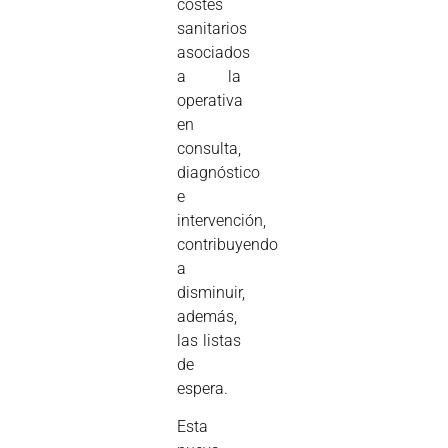
costes
sanitarios
asociados
a la
operativa
en
consulta,
diagnóstico
e
intervención,
contribuyendo
a
disminuir,
además,
las listas
de
espera.
Esta