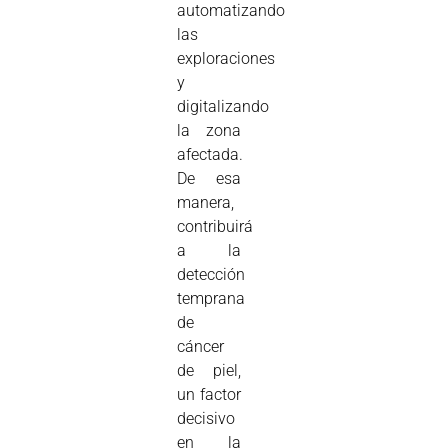
automatizando
las
exploraciones
y
digitalizando
la zona
afectada.
De esa
manera,
contribuirá
a la
detección
temprana
de
cáncer
de piel,
un factor
decisivo
en la