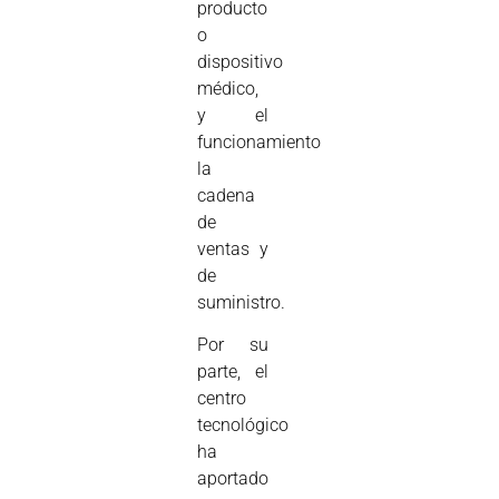
producto
o
dispositivo
médico,
y el
funcionamiento
la
cadena
de
ventas y
de
suministro.
Por su
parte, el
centro
tecnológico
ha
aportado