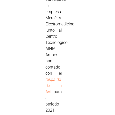
la
empresa
Mercé V.
Electromedicina
junto al
Centro
Tecnológico
AINIA.
Ambos
han
contado
con el
respaldo
de la
AVI
para
el
periodo
2021-