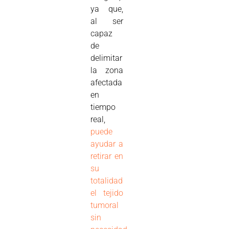
ya que,
al ser
capaz
de
delimitar
la zona
afectada
en
tiempo
real,
puede
ayudar a
retirar en
su
totalidad
el tejido
tumoral
sin