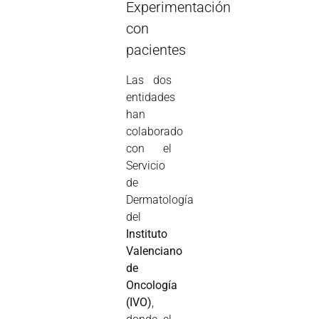
Experimentación
con
pacientes
Las dos
entidades
han
colaborado
con el
Servicio
de
Dermatología
del
Instituto
Valenciano
de
Oncología
(IVO)
,