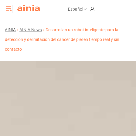
Español
AINIA
/
AINIA News
/
Desarrollan un robot inteligente para la
detección y delimitación del cáncer de piel en tiempo real y sin
contacto