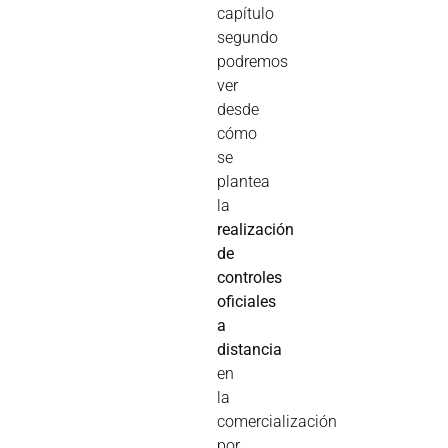
capítulo
segundo
podremos
ver
desde
cómo
se
plantea
la
realización
de
controles
oficiales
a
distancia
en
la
comercialización
por