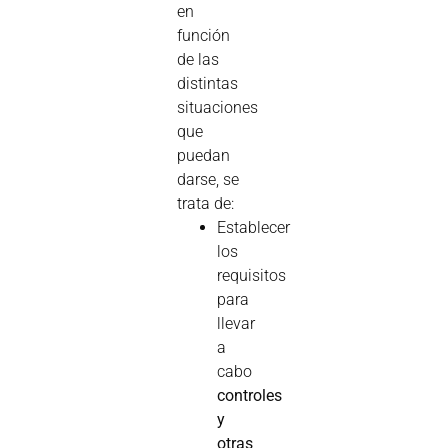
en
función
de las
distintas
situaciones
que
puedan
darse, se
trata de:
Establecer
los
requisitos
para
llevar
a
cabo
controles
y
otras