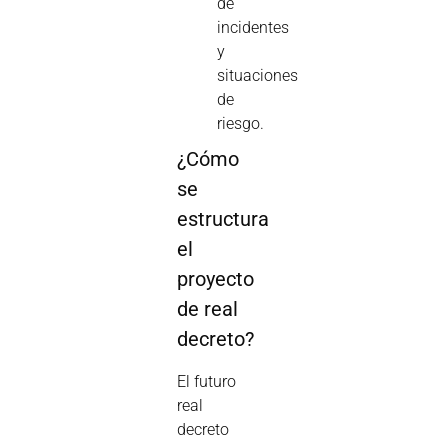
de
incidentes
y
situaciones
de
riesgo.
¿Cómo
se
estructura
el
proyecto
de real
decreto?
El futuro
real
decreto