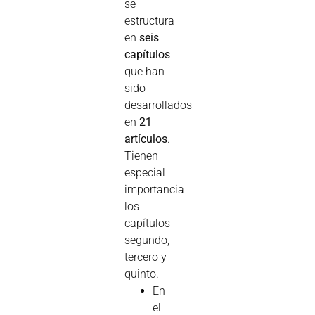
se
estructura
en
seis
capítulos
que han
sido
desarrollados
en
21
artículos
.
Tienen
especial
importancia
los
capítulos
segundo,
tercero y
quinto.
En
el