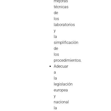
mejoras
técnicas
de
los
laboratorios
y
la
simplificación
de
los
procedimientos.
Adecuar
a
la
legislación
europea
y
nacional
la