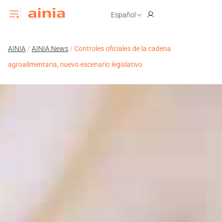
Español
AINIA
/
AINIA News
/
Controles oficiales de la cadena
agroalimentaria, nuevo escenario legislativo