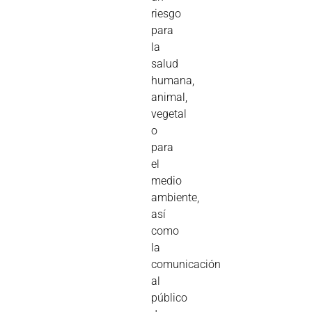
riesgo
para
la
salud
humana,
animal,
vegetal
o
para
el
medio
ambiente,
así
como
la
comunicación
al
público