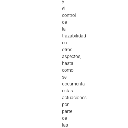
y
el
control
de
la
trazabilidad
en
otros
aspectos,
hasta
como
se
documenta
estas
actuaciones
por
parte
de
las