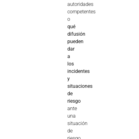
autoridades
competentes
o
qué
difusión
pueden
dar
a
los
incidentes
y
situaciones
de
riesgo
ante
una
situación
de
riesgo