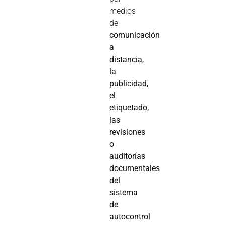
medios
de
comunicación
a
distancia,
la
publicidad,
el
etiquetado,
las
revisiones
o
auditorías
documentales
del
sistema
de
autocontrol