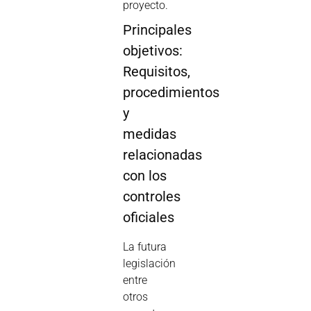
proyecto.
Principales
objetivos:
Requisitos,
procedimientos
y
medidas
relacionadas
con los
controles
oficiales
La futura
legislación
entre
otros