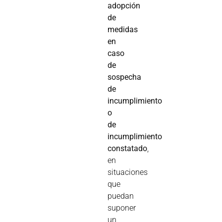
adopción
de
medidas
en
caso
de
sospecha
de
incumplimiento
o
de
incumplimiento
constatado
,
en
situaciones
que
puedan
suponer
un