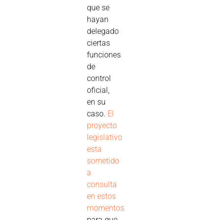
que se
hayan
delegado
ciertas
funciones
de
control
oficial,
en su
caso.
El
proyecto
legislativo
esta
sometido
a
consulta
en estos
momentos
para que