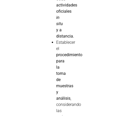
actividades
oficiales
in
situ
y a
distancia.
Establecer
el
procedimiento
para
la
toma
de
muestras
y
análisis
,
considerando
las