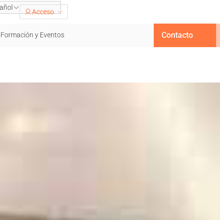
añol
Acceso
Contacto
Formación y Eventos