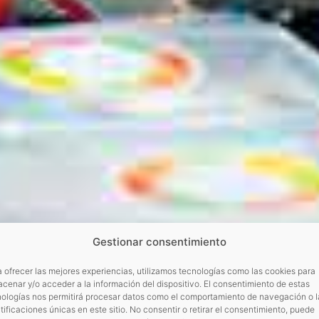
Gestionar consentimiento
 ofrecer las mejores experiencias, utilizamos tecnologías como las cookies para
cenar y/o acceder a la información del dispositivo. El consentimiento de estas
nologías nos permitirá procesar datos como el comportamiento de navegación o l
tificaciones únicas en este sitio. No consentir o retirar el consentimiento, puede