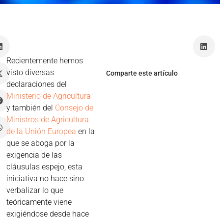
Recientemente hemos
visto diversas
Comparte este artículo
declaraciones del
Ministerio de Agricultura
y también del
Consejo de
Ministros de Agricultura
de la Unión Europea
en la
que se aboga por la
exigencia de las
cláusulas espejo, esta
iniciativa no hace sino
verbalizar lo que
teóricamente viene
exigiéndose desde hace