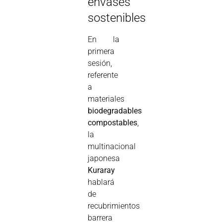
envases
sostenibles
En la
primera
sesión,
referente
a
materiales
biodegradables
compostables
,
la
multinacional
japonesa
Kuraray
hablará
de
recubrimientos
barrera