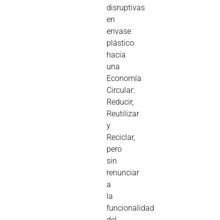
disruptivas
en
envase
plástico
hacia
una
Economía
Circular:
Reducir,
Reutilizar
y
Reciclar,
pero
sin
renunciar
a
la
funcionalidad
del