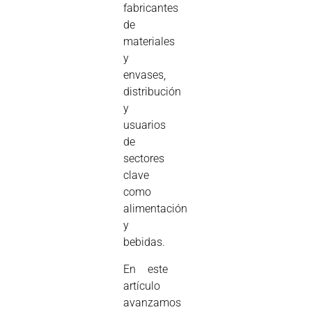
fabricantes
de
materiales
y
envases,
distribución
y
usuarios
de
sectores
clave
como
alimentación
y
bebidas.
En este
artículo
avanzamos