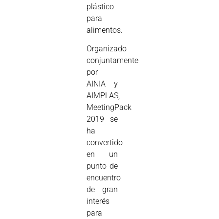
plástico
para
alimentos.
Organizado
conjuntamente
por
AINIA y
AIMPLAS,
MeetingPack
2019 se
ha
convertido
en un
punto de
encuentro
de gran
interés
para