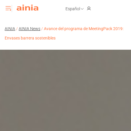
Español
AINIA
/
AINIA News
/
Avance del programa de MeetingPack 2019:
Envases barrera sostenibles