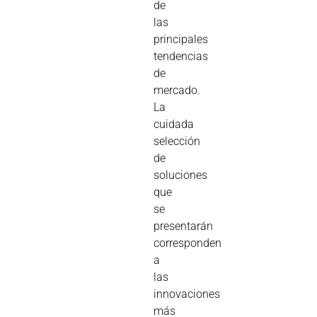
de
las
principales
tendencias
de
mercado.
La
cuidada
selección
de
soluciones
que
se
presentarán
corresponden
a
las
innovaciones
más