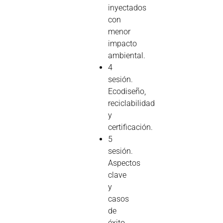
inyectados
con
menor
impacto
ambiental.
4
sesión.
Ecodiseño,
reciclabilidad
y
certificación.
5
sesión.
Aspectos
clave
y
casos
de
éxito