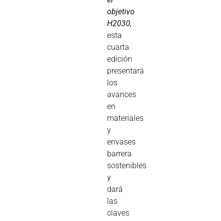
objetivo
H2030,
esta
cuarta
edición
presentará
los
avances
en
materiales
y
envases
barrera
sostenibles
y
dará
las
claves