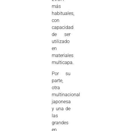
más
habituales,
con
capacidad
de ser
utilizado
en
materiales
multicapa.
Por su
parte,
otra
multinacional
japonesa
y una de
las
grandes
en