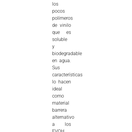
los
pocos
polímeros
de vinilo
que es
soluble
y
biodegradable
en agua.
Sus
características
lo hacen
ideal
como
material
barrera
alternativo
a los
EVOH