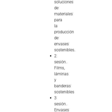
soluciones
de
materiales
para
la
producción
de
envases
sostenibles.
2
sesión.
Films,
láminas
y
banderas
sostenibles
3
sesión.
Envases