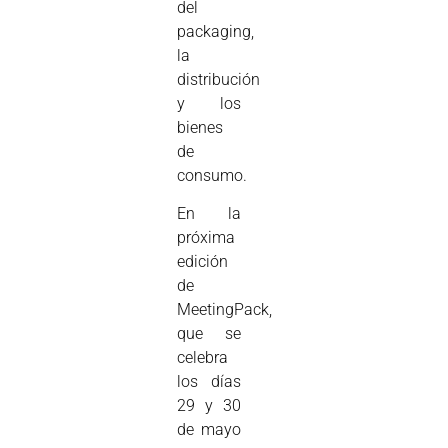
del
packaging,
la
distribución
y los
bienes
de
consumo.
En la
próxima
edición
de
MeetingPack,
que se
celebra
los días
29 y 30
de mayo