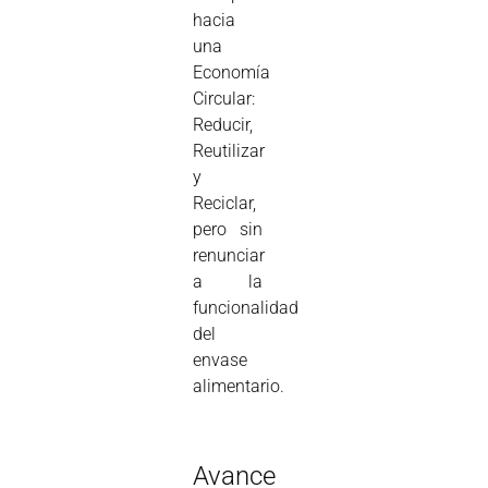
hacia
una
Economía
Circular:
Reducir,
Reutilizar
y
Reciclar,
pero sin
renunciar
a la
funcionalidad
del
envase
alimentario.
Avance