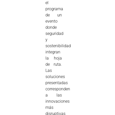
el
programa
de un
evento
donde
seguridad
y
sostenibilidad
integran
la hoja
de ruta.
Las
soluciones
presentadas
corresponden
a las
innovaciones
más
disruptivas