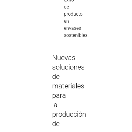
de
producto
en
envases
sostenibles.
Nuevas
soluciones
de
materiales
para
la
producción
de