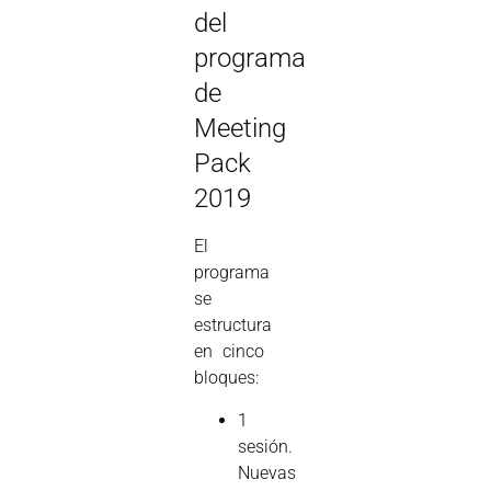
del
programa
de
Meeting
Pack
2019
El
programa
se
estructura
en cinco
bloques:
1
sesión.
Nuevas