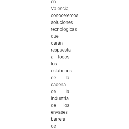
en
Valencia,
conoceremos
soluciones
tecnológicas
que
darán
respuesta
a todos
los
eslabones
de la
cadena
de la
industria
de los
envases
barrera
de