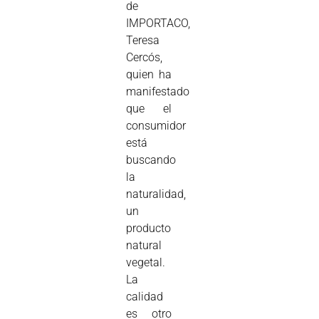
de
IMPORTACO,
Teresa
Cercós,
quien ha
manifestado
que el
consumidor
está
buscando
la
naturalidad,
un
producto
natural
vegetal.
La
calidad
es otro