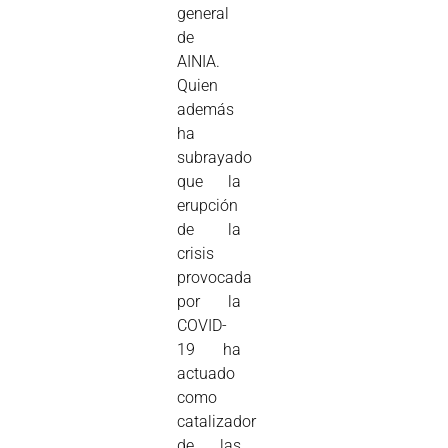
general
de
AINIA.
Quien
además
ha
subrayado
que la
erupción
de la
crisis
provocada
por la
COVID-
19 ha
actuado
como
catalizador
de las