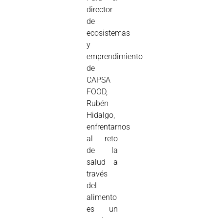
director
de
ecosistemas
y
emprendimiento
de
CAPSA
FOOD,
Rubén
Hidalgo,
enfrentarnos
al reto
de la
salud a
través
del
alimento
es un