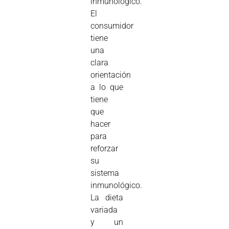
inmunológico.
El
consumidor
tiene
una
clara
orientación
a lo que
tiene
que
hacer
para
reforzar
su
sistema
inmunológico.
La dieta
variada
y un