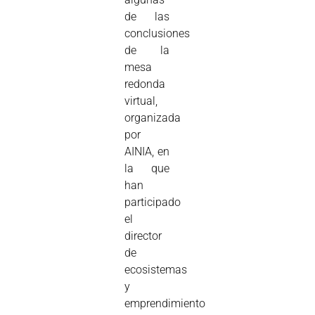
de las
conclusiones
de la
mesa
redonda
virtual,
organizada
por
AINIA, en
la que
han
participado
el
director
de
ecosistemas
y
emprendimiento