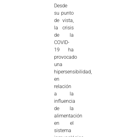
Desde
su punto
de vista,
la crisis
de la
COVID-
19 ha
provocado
una
hipersensibilidad,
en
relación
a la
influencia
de la
alimentación
en el
sistema