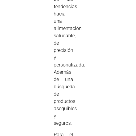
tendencias
hacia
una
alimentación
saludable,
de
precisión
y
personalizada.
Además
de una
búsqueda
de
productos
asequibles
y
seguros.
Para el