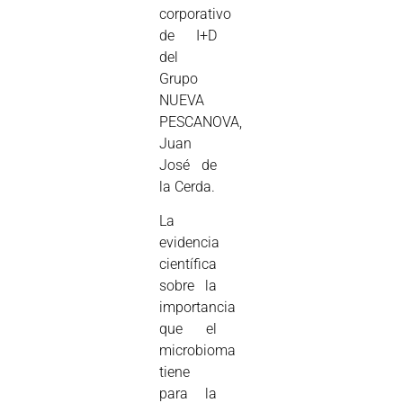
corporativo
de I+D
del
Grupo
NUEVA
PESCANOVA,
Juan
José de
la Cerda.
La
evidencia
científica
sobre la
importancia
que el
microbioma
tiene
para la