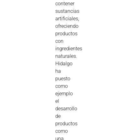
contener
sustancias
artificiales,
ofreciendo
productos
con
ingredientes
naturales.
Hidalgo
ha
puesto
como
ejemplo
el
desarrollo
de
productos
como
una