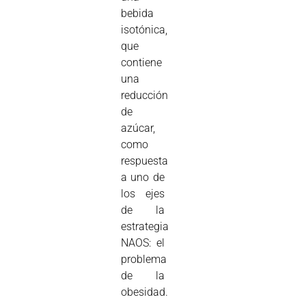
bebida
isotónica,
que
contiene
una
reducción
de
azúcar,
como
respuesta
a uno de
los ejes
de la
estrategia
NAOS: el
problema
de la
obesidad.