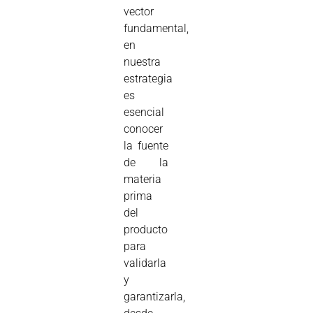
vector
fundamental,
en
nuestra
estrategia
es
esencial
conocer
la fuente
de la
materia
prima
del
producto
para
validarla
y
garantizarla,