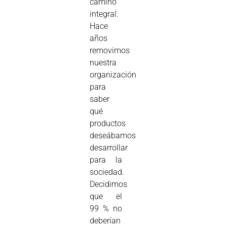
camino
integral.
Hace
años
removimos
nuestra
organización
para
saber
qué
productos
deseábamos
desarrollar
para la
sociedad.
Decidimos
que el
99 % no
deberían