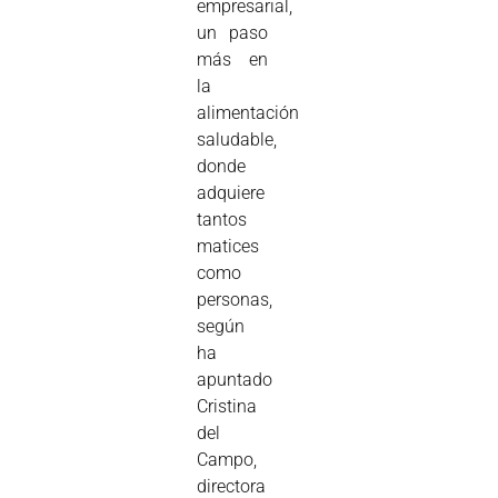
empresarial,
un paso
más en
la
alimentación
saludable,
donde
adquiere
tantos
matices
como
personas,
según
ha
apuntado
Cristina
del
Campo,
directora