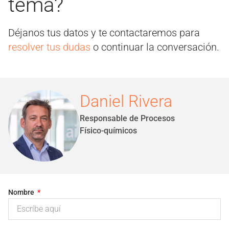
tema?
Déjanos tus datos y te contactaremos para
resolver tus dudas
o continuar la conversación.
Daniel Rivera
Responsable de Procesos
Físico-químicos
Nombre