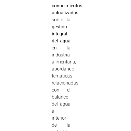
conocimientos
actualizados
sobre la
gestión
integral
del agua
en la
industria
alimentaria,
abordando
temáticas
relacionadas
con el
balance
del agua
al
interior
de la