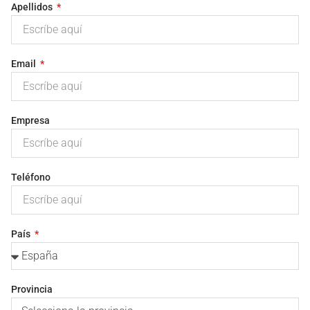
Apellidos
Email
Empresa
Teléfono
País
Provincia