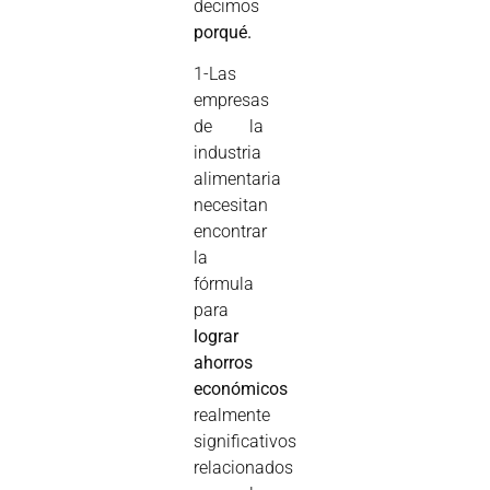
decimos
porqué.
1-Las
empresas
de la
industria
alimentaria
necesitan
encontrar
la
fórmula
para
lograr
ahorros
económicos
realmente
significativos
relacionados