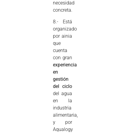
necesidad
concreta.
8.- Está
organizado
por ainia
que
cuenta
con gran
experiencia
en
gestión
del ciclo
del agua
en la
industria
alimentaria,
y por
Aqualogy