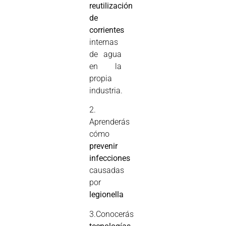
reutilización
de
corrientes
internas
de agua
en la
propia
industria.
2.
Aprenderás
cómo
prevenir
infecciones
causadas
por
legionella
3.Conocerás