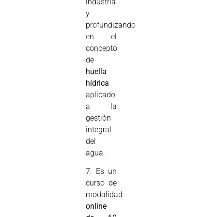
industria
y
profundizando
en el
concepto
de
huella
hídrica
aplicado
a la
gestión
integral
del
agua.
7. Es un
curso de
modalidad
online