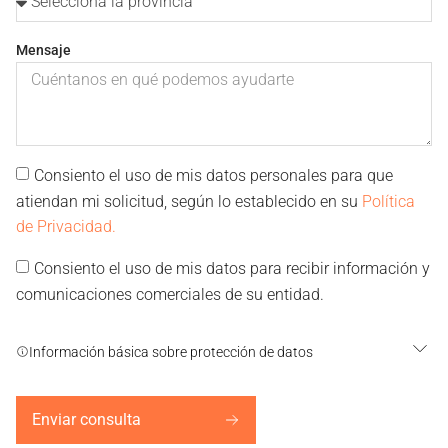
Mensaje
Consiento el uso de mis datos personales para que
atiendan mi solicitud, según lo establecido en su
Política
de Privacidad.
Consiento el uso de mis datos para recibir información y
comunicaciones comerciales de su entidad.
Información básica sobre protección de datos
Enviar consulta