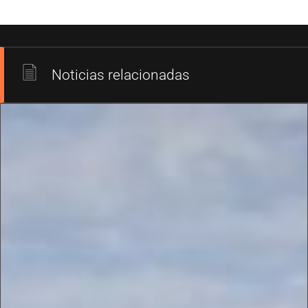
Noticias relacionadas