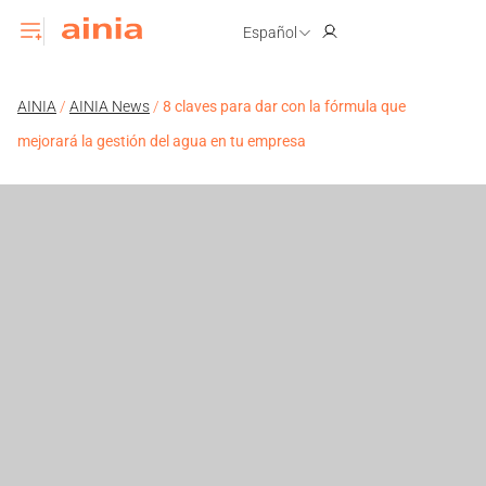
Español
AINIA
/
AINIA News
/
8 claves para dar con la fórmula que
mejorará la gestión del agua en tu empresa