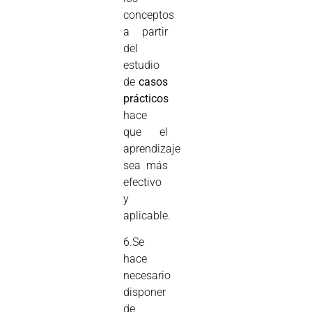
conceptos
a partir
del
estudio
de
casos
prácticos
hace
que el
aprendizaje
sea más
efectivo
y
aplicable.
6.Se
hace
necesario
disponer
de