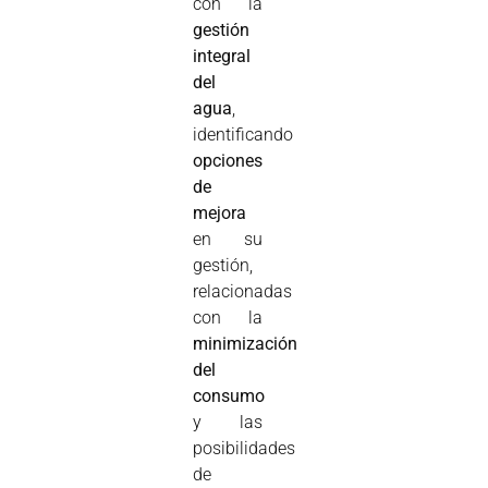
con la
gestión
integral
del
agua
,
identificando
opciones
de
mejora
en su
gestión,
relacionadas
con la
minimización
del
consumo
y las
posibilidades
de