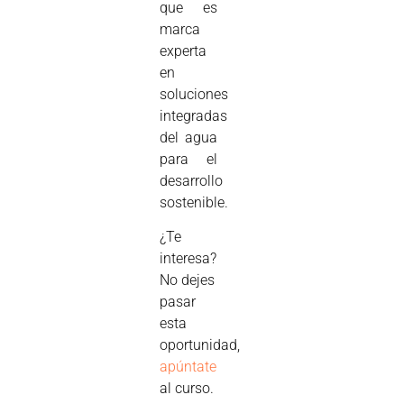
que es
marca
experta
en
soluciones
integradas
del agua
para el
desarrollo
sostenible.
¿Te
interesa?
No dejes
pasar
esta
oportunidad,
apúntate
al curso.