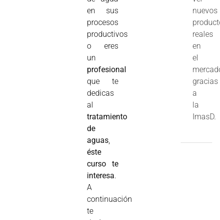
en sus
nuevos
procesos
product
productivos
reales
o eres
en
un
el
profesional
mercad
que te
gracias
dedicas
a
al
la
tratamiento
ImasD.
de
aguas
,
éste
curso te
interesa
.
A
continuación
te