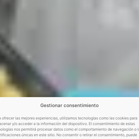
Gestionar consentimiento
 ofrecer las mejores experiencias, utilizamos tecnologías como las cookies para
cenar y/o acceder a la información del dispositivo. El consentimiento de estas
nologías nos permitirá procesar datos como el comportamiento de navegación o l
tificaciones únicas en este sitio. No consentir o retirar el consentimiento, puede